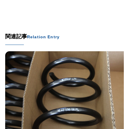
関連記事
Relation Entry