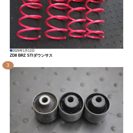
2026年1月12日
ZD8 BRZ STIダウンサス
3