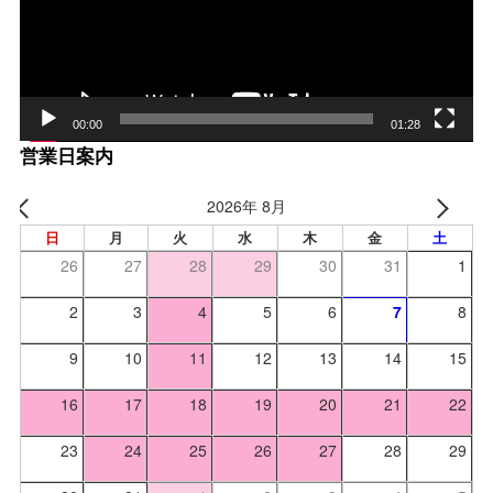
ヤー
00:00
01:28
営業日案内
2026年 8月
日
月
火
水
木
金
土
26
27
28
29
30
31
1
2
3
4
5
6
7
8
9
10
11
12
13
14
15
16
17
18
19
20
21
22
23
24
25
26
27
28
29