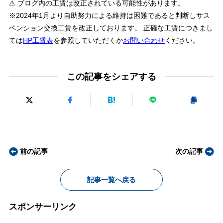
⚠ ブログ内の工賃は改正されている可能性があります。
※2024年1月より自助努力による維持は困難であると判断しサス
ペンション交換工賃を改正しております。 正確な工賃につきまし
ては
HP工賃表
を参照していただくか
お問い合わせ
ください。
この記事をシェアする
前の記事
次の記事
記事一覧へ戻る
スポンサーリンク