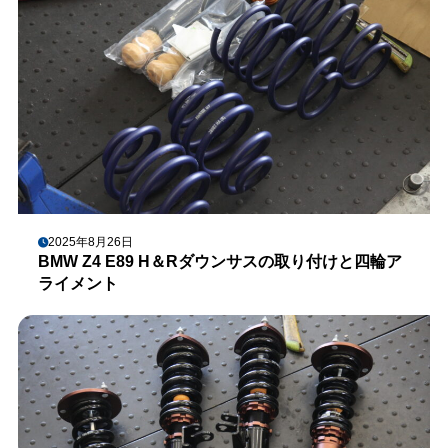
2025年8月26日
BMW Z4 E89 H＆Rダウンサスの取り付けと四輪ア
ライメント