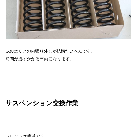
G30はリアの内張り外しが結構たいへんです。
時間が必ずかかる車両になります。
サスペンション交換作業
フロントは簡単です。