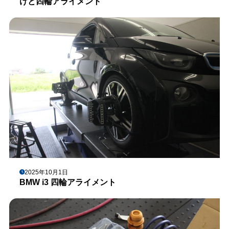
けと四輪アライメント
2025年10月1日
BMW i3 四輪アライメント