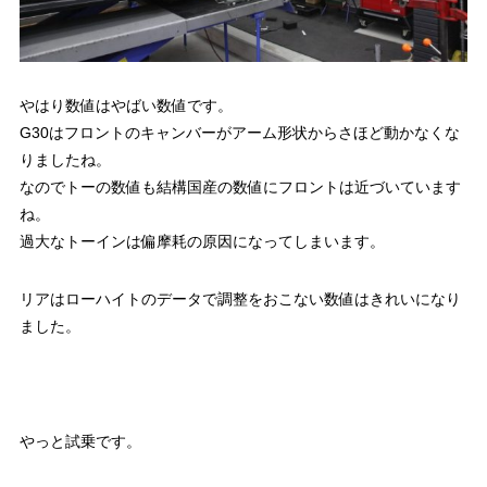
やはり数値はやばい数値です。
G30はフロントのキャンバーがアーム形状からさほど動かなくな
りましたね。
なのでトーの数値も結構国産の数値にフロントは近づいています
ね。
過大なトーインは偏摩耗の原因になってしまいます。
リアはローハイトのデータで調整をおこない数値はきれいになり
ました。
やっと試乗です。