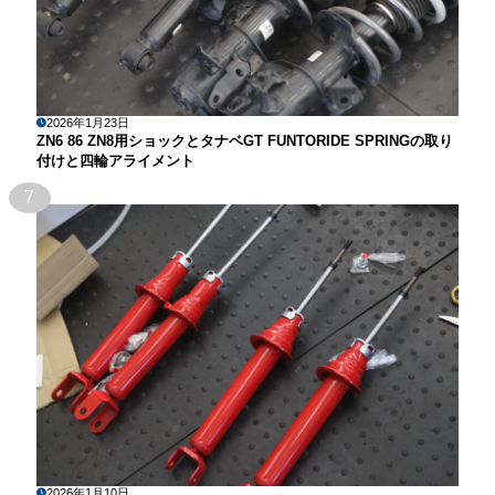
2026年1月23日
ZN6 86 ZN8用ショックとタナベGT FUNTORIDE SPRINGの取り
付けと四輪アライメント
7
2026年1月10日