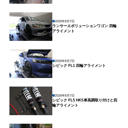
2026年8月7日
ランサーエボリューションワゴン 四輪
アライメント
2026年8月7日
シビック FL1 四輪アライメント
2026年8月7日
シビック FL5 HKS車高調取り付けと四
輪アライメント