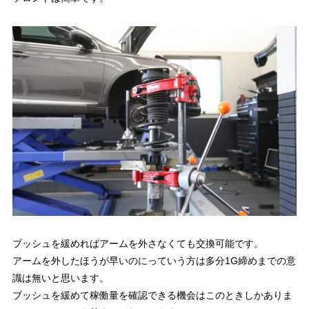
ブッシュを緩めればアームを外さなくても交換可能です。
アームを外したほうが早いのにっていう方は多分1G締めまでの意
識は無いと思います。
ブッシュを緩めて稼働量を確認できる機会はこのときしかありま