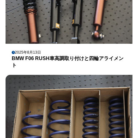
2025年8月13日
BMW F06 RUSH車高調取り付けと四輪アライメン
ト