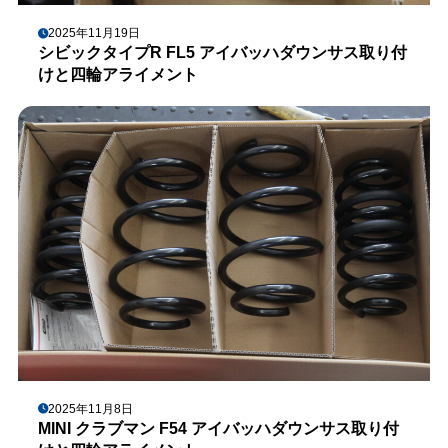
2025年11月19日
シビックタイプR FL5 アイバッハダウンサス取り付
けと四輪アライメント
2025年11月8日
MINI クラブマン F54 アイバッハダウンサス取り付