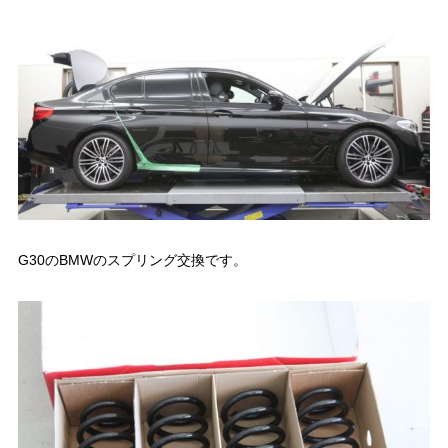
G30のBMWのスプリング交換です。