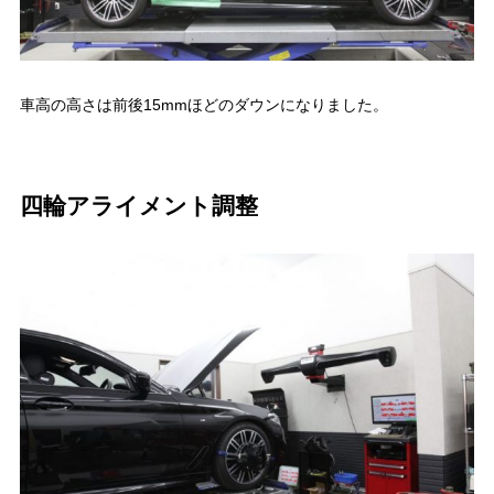
車高の高さは前後15mmほどのダウンになりました。
四輪アライメント調整