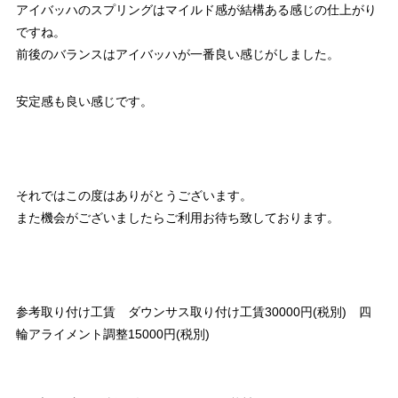
アイバッハのスプリングはマイルド感が結構ある感じの仕上がり
ですね。
前後のバランスはアイバッハが一番良い感じがしました。
安定感も良い感じです。
それではこの度はありがとうございます。
また機会がございましたらご利用お待ち致しております。
参考取り付け工賃 ダウンサス取り付け工賃30000円(税別) 四
輪アライメント調整15000円(税別)