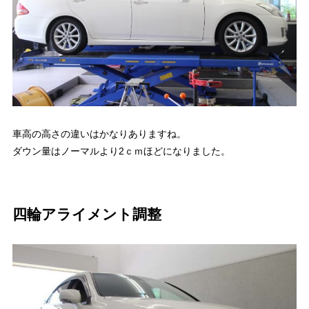
車高の高さの違いはかなりありますね。
ダウン量はノーマルより2ｃｍほどになりました。
四輪アライメント調整