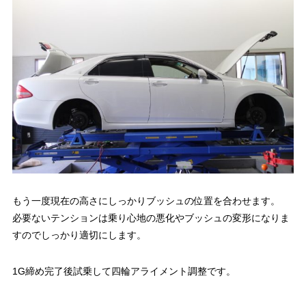
もう一度現在の高さにしっかりブッシュの位置を合わせます。
必要ないテンションは乗り心地の悪化やブッシュの変形になりま
すのでしっかり適切にします。
1G締め完了後試乗して四輪アライメント調整です。