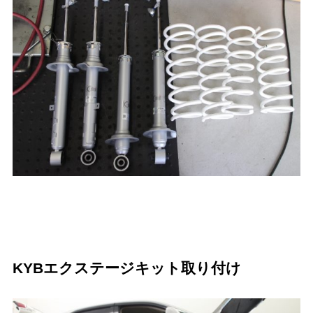
KYBエクステージキット取り付け