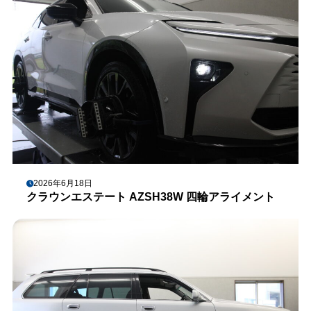
2026年6月18日
クラウンエステート AZSH38W 四輪アライメント