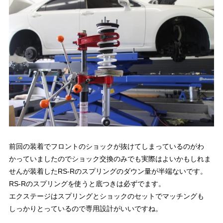
前回の装着でフロントのショックが抜けてしまっているのがわ
かっていましたのでショック交換のみでも実際はよいかもしれま
せんが装着したRS-Rのスプリングのダウン量が半端ないです。
RS-Rのスプリングを使うと底つきは必ずでます。
エクステージはスプリングとショックのセットでマッチングも
しっかりとっているので専用設計がいいですね。