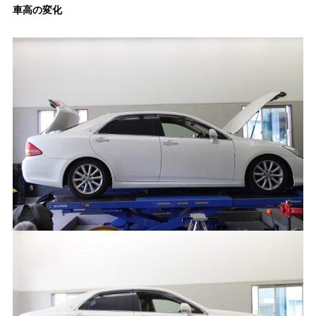
車高の変化