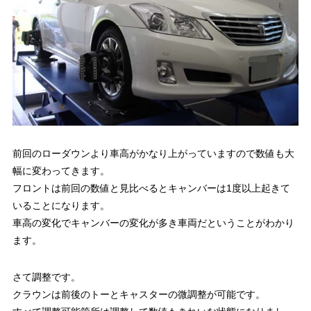
前回のローダウンより車高がかなり上がっていますので数値も大
幅に変わってきます。
フロントは前回の数値と見比べるとキャンバーは1度以上起きて
いることになります。
車高の変化でキャンバーの変化が多き車両だということがわかり
ます。
さて調整です。
クラウンは前後のトーとキャスターの微調整が可能です。