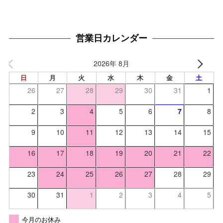
営業日カレンダー
2026年 8月
日
月
火
水
木
金
土
26
27
28
29
30
31
1
2
3
4
5
6
7
8
9
10
11
12
13
14
15
16
17
18
19
20
21
22
23
24
25
26
27
28
29
30
31
1
2
3
4
5
今月のお休み