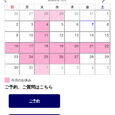
日
月
火
水
木
金
土
26
27
28
29
30
31
1
2
3
4
5
6
7
8
9
10
11
12
13
14
15
16
17
18
19
20
21
22
23
24
25
26
27
28
29
30
31
1
2
3
4
5
今月のお休み
ご予約、ご質問はこちら
ご予約