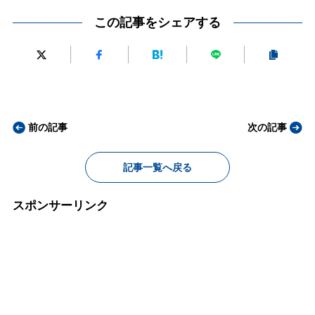
この記事をシェアする
前の記事
次の記事
記事一覧へ戻る
スポンサーリンク