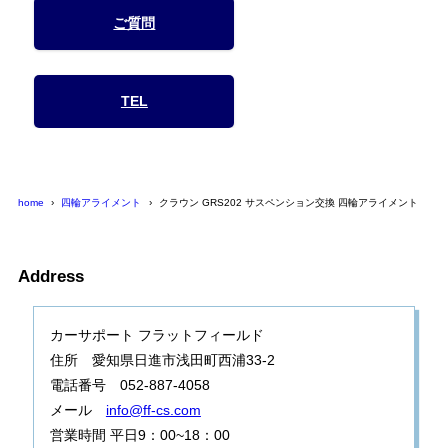
ご質問
TEL
home
四輪アライメント
クラウン GRS202 サスペンション交換 四輪アライメント
Address
カーサポート フラットフィールド
住所 愛知県日進市浅田町西浦33-2
電話番号 052-887-4058
メール
info@ff-cs.com
営業時間 平日9：00~18：00