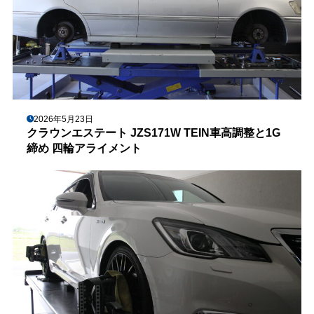
2026年5月23日
クラウンエステート JZS171W TEIN車高調整と1G
締め 四輪アライメント