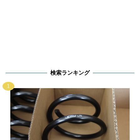
検索ランキング
1