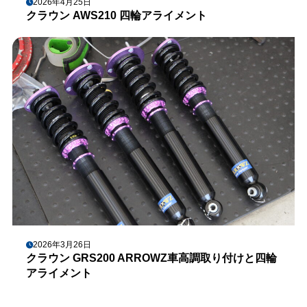
2026年4月25日
クラウン AWS210 四輪アライメント
2026年3月26日
クラウン GRS200 ARROWZ車高調取り付けと四輪
アライメント