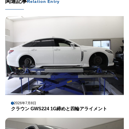
関連記事
Relation Entry
2026年7月8日
クラウン GWS224 1G締めと四輪アライメント