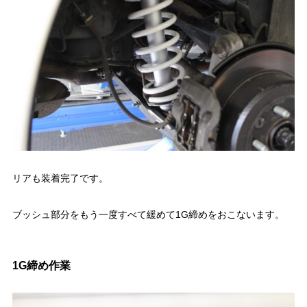
リアも装着完了です。
ブッシュ部分をもう一度すべて緩めて1G締めをおこないます。
1G締め作業