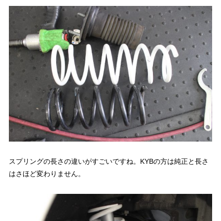
スプリングの長さの違いがすごいですね。KYBの方は純正と長さ
はさほど変わりません。