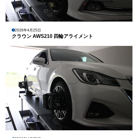
2026年4月25日
クラウン AWS210 四輪アライメント