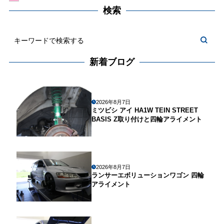
検索
新着ブログ
2026年8月7日
ミツビシ アイ HA1W TEIN STREET
BASIS Z取り付けと四輪アライメント
2026年8月7日
ランサーエボリューションワゴン 四輪
アライメント