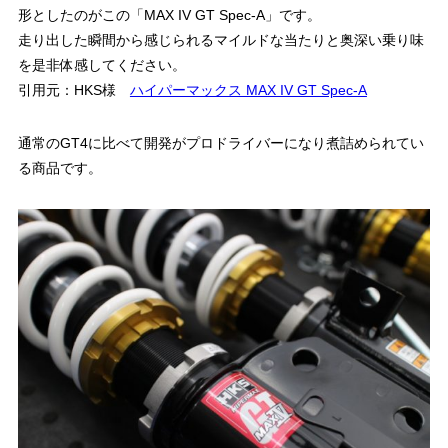
形としたのがこの「MAX IV GT Spec-A」です。
走り出した瞬間から感じられるマイルドな当たりと奥深い乗り味
を是非体感してください。
引用元：HKS様
ハイパーマックス MAX IV GT Spec-A
通常のGT4に比べて開発がプロドライバーになり煮詰められてい
る商品です。