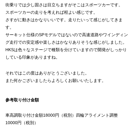
街乗りでは少し固さは目立ちますがそこはスポーツカーです。
スポーツカーの走りを考えれば程よい感じです。
さすがに動きはかなりいいです。走りたいって感じがしてきま
す。
サーキット仕様のSPモデルではないので高速道路やワインディン
グ走行での安定感や楽しさはかなりありそうな感じがしました。
HKSは色々なステージで種類を分けていますので開発がしっかり
している印象がありますね。
それではこの度はありがとうございました。
また何かございましたらよろしくお願いいたします。
参考取り付け金額
車高調取り付け金額18000円（税別）四輪アライメント調整
10000円（税別）