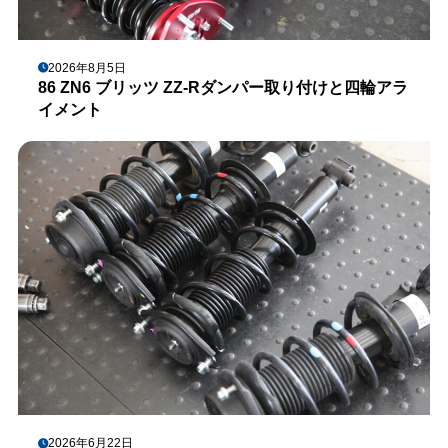
2026年8月5日
86 ZN6 ブリッツ ZZ-Rダンパー取り付けと四輪アラ
イメント
2026年6月22日