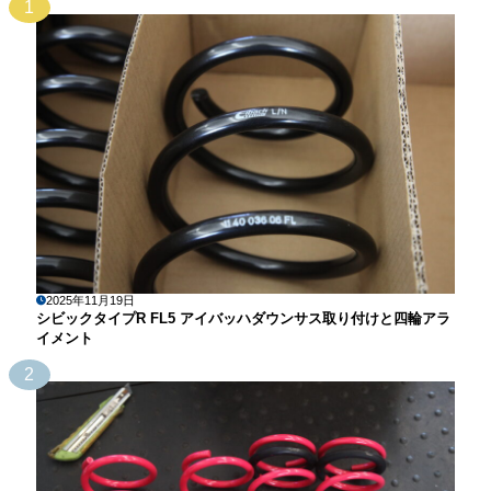
1
2025年11月19日
シビックタイプR FL5 アイバッハダウンサス取り付けと四輪アラ
イメント
2