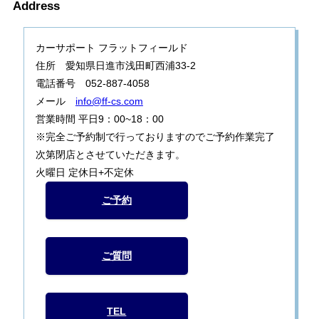
Address
カーサポート フラットフィールド
住所 愛知県日進市浅田町西浦33-2
電話番号 052-887-4058
メール
info@ff-cs.com
営業時間 平日9：00~18：00
※完全ご予約制で行っておりますのでご予約作業完了
次第閉店とさせていただきます。
火曜日 定休日+不定休
ご予約
ご質問
TEL