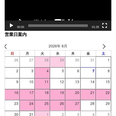
00:00
01:28
営業日案内
2026年 8月
日
月
火
水
木
金
土
26
27
28
29
30
31
1
2
3
4
5
6
7
8
9
10
11
12
13
14
15
16
17
18
19
20
21
22
23
24
25
26
27
28
29
30
31
1
2
3
4
5