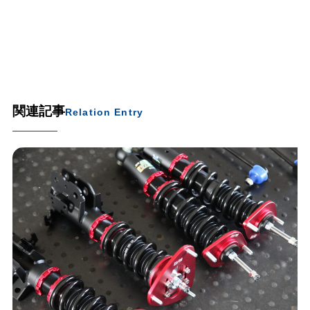
関連記事
Relation Entry