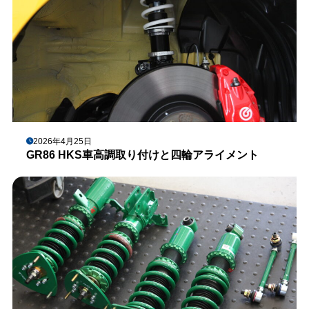
2026年4月25日
GR86 HKS車高調取り付けと四輪アライメント