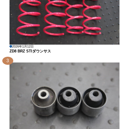
2026年1月12日
ZD8 BRZ STIダウンサス
3