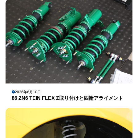
2026年6月10日
86 ZN6 TEIN FLEX Z取り付けと四輪アライメント