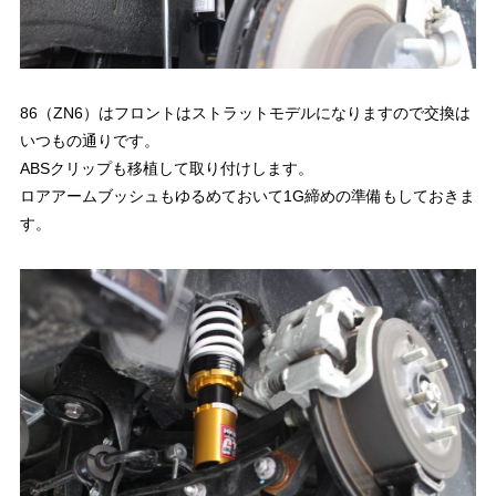
86（ZN6）はフロントはストラットモデルになりますので交換は
いつもの通りです。
ABSクリップも移植して取り付けします。
ロアアームブッシュもゆるめておいて1G締めの準備もしておきま
す。