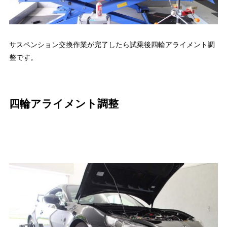
サスペンション交換作業が完了したら試乗後四輪アライメント調
整です。
四輪アライメント調整