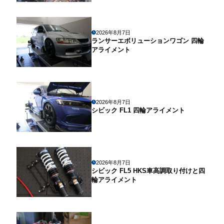
2026年8月7日
ランサーエボリューションワゴン 四輪
アライメント
2026年8月7日
シビック FL1 四輪アライメント
2026年8月7日
シビック FL5 HKS車高調取り付けと四
輪アライメント