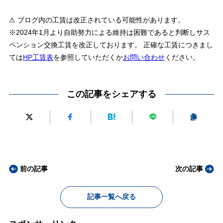
⚠ ブログ内の工賃は改正されている可能性があります。
※2024年1月より自助努力による維持は困難であると判断しサス
ペンション交換工賃を改正しております。 正確な工賃につきまし
ては
HP工賃表
を参照していただくか
お問い合わせ
ください。
この記事をシェアする
前の記事
次の記事
記事一覧へ戻る