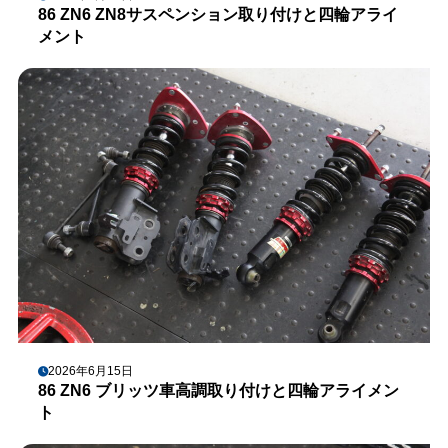
86 ZN6 ZN8サスペンション取り付けと四輪アライ
メント
2026年6月15日
86 ZN6 ブリッツ車高調取り付けと四輪アライメン
ト