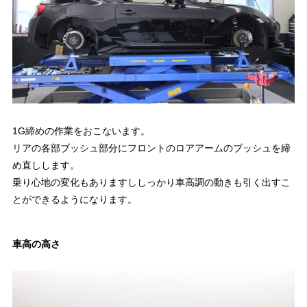
1G締めの作業をおこないます。
リアの各部ブッシュ部分にフロントのロアアームのブッシュを締
め直しします。
乗り心地の変化もありますししっかり車高調の動きも引く出すこ
とができるようになります。
車高の高さ