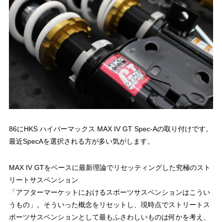
86にHKS ハイパーマックス MAX IV GT Spec-Aの取り付けです。
最近SpecAを選択される方が多い気がします。
MAX IV GTをベースに最新理論でリセッティングした究極のスト
リートサスペンション
「アフターマーケットにおけるスポーツサスペンションはこうい
うもの」。そういった概念をリセットし、現時点でストリートス
ポーツサスペンションとして最もふさわしいものは何かを考え、