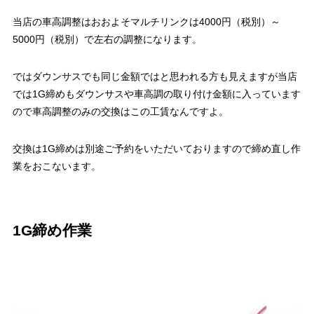
当店の車高調整はおおよそマルチリンクは4000円（税別）～
5000円（税別）で左右の調整になります。
ではダウンサスでも同じ金額ではと思われる方も見えますが当店
では1G締めもダウンサスや車高調の取り付け金額に入っています
ので車高調整のみの交換はこの工賃なんですよ。
交換は1G締めは別途ご予約をいただいておりますので締め直し作
業をおこないます。
1G締め作業