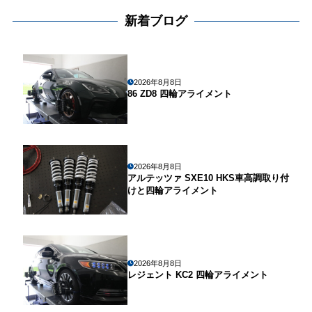
新着ブログ
2026年8月8日
86 ZD8 四輪アライメント
2026年8月8日
アルテッツァ SXE10 HKS車高調取り付
けと四輪アライメント
2026年8月8日
レジェント KC2 四輪アライメント