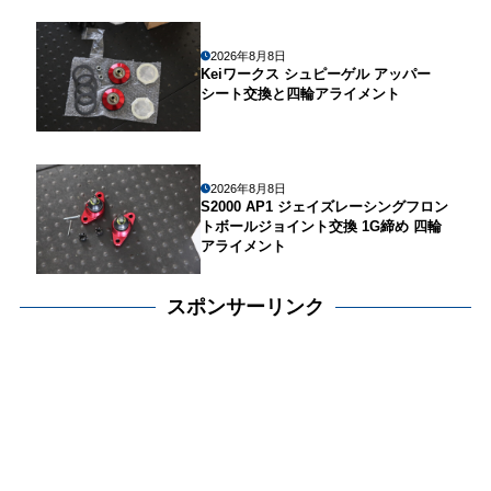
2026年8月8日
Keiワークス シュピーゲル アッパー
シート交換と四輪アライメント
2026年8月8日
S2000 AP1 ジェイズレーシングフロン
トボールジョイント交換 1G締め 四輪
アライメント
スポンサーリンク