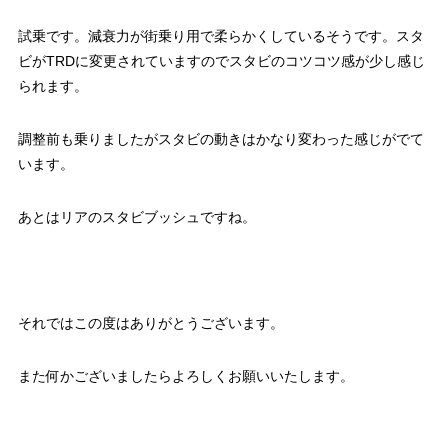
試乗です。減衰力が街乗り用で柔らかくしているそうです。スタ
ビがTRDに変更されていますのでスタビのコツコツ感が少し感じ
られます。
調整前も乗りましたがスタビの動きはかなり変わった感じがでて
います。
あとはリアのスタビブッシュですね。
それではこの度はありがとうございます。
また何かございましたらよろしくお願いいたします。