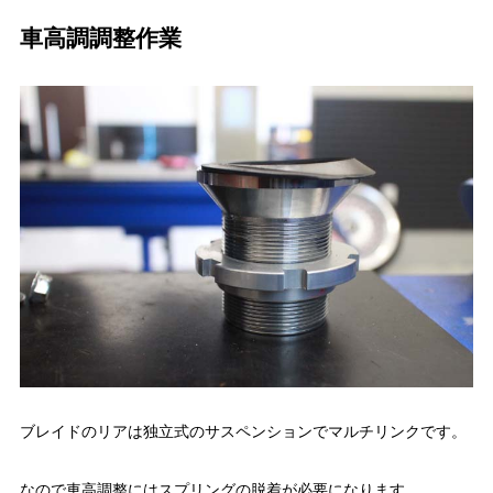
車高調調整作業
ブレイドのリアは独立式のサスペンションでマルチリンクです。
なので車高調整にはスプリングの脱着が必要になります。