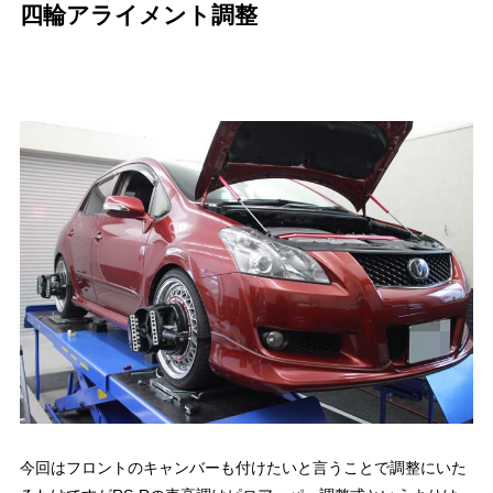
四輪アライメント調整
今回はフロントのキャンバーも付けたいと言うことで調整にいた