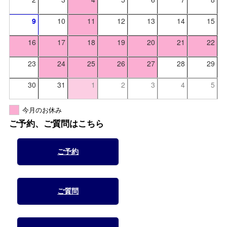
9
10
11
12
13
14
15
16
17
18
19
20
21
22
23
24
25
26
27
28
29
30
31
1
2
3
4
5
今月のお休み
ご予約、ご質問はこちら
ご予約
ご質問