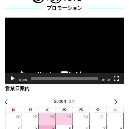
プロモーション
動
画
プ
レー
ヤー
00:00
01:28
営業日案内
2026年 8月
日
月
火
水
木
金
土
26
27
28
29
30
31
1
2
3
4
5
6
7
8