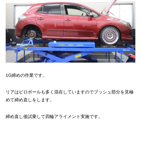
1G締めの作業です。
リアはピロボールも多く混在していますのでブッシュ部分を見極
めて締め直しをします。
締め直し後試乗して四輪アライメント実施です。