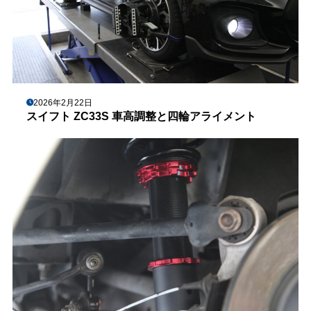
2026年2月22日
スイフト ZC33S 車高調整と四輪アライメント