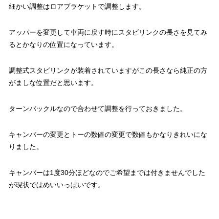
細かい調整はロアブラケットで調整します。
アッパーを変更して車両に戻す時にスタビリンクの長さを見てみ
るとかなりの位置になっています。
調整式スタビリンクが装着されていますがこの長さなら純正の方
がましな位置だと思います。
ターンバックルなので合わせて調整を行っておきました。
キャンバーの変更とトーの数値の変更で数値もかなりきれいにな
りました。
キャンバーは1度30分ほどなのでご希望までは付きませんでした
が現状ではめいいっぱいです。