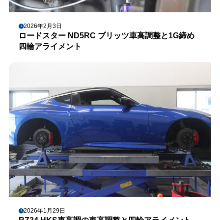
2026年2月3日
ロードスター ND5RC ブリッツ車高調整と1G締め
四輪アライメント
2026年1月29日