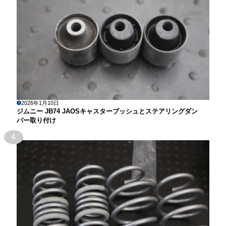
2026年1月10日
ジムニー JB74 JAOSキャスターブッシュとステアリングダン
パー取り付け
4