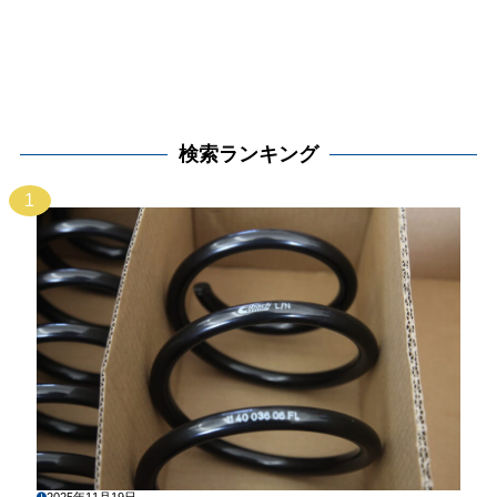
検索ランキング
1
2025年11月19日