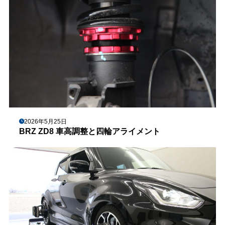
2026年5月25日
BRZ ZD8 車高調整と四輪アライメント