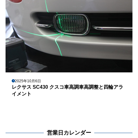
2025年10月6日
レクサス SC430 クスコ車高調車高調整と四輪アラ
イメント
営業日カレンダー