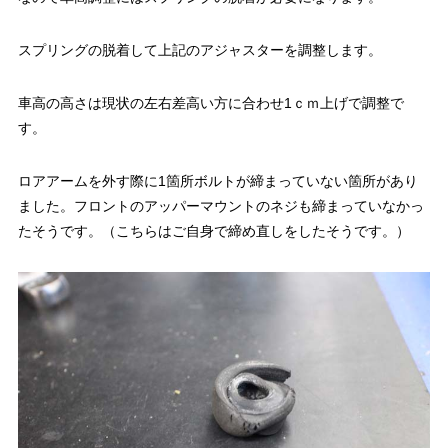
スプリングの脱着して上記のアジャスターを調整します。
車高の高さは現状の左右差高い方に合わせ1ｃｍ上げで調整で
す。
ロアアームを外す際に1箇所ボルトが締まっていない箇所があり
ました。フロントのアッパーマウントのネジも締まっていなかっ
たそうです。（こちらはご自身で締め直しをしたそうです。）