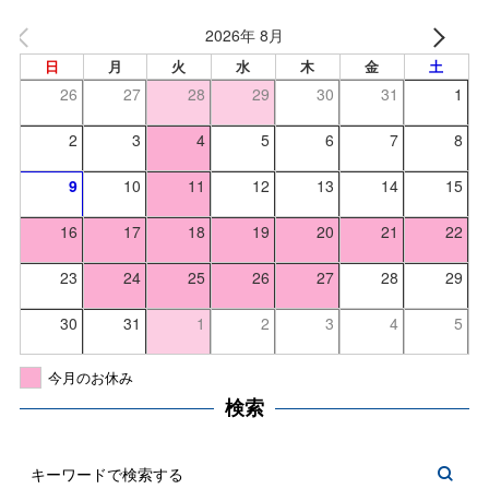
2026年 8月
日
月
火
水
木
金
土
26
27
28
29
30
31
1
2
3
4
5
6
7
8
9
10
11
12
13
14
15
16
17
18
19
20
21
22
23
24
25
26
27
28
29
30
31
1
2
3
4
5
今月のお休み
検索