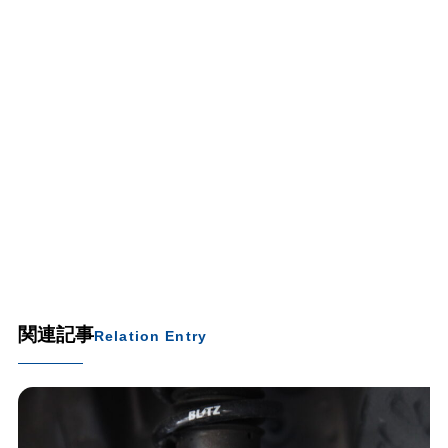
関連記事
Relation Entry