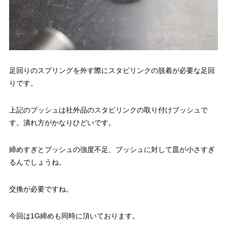
足回りのスプリングを外す際にスタビリンクの脱着が必要な足回
りです。
上記のブッシュは社外品のスタビリンクの取り付けブッシュで
す。潰れ方がかなりひどいです。
締めすぎとブッシュの強度不足、ブッシュに対して皿が小さすぎ
るんでしょうね。
交換が必要ですね。
今回は1G締めも同時に頂いております。