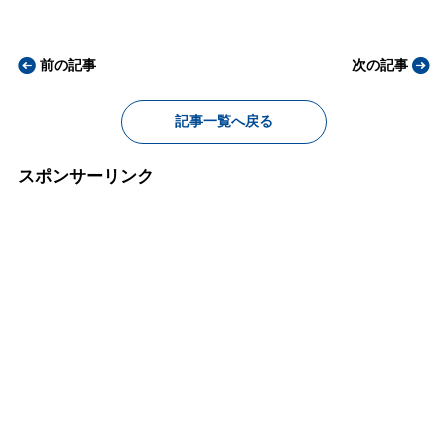
前の記事
次の記事
記事一覧へ戻る
スポンサーリンク