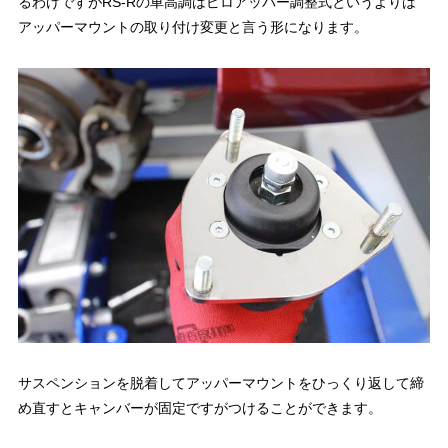
るわけですがRS-Rの車高調はピロアッパー調整式というよりは
アッパーマウントの取り付け変更と言う形になります。
サスペンションを脱着してアッパーマウントをひっくり返して締
め直すとキャンバーが固定ですがつけることができます。