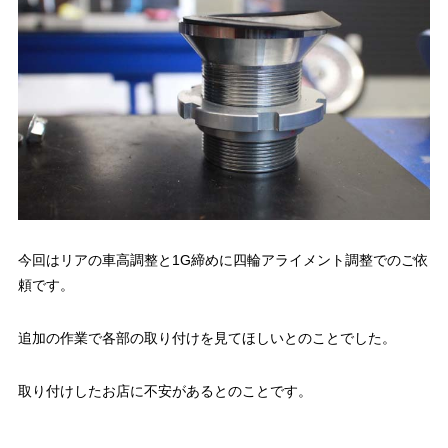
今回はリアの車高調整と1G締めに四輪アライメント調整でのご依
頼です。
追加の作業で各部の取り付けを見てほしいとのことでした。
取り付けしたお店に不安があるとのことです。