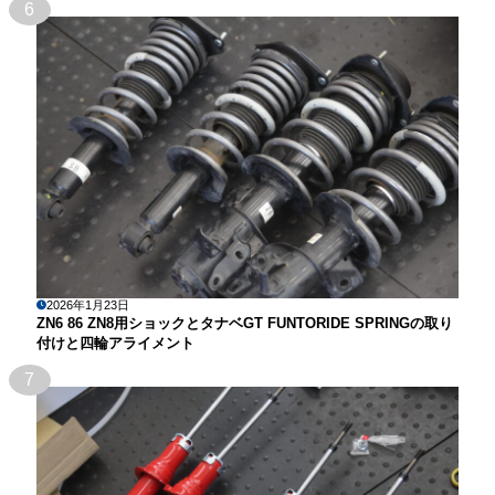
6
2026年1月23日
ZN6 86 ZN8用ショックとタナベGT FUNTORIDE SPRINGの取り
付けと四輪アライメント
7