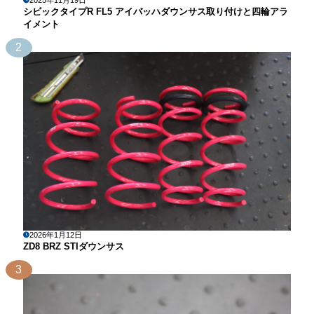
シビックタイプR FL5 アイバッハダウンサス取り付けと四輪アラ
イメント
2
2026年1月12日
ZD8 BRZ STIダウンサス
3