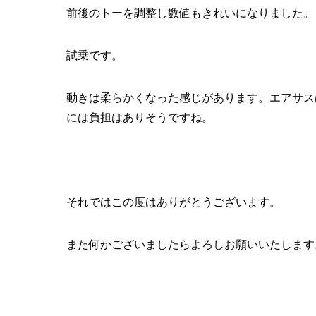
前後のトーを調整し数値もきれいになりました。
試乗です。
動きは柔らかくなった感じがあります。エアサス
には負担はありそうですね。
それではこの度はありがとうございます。
また何かございましたらよろしお願いいたします