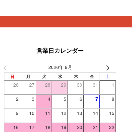
。
営業日カレンダー
2026年 8月
日
月
火
水
木
金
土
26
27
28
29
30
31
1
2
3
4
5
6
7
8
9
10
11
12
13
14
15
16
17
18
19
20
21
22