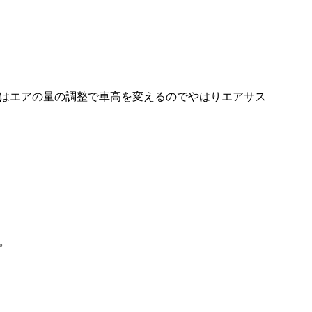
はエアの量の調整で車高を変えるのでやはりエアサス
。