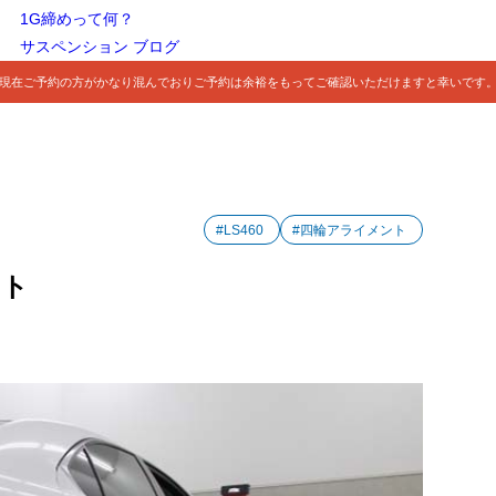
1G締めって何？
サスペンション ブログ
現在ご予約の方がかなり混んでおりご予約は余裕をもってご確認いただけますと幸いです
#LS460
#四輪アライメント
ント