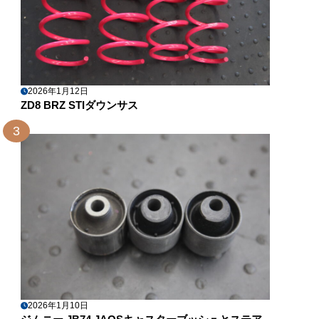
2026年1月12日
ZD8 BRZ STIダウンサス
3
2026年1月10日