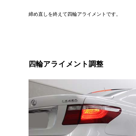
締め直しを終えて四輪アライメントです。
四輪アライメント調整