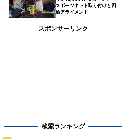
スポーツキット取り付けと四
輪アライメント
スポンサーリンク
検索ランキング