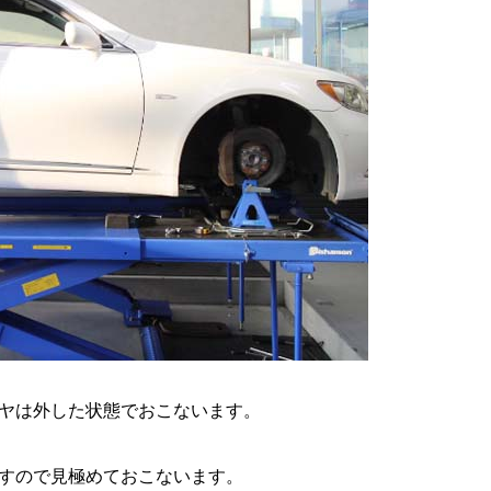
ヤは外した状態でおこないます。
すので見極めておこないます。