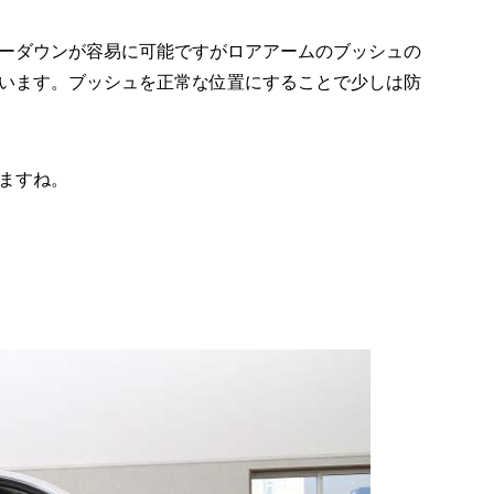
ーダウンが容易に可能ですがロアアームのブッシュの
います。ブッシュを正常な位置にすることで少しは防
ますね。