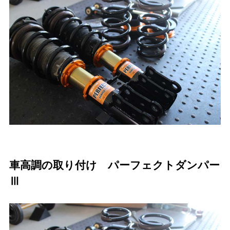
車高調の取り付け パーフェクトダンパー
Ⅲ