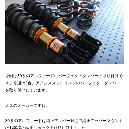
今回は30系のアルファードにパーフェクトダンパーの取り付けで
す。今週は3台、アクシススタイリングのパーフェクトダンパー
を取り付けしています。
人気のメーカーですね。
30系のアルファードは純正アッパー対応で純正アッパーマウント
はお客様の純正ショックより移し替えました。