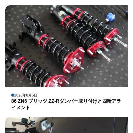
2026年8月5日
86 ZN6 ブリッツ ZZ-Rダンパー取り付けと四輪アラ
イメント