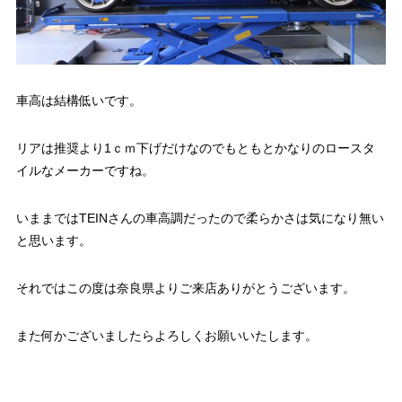
車高は結構低いです。
リアは推奨より1ｃｍ下げだけなのでもともとかなりのロースタ
イルなメーカーですね。
いままではTEINさんの車高調だったので柔らかさは気になり無い
と思います。
それではこの度は奈良県よりご来店ありがとうございます。
また何かございましたらよろしくお願いいたします。