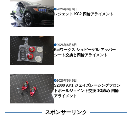
2026年8月8日
レジェント KC2 四輪アライメント
2026年8月8日
Keiワークス シュピーゲル アッパー
シート交換と四輪アライメント
2026年8月8日
S2000 AP1 ジェイズレーシングフロン
トボールジョイント交換 1G締め 四輪
アライメント
スポンサーリンク