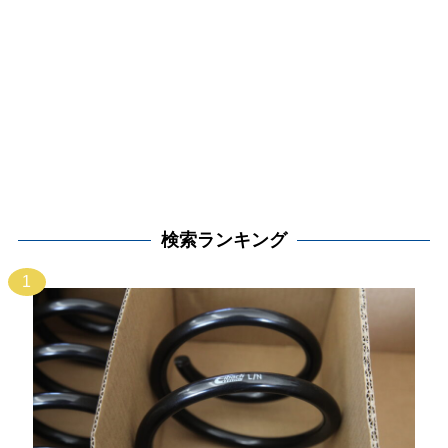
検索ランキング
1