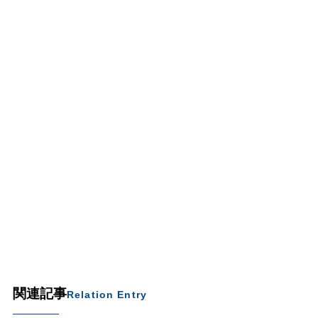
関連記事
Relation Entry