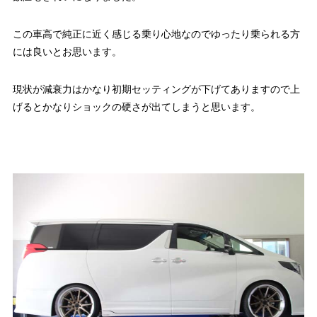
この車高で純正に近く感じる乗り心地なのでゆったり乗られる方
には良いとお思います。
現状が減衰力はかなり初期セッティングが下げてありますので上
げるとかなりショックの硬さが出てしまうと思います。