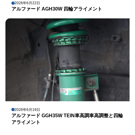
2026年6月22日
アルファード AGH30W 四輪アライメント
2026年6月19日
アルファード GGH35W TEIN車高調車高調整と四輪
アライメント