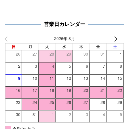
営業日カレンダー
2026年 8月
日
月
火
水
木
金
土
26
27
28
29
30
31
1
2
3
4
5
6
7
8
9
10
11
12
13
14
15
16
17
18
19
20
21
22
23
24
25
26
27
28
29
30
31
1
2
3
4
5
今月のお休み