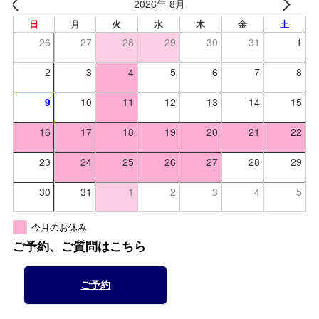
2026年 8月
日
月
火
水
木
金
土
26
27
28
29
30
31
1
2
3
4
5
6
7
8
9
10
11
12
13
14
15
16
17
18
19
20
21
22
23
24
25
26
27
28
29
30
31
1
2
3
4
5
今月のお休み
ご予約、ご質問はこちら
ご予約