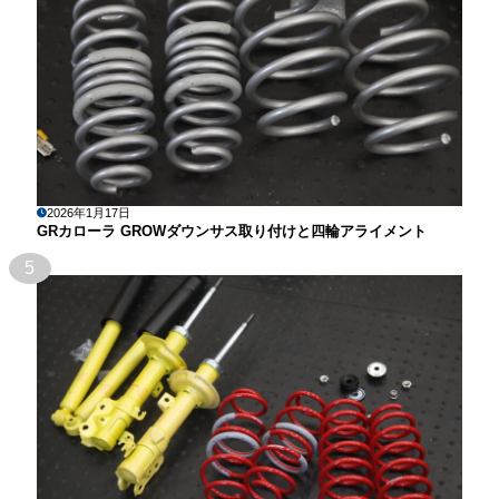
2026年1月17日
GRカローラ GROWダウンサス取り付けと四輪アライメント
5