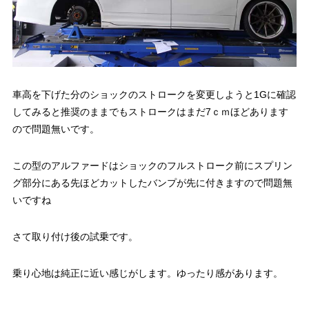
車高を下げた分のショックのストロークを変更しようと1Gに確認
してみると推奨のままでもストロークはまだ7ｃｍほどあります
ので問題無いです。
この型のアルファードはショックのフルストローク前にスプリン
グ部分にある先ほどカットしたバンプが先に付きますので問題無
いですね
さて取り付け後の試乗です。
乗り心地は純正に近い感じがします。ゆったり感があります。