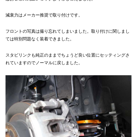
減衰力はメーカー推奨で取り付けです。
フロントの写真は撮り忘れてしまいました。取り付けに関しまし
ては特別問題なく装着できました。
スタビリンクも純正のままでちょうど良い位置にセッティングさ
れていますのでノーマルに戻しました。