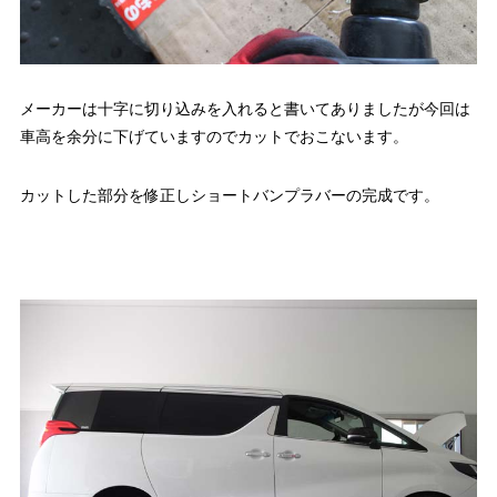
メーカーは十字に切り込みを入れると書いてありましたが今回は
車高を余分に下げていますのでカットでおこないます。
カットした部分を修正しショートバンプラバーの完成です。