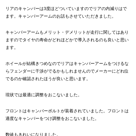
リアのキャンバーは3度ほどついていますのでリアの内減りはで
ます。キャンバーアームのお話もさせていただきました。
キャンバーアームもメリット・デメリットが走行に関してはあり
ますのでタイヤの寿命がどれほどかで導入されるのも良いと思い
ます。
ホイールが結構きつめなのでリアはキャンバーアームをつけるな
らフェンダーに干渉がでるかもしれませんのでメーカーにどれ位
でるのか確認されたほうが良いと思います。
現状では最適に調整をおこないました。
フロントはキャンバーボルトが装着されていました。フロントは
適度なキャンバーをつけ調整をおこないました。
数値もきれいになりました。