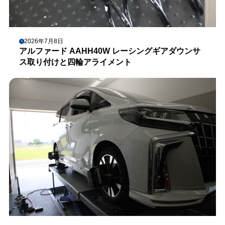
2026年7月8日
アルファード AAHH40W レーシングギアダウンサ
ス取り付けと四輪アライメント