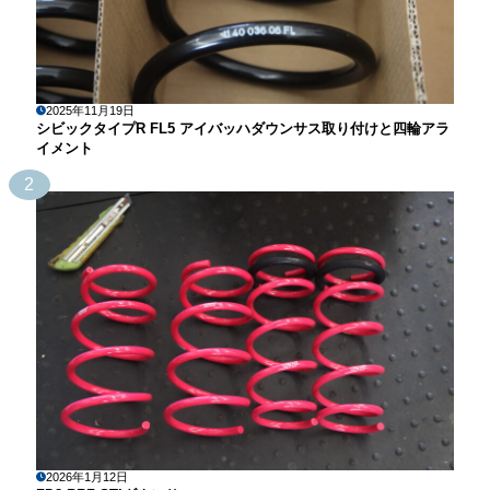
2025年11月19日
シビックタイプR FL5 アイバッハダウンサス取り付けと四輪アラ
イメント
2
2026年1月12日