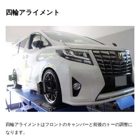
四輪アライメント
四輪アライメントはフロントのキャンバーと前後のトーの調整に
なります。