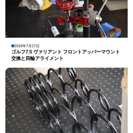
2026年7月17日
ゴルフ7.5 ヴァリアント フロントアッパーマウント
交換と四輪アライメント