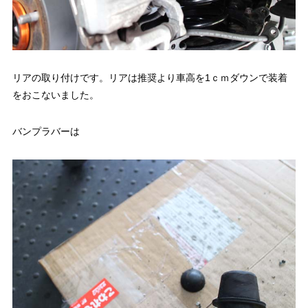
リアの取り付けです。リアは推奨より車高を1ｃｍダウンで装着
をおこないました。
バンプラバーは