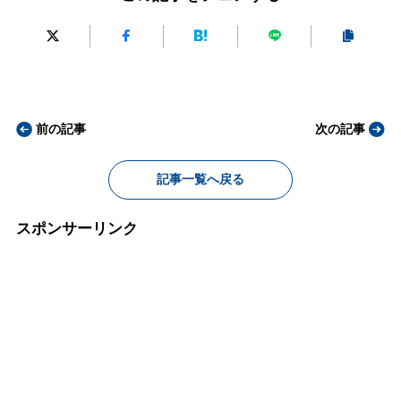
前の記事
次の記事
記事一覧へ戻る
スポンサーリンク