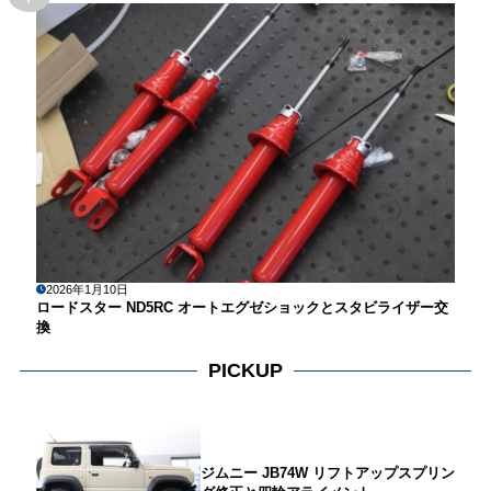
2026年1月10日
ロードスター ND5RC オートエグゼショックとスタビライザー交
換
PICKUP
ジムニー JB74W リフトアップスプリン