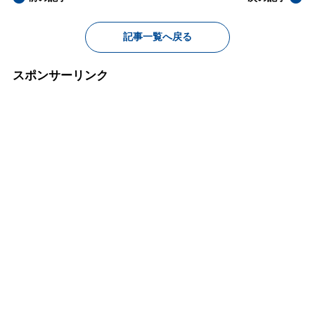
記事一覧へ戻る
スポンサーリンク