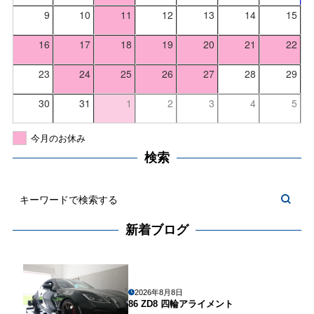
9
10
11
12
13
14
15
16
17
18
19
20
21
22
23
24
25
26
27
28
29
30
31
1
2
3
4
5
今月のお休み
検索
新着ブログ
2026年8月8日
86 ZD8 四輪アライメント