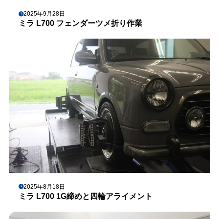
2025年9月28日
ミラ L700 フェンダーツメ折り作業
2025年8月18日
ミラ L700 1G締めと四輪アライメント