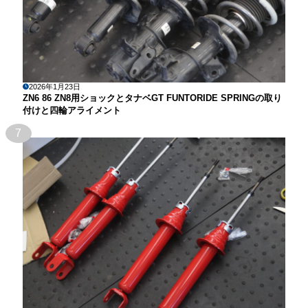
2026年1月23日
ZN6 86 ZN8用ショックとタナベGT FUNTORIDE SPRINGの取り
付けと四輪アライメント
7