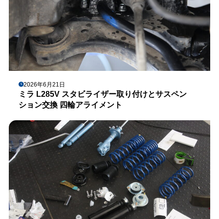
2026年6月21日
ミラ L285V スタビライザー取り付けとサスペン
ション交換 四輪アライメント