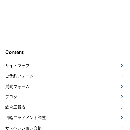
Content
サイトマップ
ご予約フォーム
質問フォーム
ブログ
総合工賃表
四輪アライメント調整
サスペンション交換