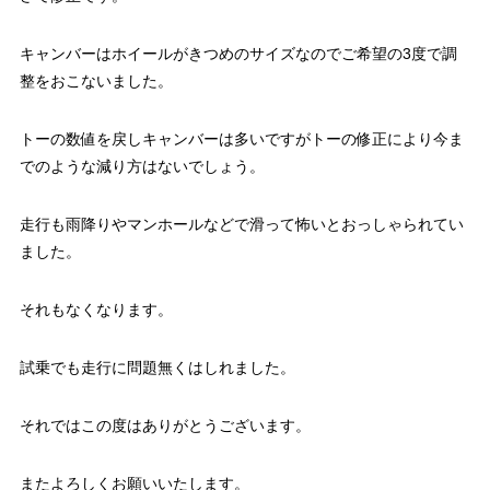
キャンバーはホイールがきつめのサイズなのでご希望の3度で調
整をおこないました。
トーの数値を戻しキャンバーは多いですがトーの修正により今ま
でのような減り方はないでしょう。
走行も雨降りやマンホールなどで滑って怖いとおっしゃられてい
ました。
それもなくなります。
試乗でも走行に問題無くはしれました。
それではこの度はありがとうございます。
またよろしくお願いいたします。