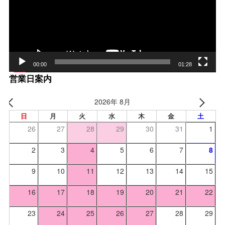
ヤー
00:00
01:28
営業日案内
2026年 8月
日
月
火
水
木
金
土
26
27
28
29
30
31
1
2
3
4
5
6
7
8
9
10
11
12
13
14
15
16
17
18
19
20
21
22
23
24
25
26
27
28
29