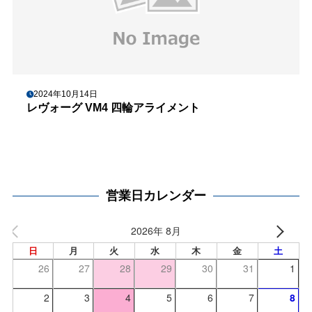
2024年10月14日
レヴォーグ VM4 四輪アライメント
営業日カレンダー
2026年 8月
日
月
火
水
木
金
土
26
27
28
29
30
31
1
2
3
4
5
6
7
8