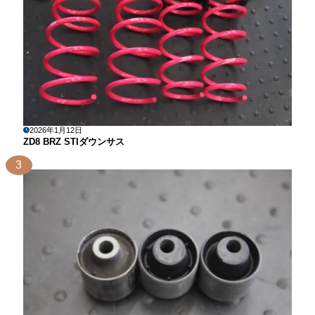
2026年1月12日
ZD8 BRZ STIダウンサス
3