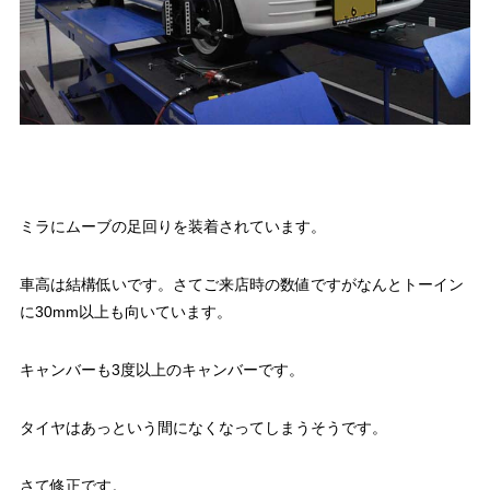
ミラにムーブの足回りを装着されています。
車高は結構低いです。さてご来店時の数値ですがなんとトーイン
に30mm以上も向いています。
キャンバーも3度以上のキャンバーです。
タイヤはあっという間になくなってしまうそうです。
さて修正です。