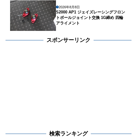
2026年8月8日
S2000 AP1 ジェイズレーシングフロン
トボールジョイント交換 1G締め 四輪
アライメント
スポンサーリンク
検索ランキング