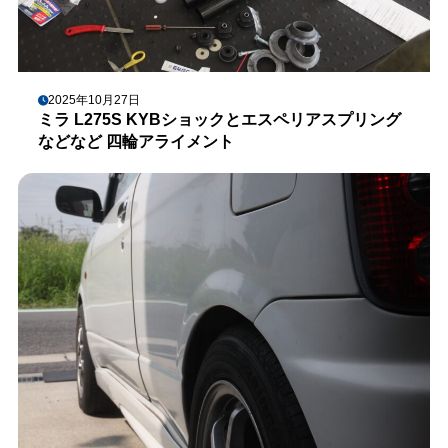
2025年10月27日
ミラ L275S KYBショックとエスペリアスプリング
などなど 四輪アライメント