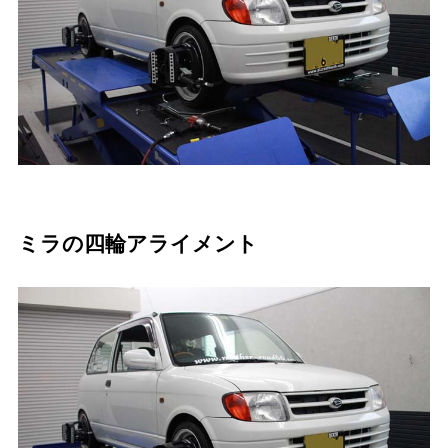
ミラの四輪アライメント