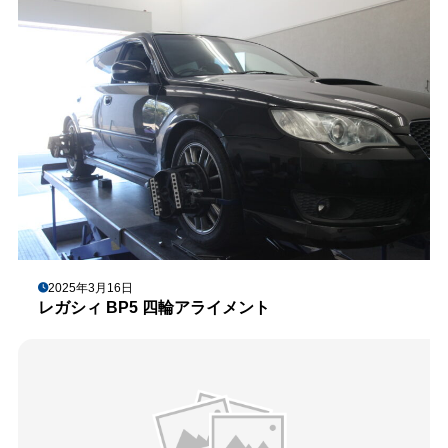
2025年3月16日
レガシィ BP5 四輪アライメント