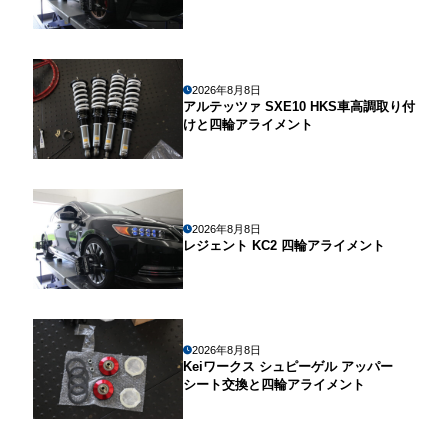
2026年8月8日
アルテッツァ SXE10 HKS車高調取り付
けと四輪アライメント
2026年8月8日
レジェント KC2 四輪アライメント
2026年8月8日
Keiワークス シュピーゲル アッパー
シート交換と四輪アライメント