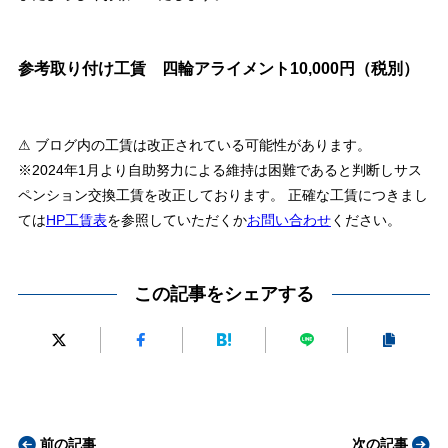
参考取り付け工賃 四輪アライメント10,000円（税別）
⚠ ブログ内の工賃は改正されている可能性があります。
※2024年1月より自助努力による維持は困難であると判断しサス
ペンション交換工賃を改正しております。 正確な工賃につきまし
ては
HP工賃表
を参照していただくか
お問い合わせ
ください。
この記事をシェアする
前の記事
次の記事