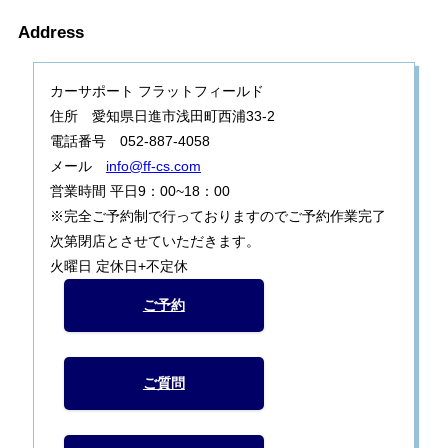
Address
カーサポート フラットフィールド
住所 愛知県日進市浅田町西浦33-2
電話番号 052-887-4058
メール
info@ff-cs.com
営業時間 平日9：00~18：00
※完全ご予約制で行っておりますのでご予約作業完了
次第閉店とさせていただきます。
火曜日 定休日+不定休
ご予約
ご質問