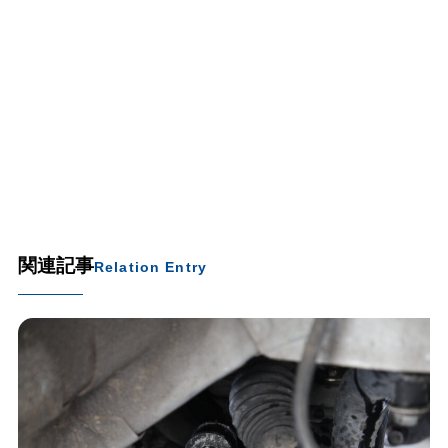
関連記事
Relation Entry