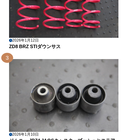
2026年1月12日
ZD8 BRZ STIダウンサス
3
2026年1月10日