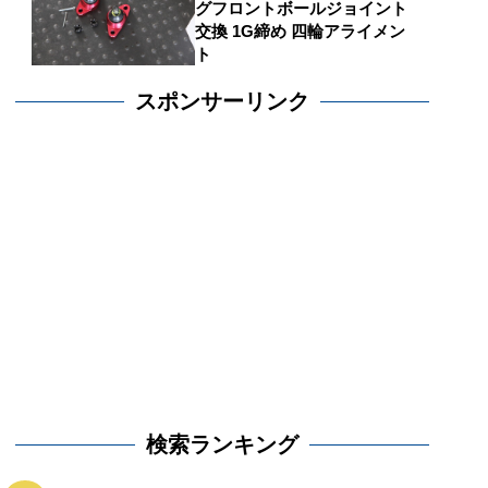
グフロントボールジョイント
交換 1G締め 四輪アライメン
ト
スポンサーリンク
検索ランキング