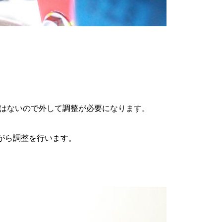
はないので外して調整が必要になります。
がら調整を行います。