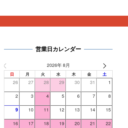
。
営業日カレンダー
2026年 8月
日
月
火
水
木
金
土
26
27
28
29
30
31
1
2
3
4
5
6
7
8
9
10
11
12
13
14
15
16
17
18
19
20
21
22