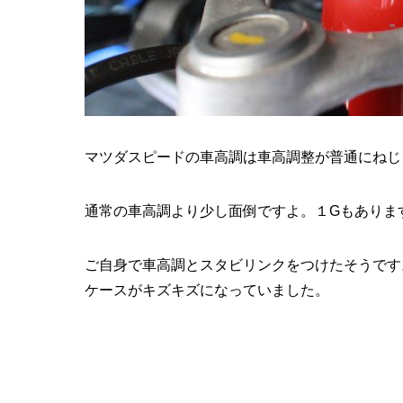
マツダスピードの車高調は車高調整が普通にねじ
通常の車高調より少し面倒ですよ。１Gもありま
ご自身で車高調とスタビリンクをつけたそうです
ケースがキズキズになっていました。