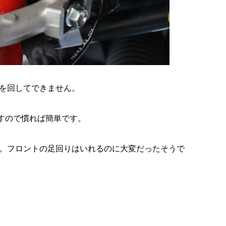
を回してできません。
すので慣れば簡単です。
。フロントの足回りはいれるのに大変だったそうで