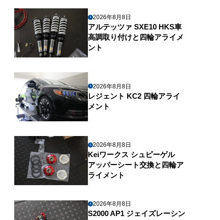
2026年8月8日
アルテッツァ SXE10 HKS車
高調取り付けと四輪アライメ
ント
2026年8月8日
レジェント KC2 四輪アライ
メント
2026年8月8日
Keiワークス シュピーゲル
アッパーシート交換と四輪ア
ライメント
2026年8月8日
S2000 AP1 ジェイズレーシン