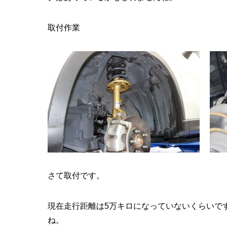
取付作業
さて取付です。
現在走行距離は5万キロになっていないくらいで
ね。