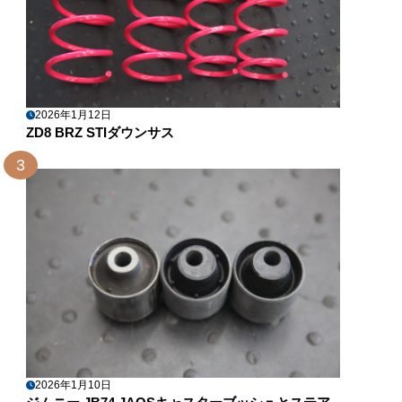
2026年1月12日
ZD8 BRZ STIダウンサス
3
2026年1月10日