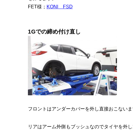
FET様；
KONI FSD
1Gでの締め付け直し
フロントはアンダーカバーを外し直接おこないま
リアはアーム外側もブッシュなのでタイヤを外し