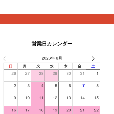
。
営業日カレンダー
2026年 8月
日
月
火
水
木
金
土
26
27
28
29
30
31
1
2
3
4
5
6
7
8
9
10
11
12
13
14
15
16
17
18
19
20
21
22