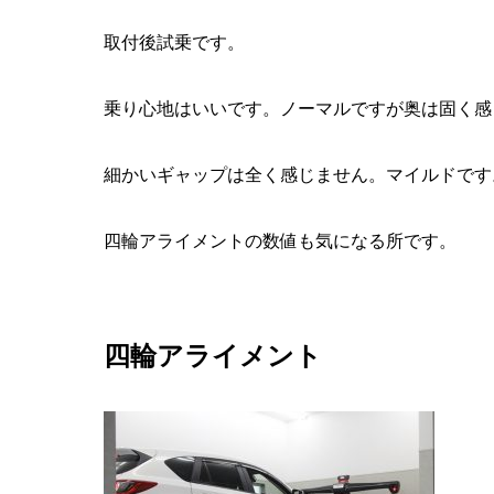
取付後試乗です。
乗り心地はいいです。ノーマルですが奥は固く感
細かいギャップは全く感じません。マイルドです
四輪アライメントの数値も気になる所です。
四輪アライメント