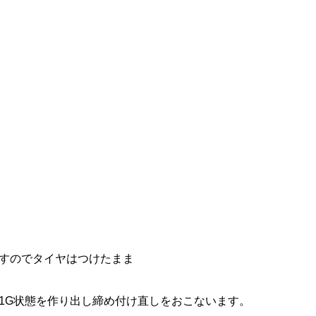
すのでタイヤはつけたまま
1G状態を作り出し締め付け直しをおこないます。