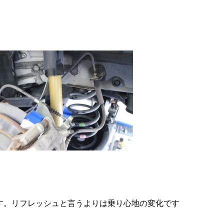
す。リフレッシュと言うよりは乗り心地の変化です