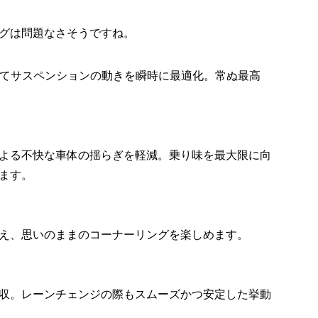
グは問題なさそうですね。
じてサスペンションの動きを瞬時に最適化。常ぬ最高
よる不快な車体の揺らぎを軽減。乗り味を最大限に向
ます。
え、思いのままのコーナーリングを楽しめます。
収。レーンチェンジの際もスムーズかつ安定した挙動