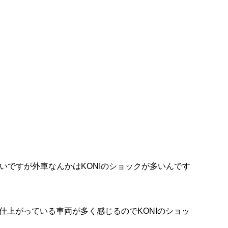
いですが外車なんかはKONIのショックが多いんです
仕上がっている車両が多く感じるのでKONIのショッ