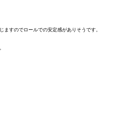
じますのでロールでの安定感がありそうです。
。