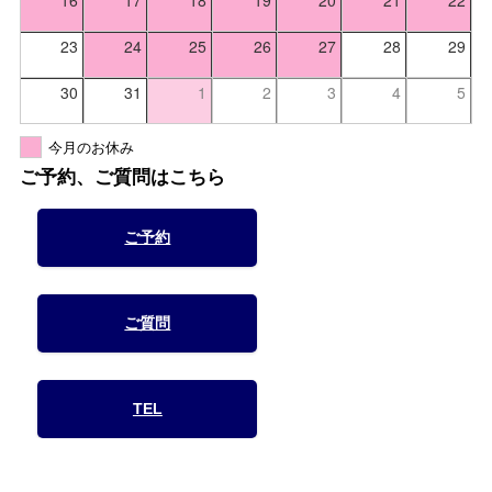
16
17
18
19
20
21
22
23
24
25
26
27
28
29
30
31
1
2
3
4
5
今月のお休み
ご予約、ご質問はこちら
ご予約
ご質問
TEL