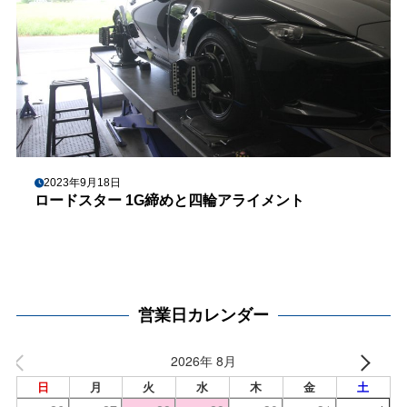
2023年9月18日
ロードスター 1G締めと四輪アライメント
営業日カレンダー
2026年 8月
日
月
火
水
木
金
土