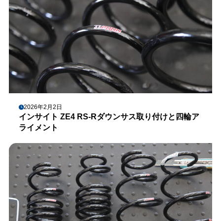
2026年2月2日
インサイト ZE4 RS-Rダウンサス取り付けと四輪ア
ライメント