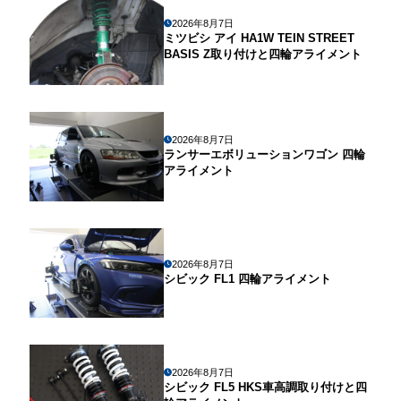
2026年8月7日
ミツビシ アイ HA1W TEIN STREET
BASIS Z取り付けと四輪アライメント
2026年8月7日
ランサーエボリューションワゴン 四輪
アライメント
2026年8月7日
シビック FL1 四輪アライメント
2026年8月7日
シビック FL5 HKS車高調取り付けと四