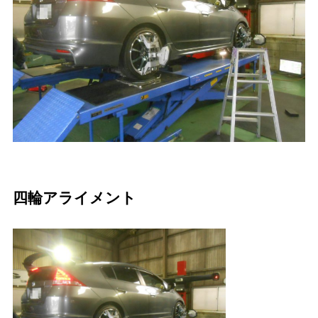
四輪アライメント