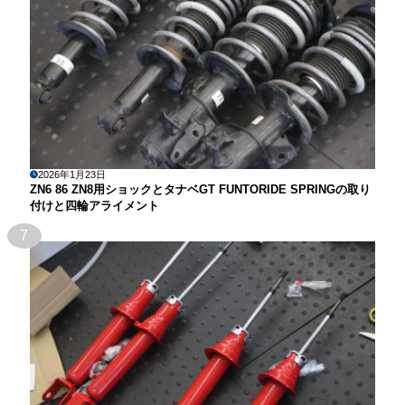
2026年1月23日
ZN6 86 ZN8用ショックとタナベGT FUNTORIDE SPRINGの取り
付けと四輪アライメント
7