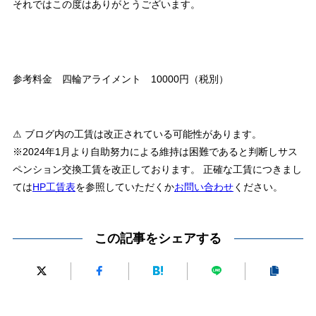
それではこの度はありがとうございます。
参考料金 四輪アライメント 10000円（税別）
⚠ ブログ内の工賃は改正されている可能性があります。
※2024年1月より自助努力による維持は困難であると判断しサス
ペンション交換工賃を改正しております。 正確な工賃につきまし
ては
HP工賃表
を参照していただくか
お問い合わせ
ください。
この記事をシェアする