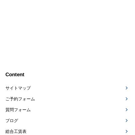
Content
サイトマップ
ご予約フォーム
質問フォーム
ブログ
総合工賃表