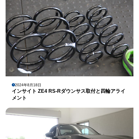
2024年8月18日
インサイト ZE4 RS-Rダウンサス取付と四輪アライ
メント