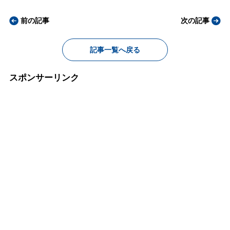
前の記事
次の記事
記事一覧へ戻る
スポンサーリンク