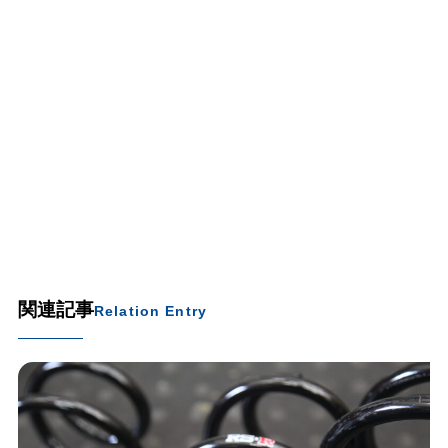
関連記事
Relation Entry