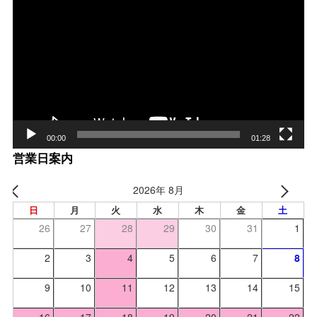
画
プ
レー
ヤー
00:00
01:28
営業日案内
2026年 8月
日
月
火
水
木
金
土
26
27
28
29
30
31
1
2
3
4
5
6
7
8
9
10
11
12
13
14
15