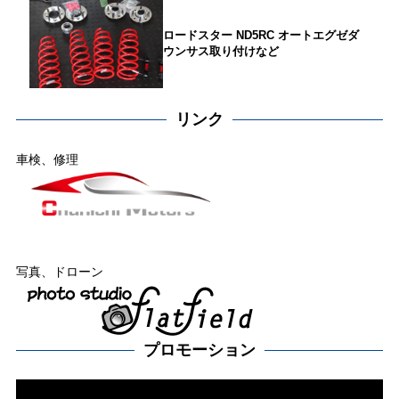
ロードスター ND5RC オートエグゼダ
ウンサス取り付けなど
リンク
車検、修理
写真、ドローン
プロモーション
動