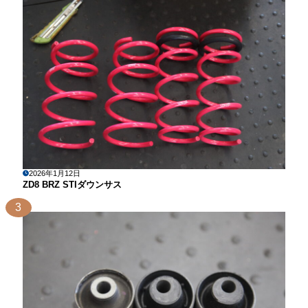
2026年1月12日
ZD8 BRZ STIダウンサス
3