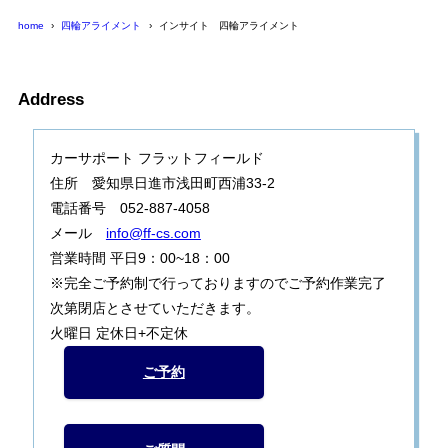
home
四輪アライメント
インサイト 四輪アライメント
Address
カーサポート フラットフィールド
住所 愛知県日進市浅田町西浦33-2
電話番号 052-887-4058
メール
info@ff-cs.com
営業時間 平日9：00~18：00
※完全ご予約制で行っておりますのでご予約作業完了
次第閉店とさせていただきます。
火曜日 定休日+不定休
ご予約