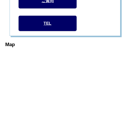
ご質問
TEL
Map