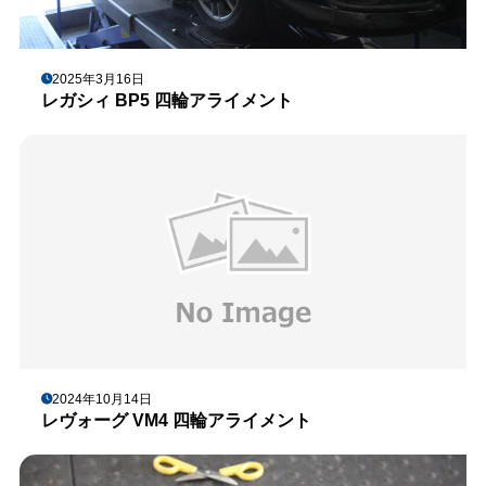
2025年3月16日
レガシィ BP5 四輪アライメント
2024年10月14日
レヴォーグ VM4 四輪アライメント