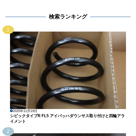
検索ランキング
1
2025年11月19日
シビックタイプR FL5 アイバッハダウンサス取り付けと四輪アラ
イメント
2