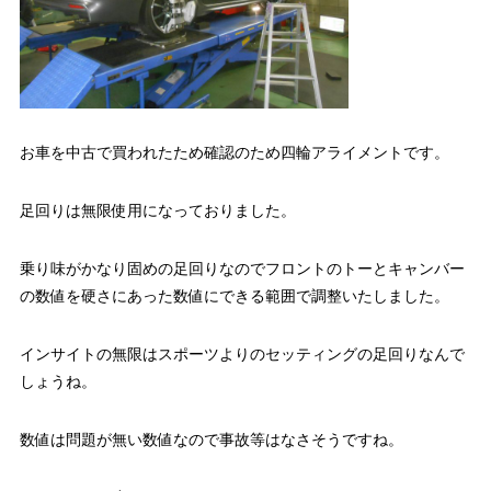
お車を中古で買われたため確認のため四輪アライメントです。
足回りは無限使用になっておりました。
乗り味がかなり固めの足回りなのでフロントのトーとキャンバー
の数値を硬さにあった数値にできる範囲で調整いたしました。
インサイトの無限はスポーツよりのセッティングの足回りなんで
しょうね。
数値は問題が無い数値なので事故等はなさそうですね。