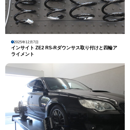
2025年12月7日
インサイト ZE2 RS-Rダウンサス取り付けと四輪ア
ライメント