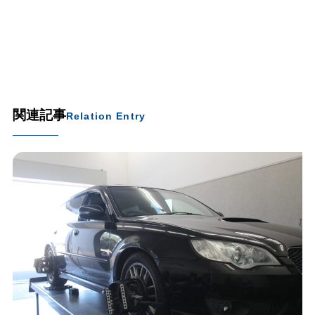
関連記事
Relation Entry