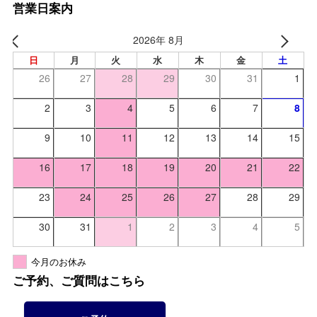
営業日案内
2026年 8月
日
月
火
水
木
金
土
26
27
28
29
30
31
1
2
3
4
5
6
7
8
9
10
11
12
13
14
15
16
17
18
19
20
21
22
23
24
25
26
27
28
29
30
31
1
2
3
4
5
今月のお休み
ご予約、ご質問はこちら