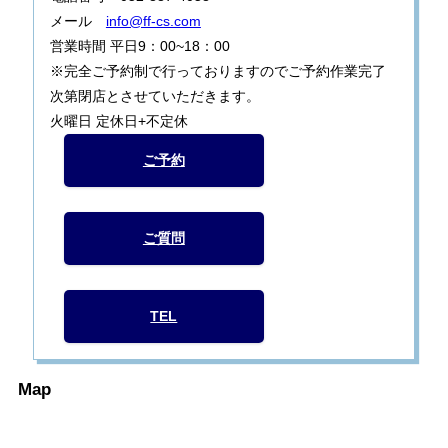
メール
info@ff-cs.com
営業時間 平日9：00~18：00
※完全ご予約制で行っておりますのでご予約作業完了
次第閉店とさせていただきます。
火曜日 定休日+不定休
ご予約
ご質問
TEL
Map