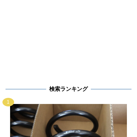
検索ランキング
1