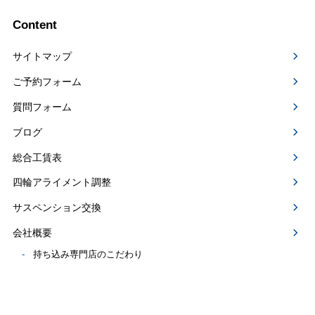
Content
サイトマップ
ご予約フォーム
質問フォーム
ブログ
総合工賃表
四輪アライメント調整
サスペンション交換
会社概要
持ち込み専門店のこだわり