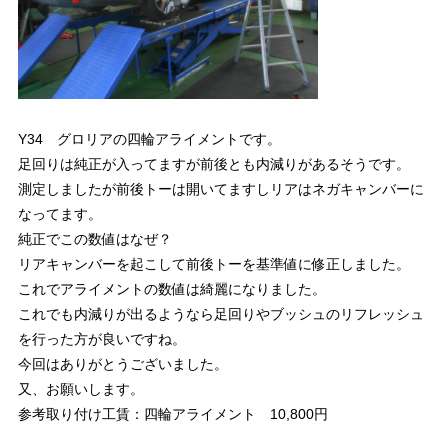
Y34 グロリアの四輪アライメントです。
足回りは純正が入ってますが前後とも内減りがあるそうです。
測定しましたが前後トーは開いてますしリアはネガキャンバーに
なってます。
純正でこの数値はなぜ？
リアキャンバーを起こして前後トーを基準値に修正しました。
これでアライメントの数値は綺麗になりました。
これでも内減りが出るようなら足回りやブッシュのリフレッシュ
を行った方が良いですね。
今回はありがとうございました。
又、お願いします。
参考取り付け工賃：四輪アライメント 10,800円