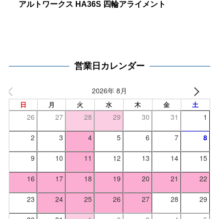
アルトワークス HA36S 四輪アライメント
営業日カレンダー
2026年 8月
日
月
火
水
木
金
土
26
27
28
29
30
31
1
2
3
4
5
6
7
8
9
10
11
12
13
14
15
16
17
18
19
20
21
22
23
24
25
26
27
28
29