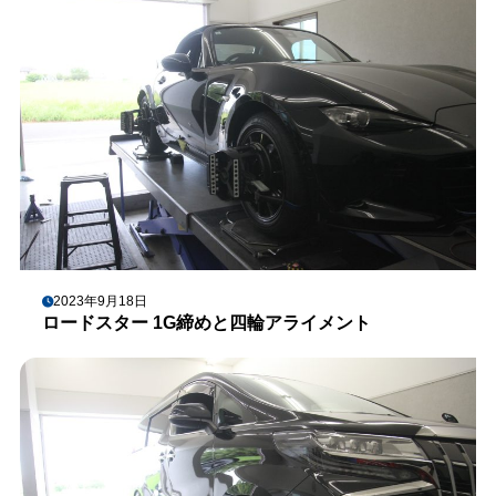
2023年9月18日
ロードスター 1G締めと四輪アライメント