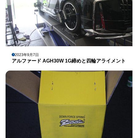
2023年9月7日
アルファード AGH30W 1G締めと四輪アライメント