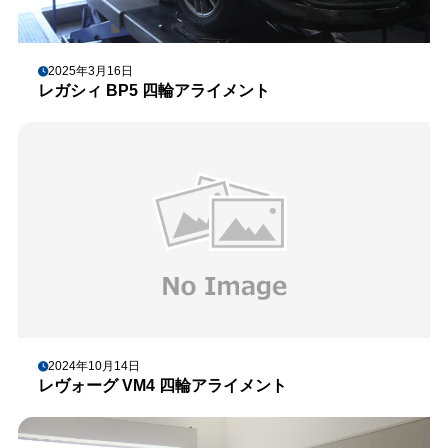
2025年3月16日
レガシィ BP5 四輪アライメント
2024年10月14日
レヴォーグ VM4 四輪アライメント