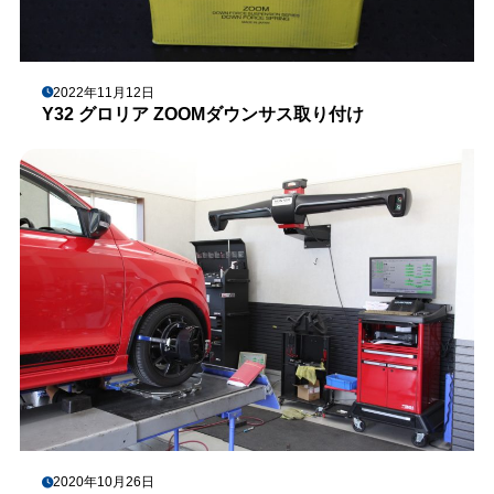
2022年11月12日
Y32 グロリア ZOOMダウンサス取り付け
2020年10月26日