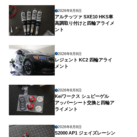
2026年8月8日
アルテッツァ SXE10 HKS車
高調取り付けと四輪アライメ
ント
2026年8月8日
レジェント KC2 四輪アライ
メント
2026年8月8日
Keiワークス シュピーゲル
アッパーシート交換と四輪ア
ライメント
2026年8月8日
S2000 AP1 ジェイズレーシン