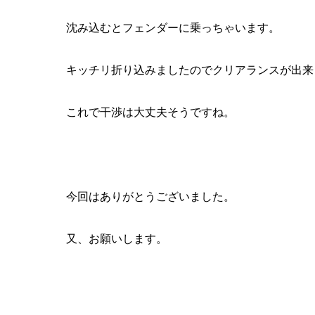
沈み込むとフェンダーに乗っちゃいます。
キッチリ折り込みましたのでクリアランスが出来
これで干渉は大丈夫そうですね。
今回はありがとうございました。
又、お願いします。