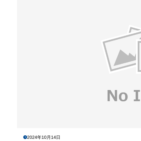
2024年10月14日