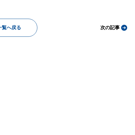
一覧へ戻る
次の記事