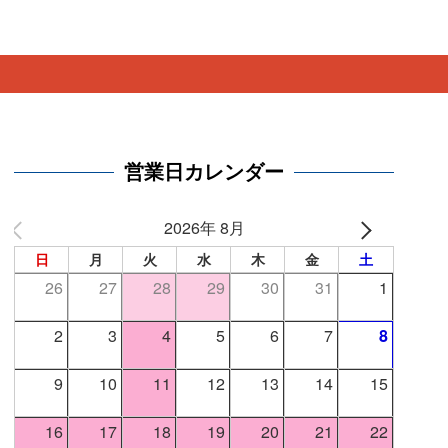
。
営業日カレンダー
2026年 8月
日
月
火
水
木
金
土
26
27
28
29
30
31
1
2
3
4
5
6
7
8
9
10
11
12
13
14
15
16
17
18
19
20
21
22