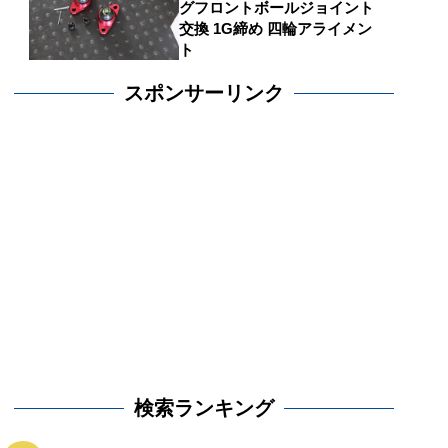
グフロントボールジョイント
交換 1G締め 四輪アライメン
ト
スポンサーリンク
検索ランキング