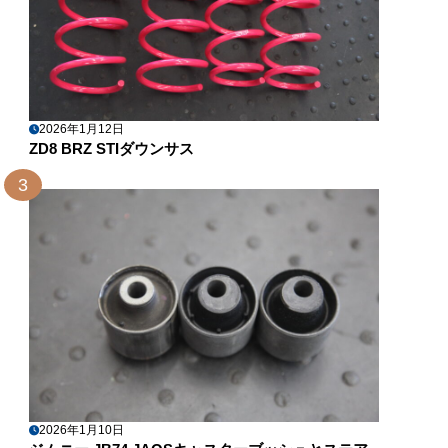
2026年1月12日
ZD8 BRZ STIダウンサス
3
2026年1月10日