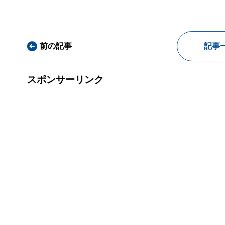
前の記事
記事
スポンサーリンク