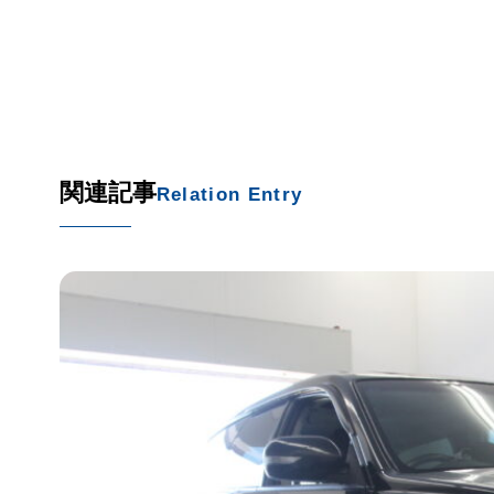
関連記事
Relation Entry