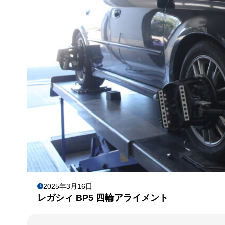
2025年3月16日
レガシィ BP5 四輪アライメント