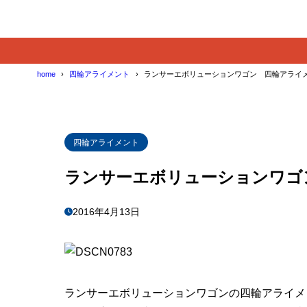
home
四輪アライメント
ランサーエボリューションワゴン 四輪アライ
四輪アライメント
ランサーエボリューションワゴ
2016年4月13日
ランサーエボリューションワゴンの四輪アライメ