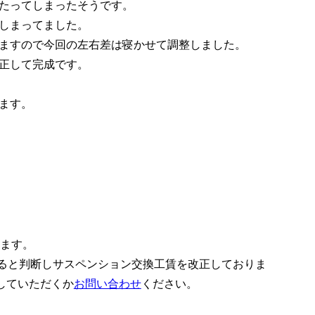
たってしまったそうです。
しまってました。
ますので今回の左右差は寝かせて調整しました。
正して完成です。
ます。
ります。
あると判断しサスペンション交換工賃を改正しておりま
していただくか
お問い合わせ
ください。