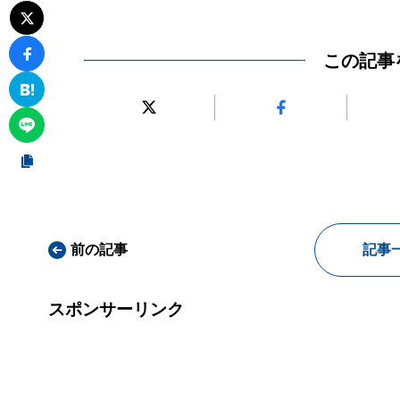
この記事
前の記事
記事
スポンサーリンク