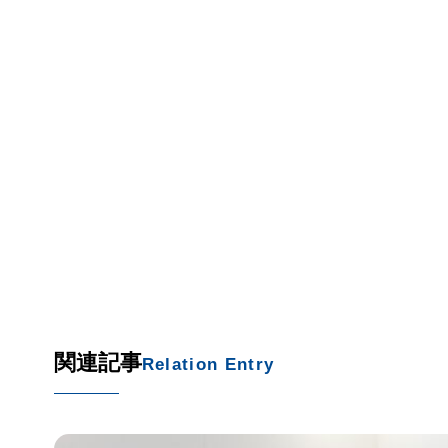
関連記事
Relation Entry