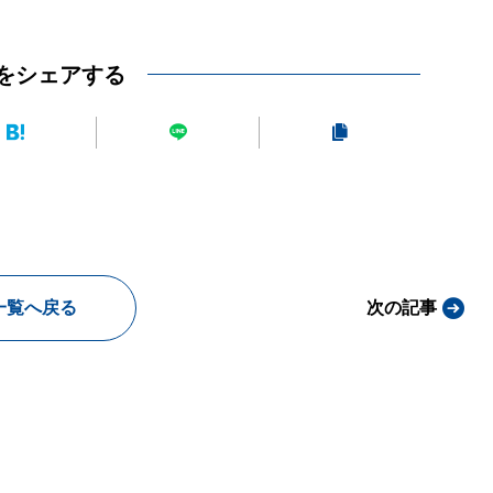
をシェアする
一覧へ戻る
次の記事