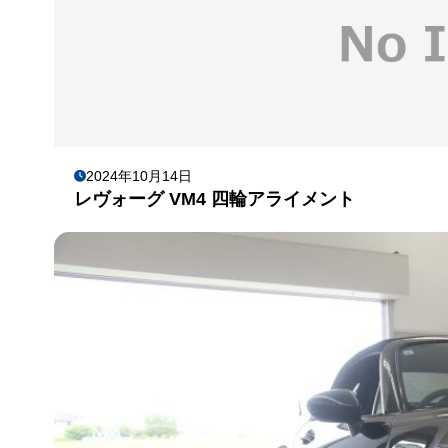
2024年10月14日
レヴォーグ VM4 四輪アライメント