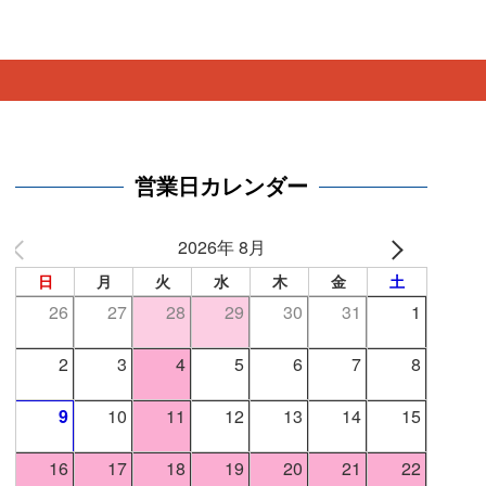
営業日カレンダー
2026年 8月
日
月
火
水
木
金
土
26
27
28
29
30
31
1
2
3
4
5
6
7
8
9
10
11
12
13
14
15
16
17
18
19
20
21
22