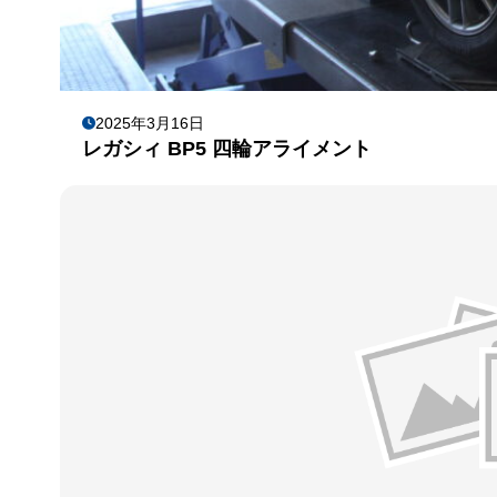
2025年3月16日
レガシィ BP5 四輪アライメント