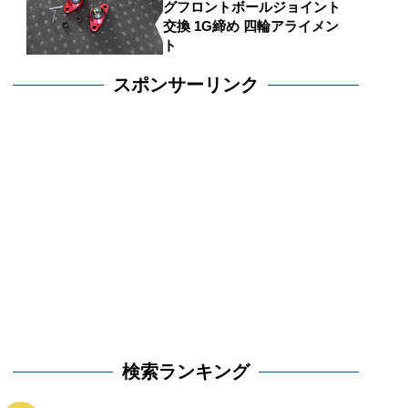
グフロントボールジョイント
交換 1G締め 四輪アライメン
ト
スポンサーリンク
検索ランキング