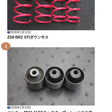
2026年1月12日
ZD8 BRZ STIダウンサス
3
2026年1月10日