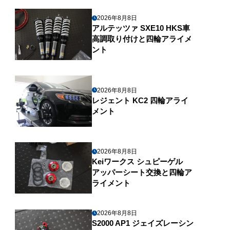
2026年8月8日
アルテッツァ SXE10 HKS車
高調取り付けと四輪アライメ
ント
2026年8月8日
レジェント KC2 四輪アライ
メント
2026年8月8日
Keiワークス シュピーゲル
アッパーシート交換と四輪ア
ライメント
2026年8月8日
S2000 AP1 ジェイズレーシン