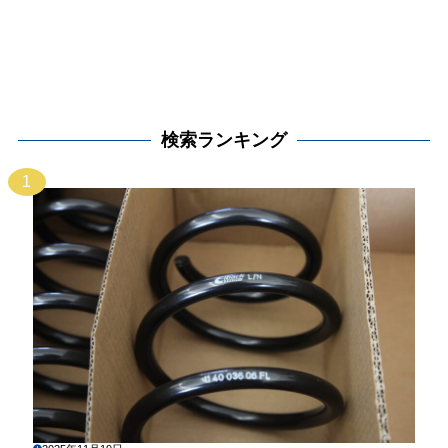
検索ランキング
1