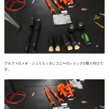
アルファロメオ・ジュリエッタにコニーのショックの取り付けで
す。