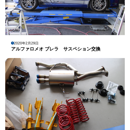
2020年2月29日
アルファロメオ ブレラ サスペション交換