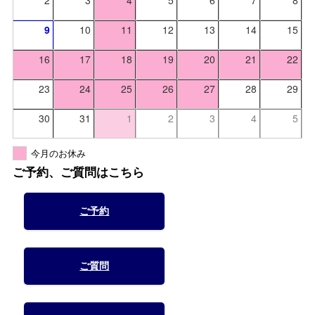
2
3
4
5
6
7
8
9
10
11
12
13
14
15
16
17
18
19
20
21
22
23
24
25
26
27
28
29
30
31
1
2
3
4
5
今月のお休み
ご予約、ご質問はこちら
ご予約
ご質問