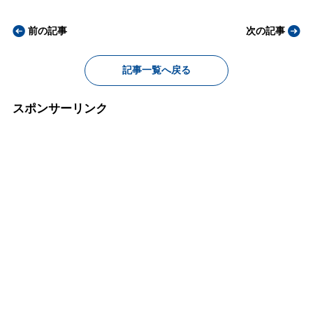
前の記事
次の記事
記事一覧へ戻る
スポンサーリンク