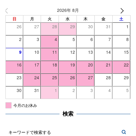
2026年 8月
日
月
火
水
木
金
土
26
27
28
29
30
31
1
2
3
4
5
6
7
8
9
10
11
12
13
14
15
16
17
18
19
20
21
22
23
24
25
26
27
28
29
30
31
1
2
3
4
5
今月のお休み
検索