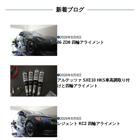
新着ブログ
2026年8月8日
86 ZD8 四輪アライメント
2026年8月8日
アルテッツァ SXE10 HKS車高調取り付
けと四輪アライメント
2026年8月8日
レジェント KC2 四輪アライメント