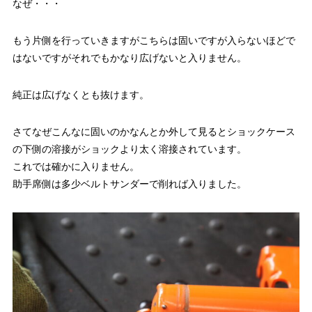
なぜ・・・
もう片側を行っていきますがこちらは固いですが入らないほどで
はないですがそれでもかなり広げないと入りません。
純正は広げなくとも抜けます。
さてなぜこんなに固いのかなんとか外して見るとショックケース
の下側の溶接がショックより太く溶接されています。
これでは確かに入りません。
助手席側は多少ベルトサンダーで削れば入りました。