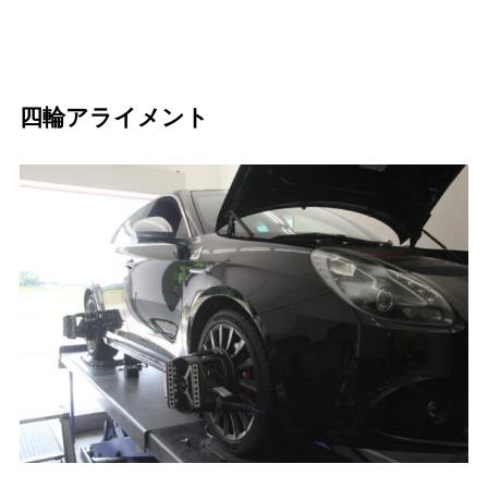
四輪アライメント