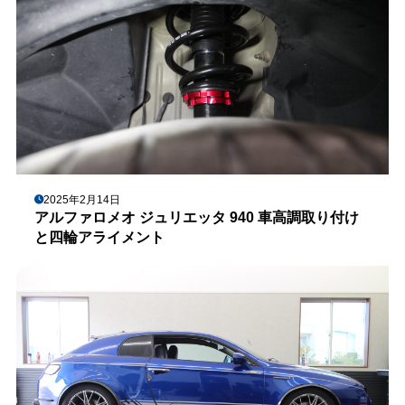
2025年2月14日
アルファロメオ ジュリエッタ 940 車高調取り付け
と四輪アライメント