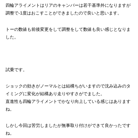
四輪アライメントはリアのキャンバーは若干基準外になりますが
調整で-1度はおこすことができましたので良いと思います。
トーの数値も前後変更をして調整をして数値も良い感じとなりま
した。
試乗です。
ショックの効きがノーマルとは結構ちがいますので沈み込みのタ
イミングに変化が結構あり走りやすさがでました。
直進性も四輪アライメントでかなり向上している感じはあります
ね。
しかし今回は苦労しましたが無事取り付けができて良かったです
ね。