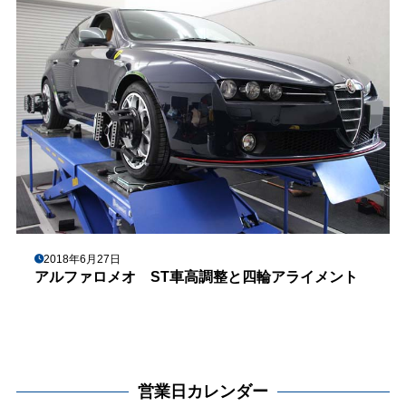
2018年6月27日
アルファロメオ ST車高調整と四輪アライメント
営業日カレンダー