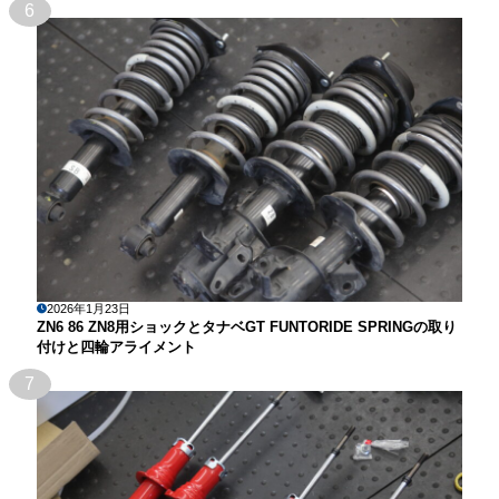
6
2026年1月23日
ZN6 86 ZN8用ショックとタナベGT FUNTORIDE SPRINGの取り
付けと四輪アライメント
7