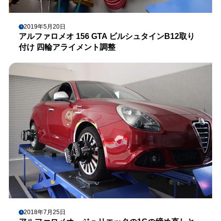
2019年5月20日
アルファロメオ 156 GTA ビルシュタインB12取り
付け 四輪アライメント調整
2018年7月25日