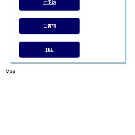
ご予約
ご質問
TEL
Map