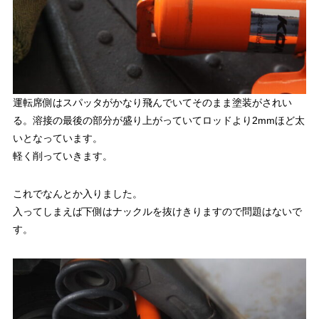
運転席側はスパッタがかなり飛んでいてそのまま塗装がされい
る。溶接の最後の部分が盛り上がっていてロッドより2mmほど太
いとなっています。
軽く削っていきます。
これでなんとか入りました。
入ってしまえば下側はナックルを抜けきりますので問題はないで
す。