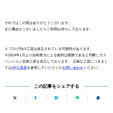
それではこの度はありがとうございます。
また機会かございましたらご利用お待ちしております。
⚠ ブログ内の工賃は改正されている可能性があります。
※2024年1月より自助努力による維持は困難であると判断しサス
ペンション交換工賃を改正しております。 正確な工賃につきまし
ては
HP工賃表
を参照していただくか
お問い合わせ
ください。
この記事をシェアする