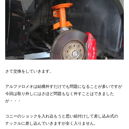
さて交換をしていきます。
アルファロメオは結構外すだけでも問題になることが多いですが
今回は取り外しにはさほど問題もなく外すことはできました
が・・・
コニーのショックを入れ込もうと思い組付けして差し込み式の
ナックルに差し込んでいきますが全く入りません。