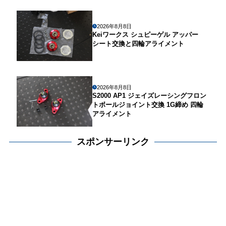
2026年8月8日
Keiワークス シュピーゲル アッパー
シート交換と四輪アライメント
2026年8月8日
S2000 AP1 ジェイズレーシングフロン
トボールジョイント交換 1G締め 四輪
アライメント
スポンサーリンク