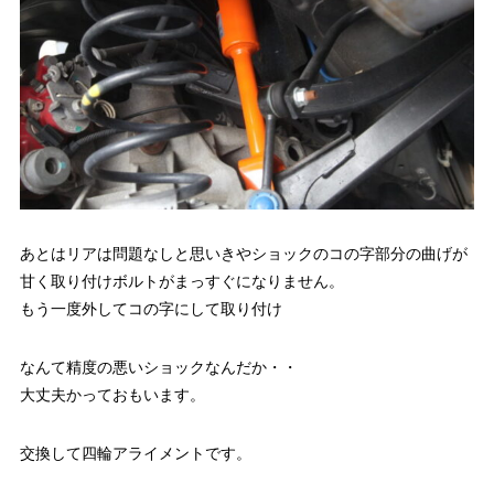
あとはリアは問題なしと思いきやショックのコの字部分の曲げが
甘く取り付けボルトがまっすぐになりません。
もう一度外してコの字にして取り付け
なんて精度の悪いショックなんだか・・
大丈夫かっておもいます。
交換して四輪アライメントです。