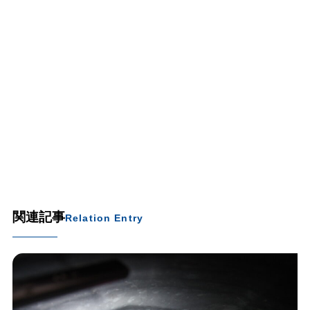
関連記事
Relation Entry