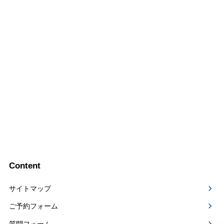
Content
サイトマップ
ご予約フォーム