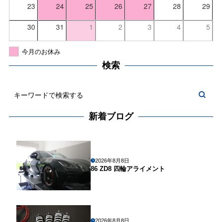
23
24
25
26
27
28
29
30
31
1
2
3
4
5
今月のお休み
検索
新着ブログ
2026年8月8日
86 ZD8 四輪アライメント
2026年8月8日