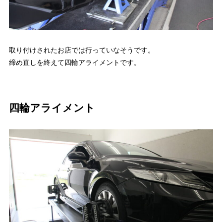
取り付けされたお店では行っていなそうです。
締め直しを終えて四輪アライメントです。
四輪アライメント