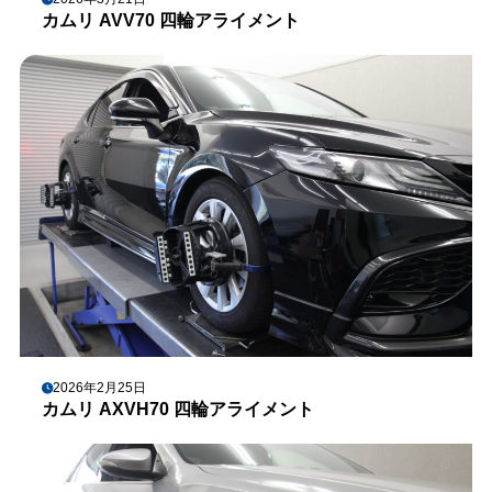
カムリ AVV70 四輪アライメント
2026年2月25日
カムリ AXVH70 四輪アライメント