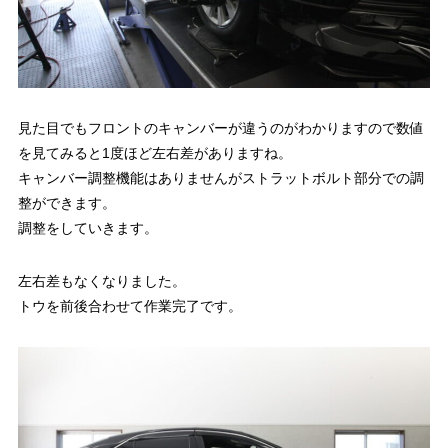
見た目でもフロントのキャンバーが違うのがわかりますので数値
を見てみると1度ほど左右差がありますね。
キャンバー調整機能はありませんがストラットボルト部分での調
整ができます。
調整をしていきます。
左右差もなくなりました。
トウを前後合わせて作業完了です。