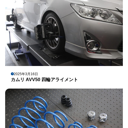
2025年3月16日
カムリ AVV50 四輪アライメント