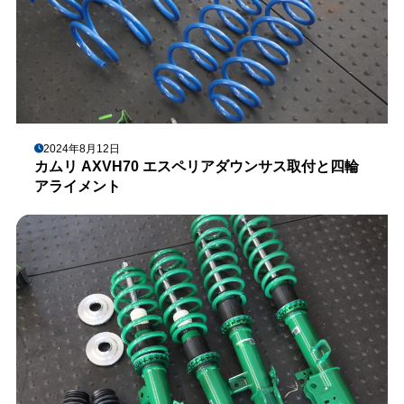
2024年8月12日
カムリ AXVH70 エスペリアダウンサス取付と四輪
アライメント