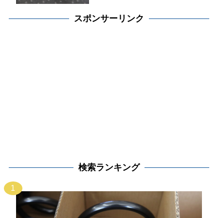
スポンサーリンク
検索ランキング
1