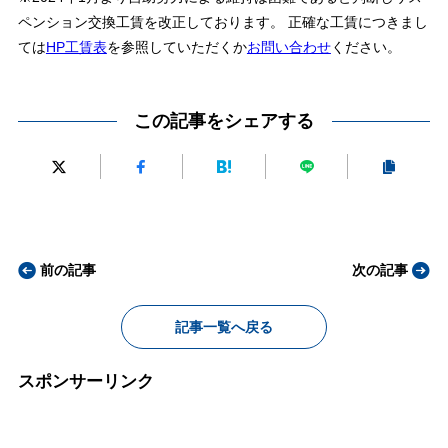
ペンション交換工賃を改正しております。 正確な工賃につきまし
ては
HP工賃表
を参照していただくか
お問い合わせ
ください。
この記事をシェアする
前の記事
次の記事
記事一覧へ戻る
スポンサーリンク