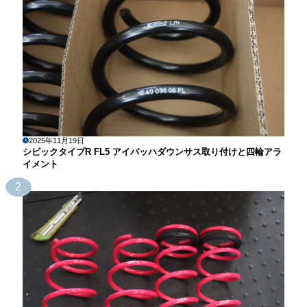
2025年11月19日
シビックタイプR FL5 アイバッハダウンサス取り付けと四輪アラ
イメント
2