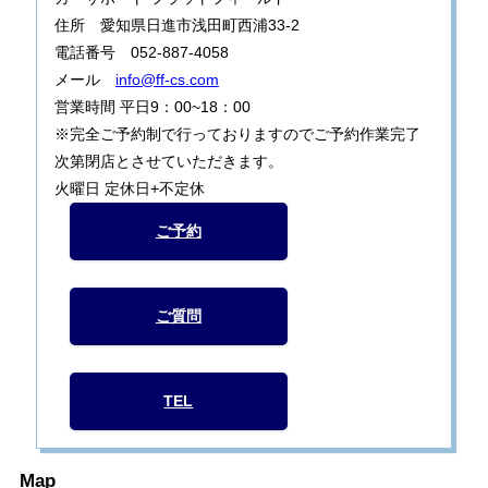
住所 愛知県日進市浅田町西浦33-2
電話番号 052-887-4058
メール
info@ff-cs.com
営業時間 平日9：00~18：00
※完全ご予約制で行っておりますのでご予約作業完了
次第閉店とさせていただきます。
火曜日 定休日+不定休
ご予約
ご質問
TEL
Map