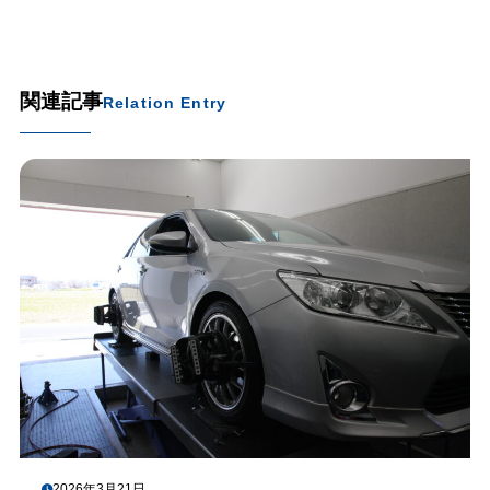
関連記事
Relation Entry
2026年3月21日