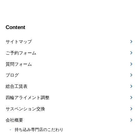
Content
サイトマップ
ご予約フォーム
質問フォーム
ブログ
総合工賃表
四輪アライメント調整
サスペンション交換
会社概要
持ち込み専門店のこだわり