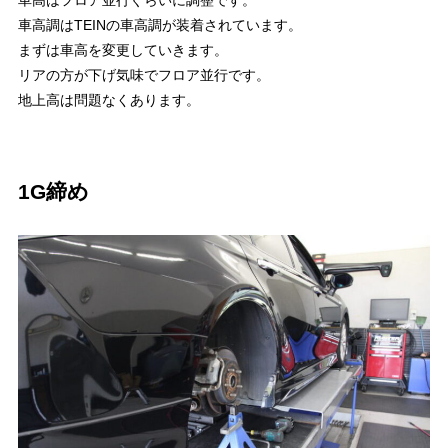
車高調はTEINの車高調が装着されています。
まずは車高を変更していきます。
リアの方が下げ気味でフロア並行です。
地上高は問題なくあります。
1G締め