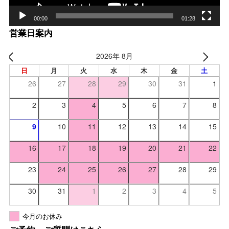
00:00
01:28
営業日案内
2026年 8月
日
月
火
水
木
金
土
26
27
28
29
30
31
1
2
3
4
5
6
7
8
9
10
11
12
13
14
15
16
17
18
19
20
21
22
23
24
25
26
27
28
29
30
31
1
2
3
4
5
今月のお休み