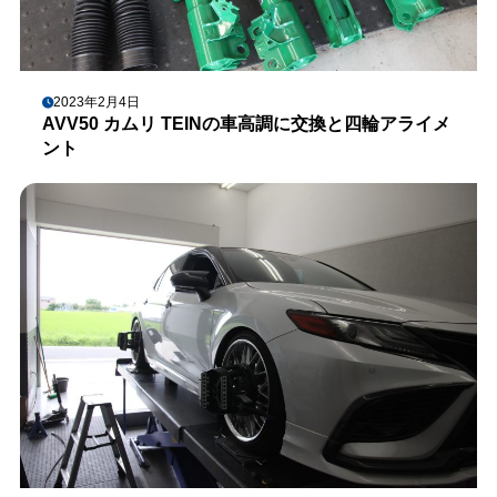
2023年2月4日
AVV50 カムリ TEINの車高調に交換と四輪アライメ
ント