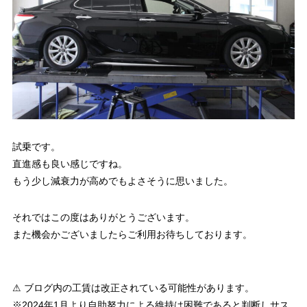
試乗です。
直進感も良い感じですね。
もう少し減衰力が高めでもよさそうに思いました。
それではこの度はありがとうございます。
また機会かございましたらご利用お待ちしております。
⚠ ブログ内の工賃は改正されている可能性があります。
※2024年1月より自助努力による維持は困難であると判断しサス