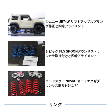
ジムニー JB74W リフトアップスプリン
グ修正と四輪アライメント
シビック FL5 SPOONダウンサス・リ
ジカラ取り付けと四輪アライメント
ロードスター ND5RC オートエグゼダ
ウンサス取り付けなど
リンク