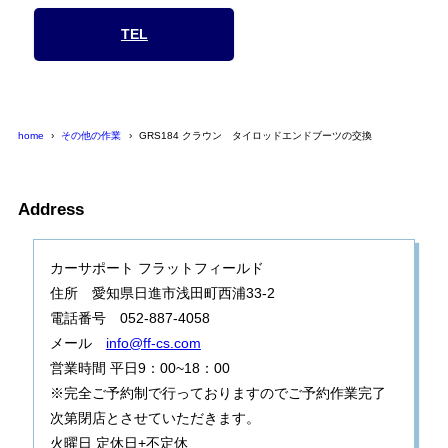
TEL
home
その他の作業
GRS184 クラウン タイロッドエンドブーツの交換
Address
カーサポート フラットフィールド
住所 愛知県日進市浅田町西浦33-2
電話番号 052-887-4058
メール
info@ff-cs.com
営業時間 平日9：00~18：00
※完全ご予約制で行っておりますのでご予約作業完了
次第閉店とさせていただきます。
火曜日 定休日+不定休