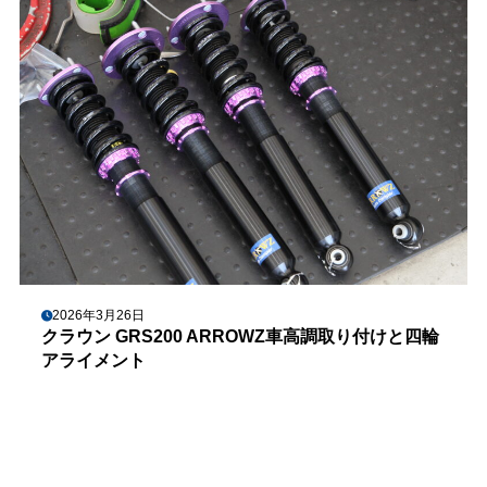
2026年3月26日
クラウン GRS200 ARROWZ車高調取り付けと四輪
アライメント