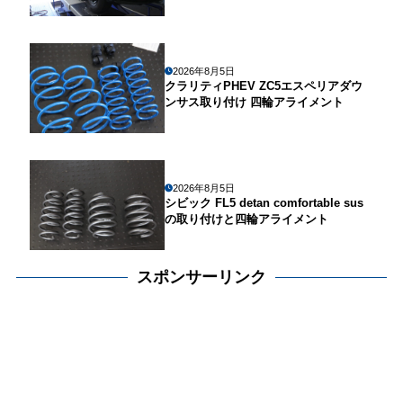
2026年8月5日
クラリティPHEV ZC5エスペリアダウ
ンサス取り付け 四輪アライメント
2026年8月5日
シビック FL5 detan comfortable sus
の取り付けと四輪アライメント
スポンサーリンク