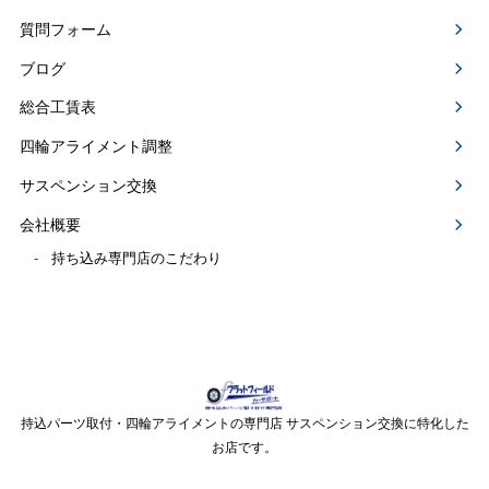
質問フォーム
ブログ
総合工賃表
四輪アライメント調整
サスペンション交換
会社概要
持ち込み専門店のこだわり
持込パーツ取付・四輪アライメントの専門店 サスペンション交換に特化した
お店です。