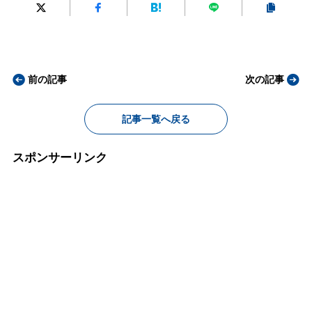
前の記事
次の記事
記事一覧へ戻る
スポンサーリンク