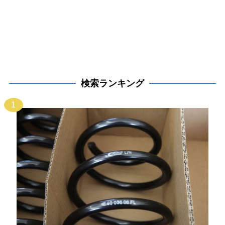
検索ランキング
1