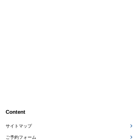
Content
サイトマップ
ご予約フォーム