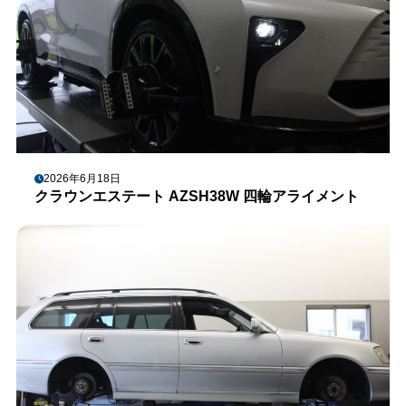
2026年6月18日
クラウンエステート AZSH38W 四輪アライメント