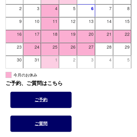
2
3
4
5
6
7
8
9
10
11
12
13
14
15
16
17
18
19
20
21
22
23
24
25
26
27
28
29
30
31
1
2
3
4
5
今月のお休み
ご予約、ご質問はこちら
ご予約
ご質問