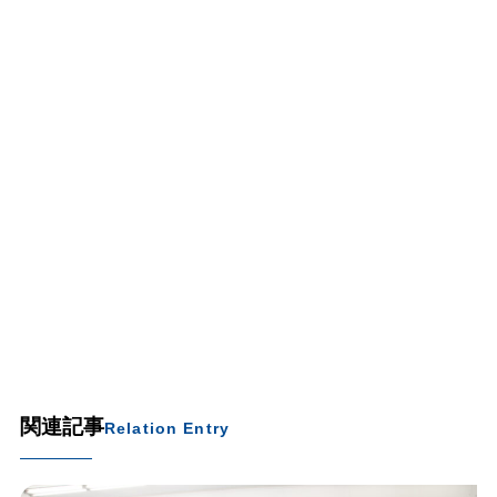
関連記事
Relation Entry