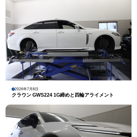
2026年7月8日
クラウン GWS224 1G締めと四輪アライメント