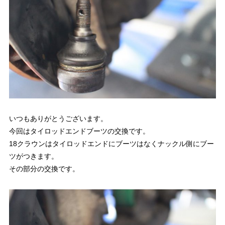
いつもありがとうございます。
今回はタイロッドエンドブーツの交換です。
18クラウンはタイロッドエンドにブーツはなくナックル側にブー
ツがつきます。
その部分の交換です。