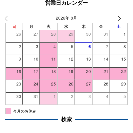
営業日カレンダー
2026年 8月
日
月
火
水
木
金
土
26
27
28
29
30
31
1
2
3
4
5
6
7
8
9
10
11
12
13
14
15
16
17
18
19
20
21
22
23
24
25
26
27
28
29
30
31
1
2
3
4
5
今月のお休み
検索