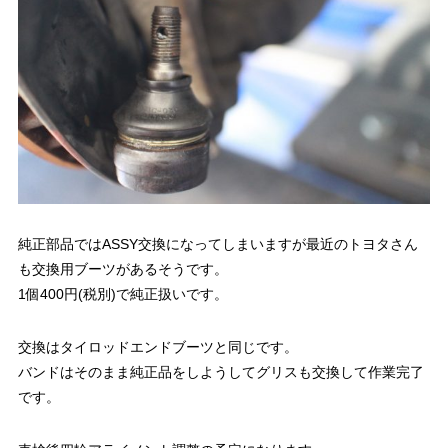
純正部品ではASSY交換になってしまいますが最近のトヨタさん
も交換用ブーツがあるそうです。
1個400円(税別)で純正扱いです。
交換はタイロッドエンドブーツと同じです。
バンドはそのまま純正品をしようしてグリスも交換して作業完了
です。