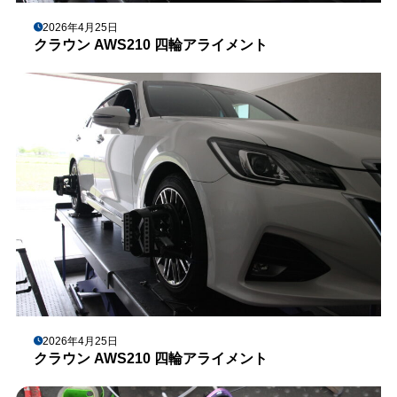
2026年4月25日
クラウン AWS210 四輪アライメント
2026年4月25日
クラウン AWS210 四輪アライメント