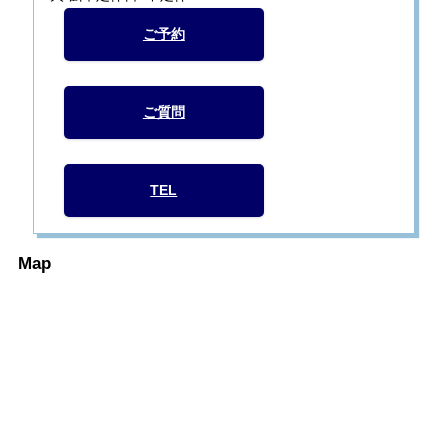
ご予約
ご質問
TEL
Map