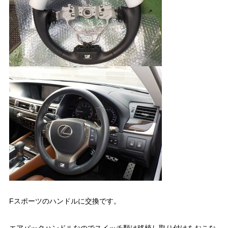
Fスポーツのハンドルに交換です。
エアバックハンドルなのでスイッチ類は移植し取り付けをおこな