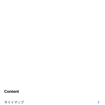
Content
サイトマップ