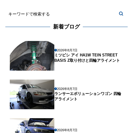
新着ブログ
2026年8月7日
ミツビシ アイ HA1W TEIN STREET
BASIS Z取り付けと四輪アライメント
2026年8月7日
ランサーエボリューションワゴン 四輪
アライメント
2026年8月7日