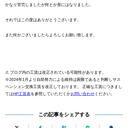
かなり苦労しましたが何とか形にはなりました。
それではこの度はありがとうございます。
また何かございましたらよろしくお願い致します。
⚠ ブログ内の工賃は改正されている可能性があります。
※2024年1月より自助努力による維持は困難であると判断しサス
ペンション交換工賃を改正しております。 正確な工賃につきまし
ては
HP工賃表
を参照していただくか
お問い合わせ
ください。
この記事をシェアする