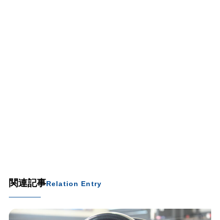
関連記事
Relation Entry