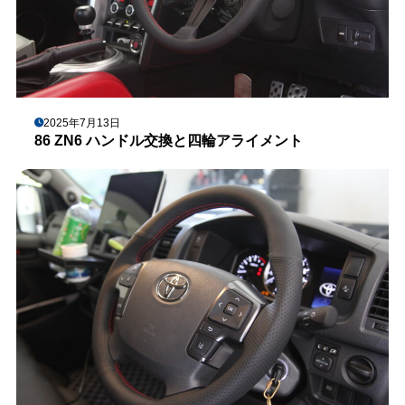
2025年7月13日
86 ZN6 ハンドル交換と四輪アライメント