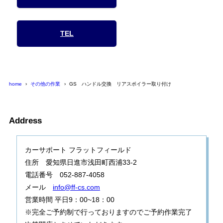
TEL
home
その他の作業
GS ハンドル交換 リアスポイラー取り付け
Address
カーサポート フラットフィールド
住所 愛知県日進市浅田町西浦33-2
電話番号 052-887-4058
メール
info@ff-cs.com
営業時間 平日9：00~18：00
※完全ご予約制で行っておりますのでご予約作業完了