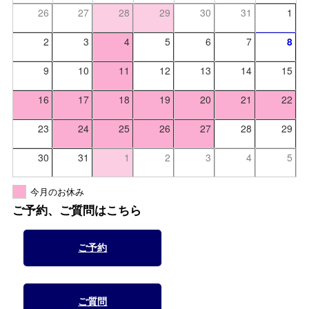
26
27
28
29
30
31
1
2
3
4
5
6
7
8
9
10
11
12
13
14
15
16
17
18
19
20
21
22
23
24
25
26
27
28
29
30
31
1
2
3
4
5
今月のお休み
ご予約、ご質問はこちら
ご予約
ご質問