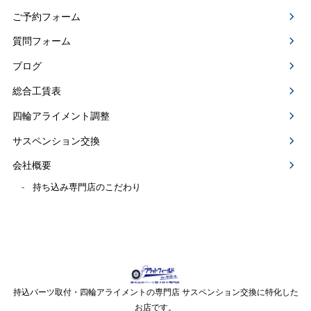
ご予約フォーム
質問フォーム
ブログ
総合工賃表
四輪アライメント調整
サスペンション交換
会社概要
持ち込み専門店のこだわり
持込パーツ取付・四輪アライメントの専門店 サスペンション交換に特化した
お店です。