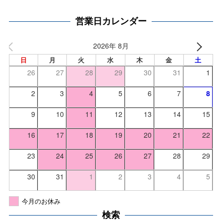
営業日カレンダー
2026年 8月
日
月
火
水
木
金
土
26
27
28
29
30
31
1
2
3
4
5
6
7
8
9
10
11
12
13
14
15
16
17
18
19
20
21
22
23
24
25
26
27
28
29
30
31
1
2
3
4
5
今月のお休み
検索