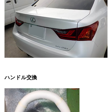
ハンドル交換