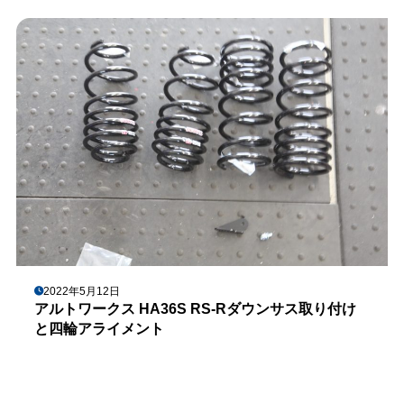
2022年5月12日
アルトワークス HA36S RS-Rダウンサス取り付け
と四輪アライメント