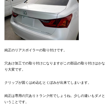
純正のリアスポイラーの取り付けです。
穴あけ加工での取り付けになりますがこの部品の取り付けはかな
り大変です。
クリップが固くはめ込むとくぼみが出来てしまいます。
純正は専用の穴ありトランク何でしょうね。少しの違いもダメと
いうことです。