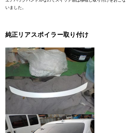
いました。
純正リアスポイラー取り付け