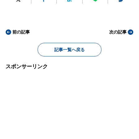
前の記事
次の記事
記事一覧へ戻る
スポンサーリンク