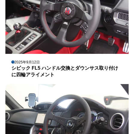
2025年9月12日
シビック FL5 ハンドル交換とダウンサス取り付け
に四輪アライメント