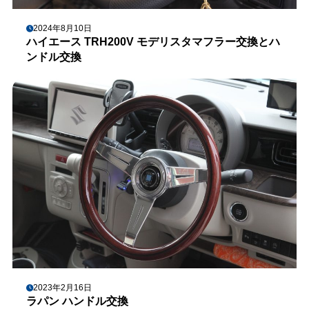
2024年8月10日
ハイエース TRH200V モデリスタマフラー交換とハ
ンドル交換
2023年2月16日
ラパン ハンドル交換