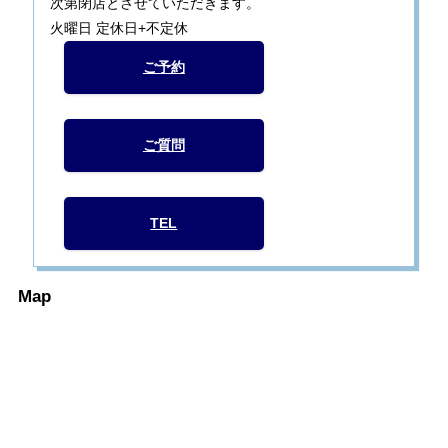
次第閉店とさせていただきます。
火曜日 定休日+不定休
ご予約
ご質問
TEL
Map