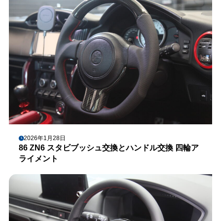
2026年1月28日
86 ZN6 スタビブッシュ交換とハンドル交換 四輪ア
ライメント