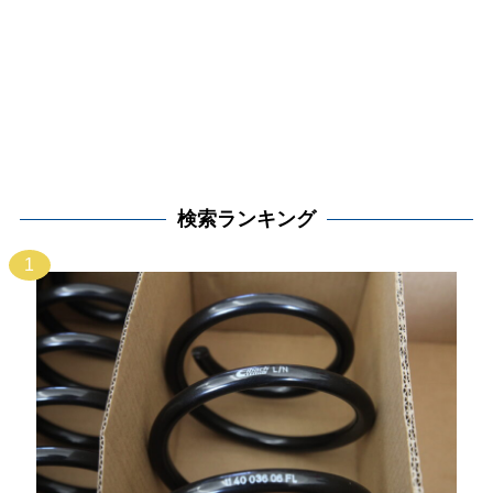
検索ランキング
1