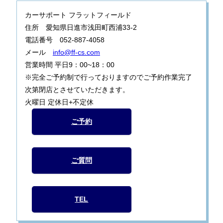
カーサポート フラットフィールド
住所 愛知県日進市浅田町西浦33-2
電話番号 052-887-4058
メール
info@ff-cs.com
営業時間 平日9：00~18：00
※完全ご予約制で行っておりますのでご予約作業完了
次第閉店とさせていただきます。
火曜日 定休日+不定休
ご予約
ご質問
TEL