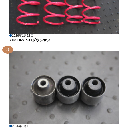
2026年1月12日
ZD8 BRZ STIダウンサス
3
2026年1月10日