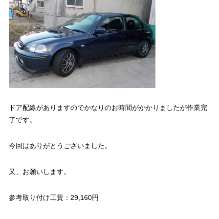
ドア配線がありますのでかなりのお時間がかかりましたが作業完
了です。
今回はありがとうございました。
又、お願いします。
参考取り付け工賃：29,160円