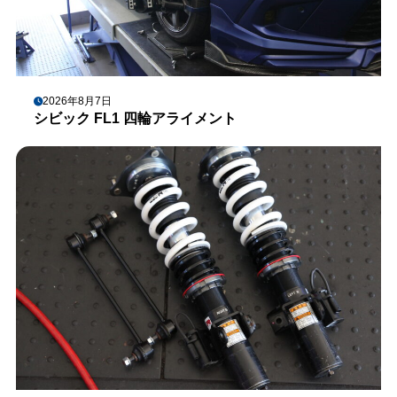
2026年8月7日
シビック FL1 四輪アライメント