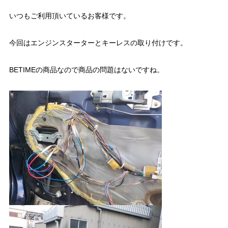
いつもご利用頂いているお客様です。
今回はエンジンスターターとキーレスの取り付けです。
BETIMEの商品なので商品の問題はないですね。