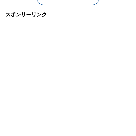
スポンサーリンク