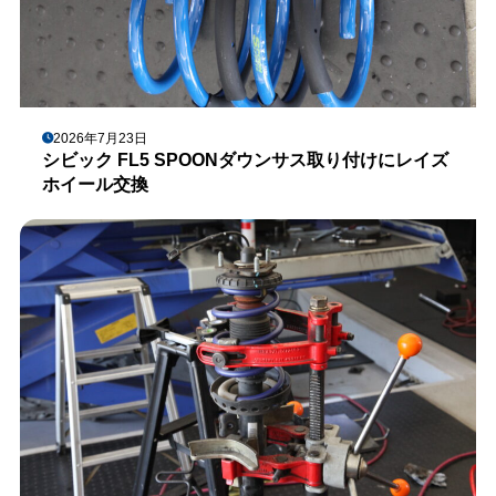
2026年7月23日
シビック FL5 SPOONダウンサス取り付けにレイズ
ホイール交換