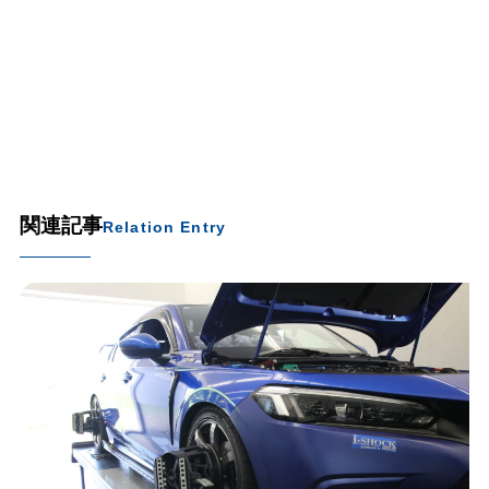
関連記事
Relation Entry