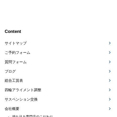
Content
サイトマップ
ご予約フォーム
質問フォーム
ブログ
総合工賃表
四輪アライメント調整
サスペンション交換
会社概要
持ち込み専門店のこだわり