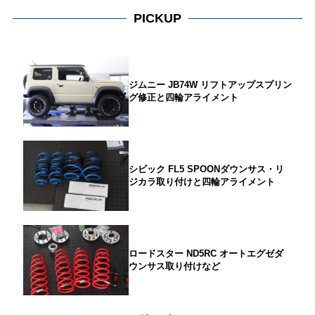
PICKUP
ジムニー JB74W リフトアップスプリン
グ修正と四輪アライメント
シビック FL5 SPOONダウンサス・リ
ジカラ取り付けと四輪アライメント
ロードスター ND5RC オートエグゼダ
ウンサス取り付けなど