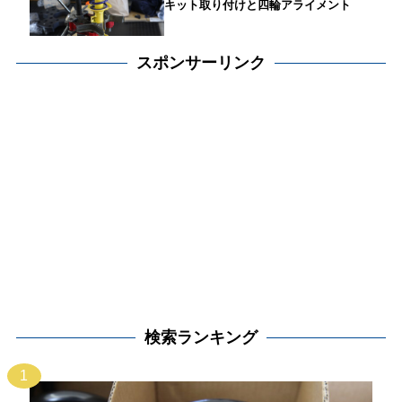
キット取り付けと四輪アライメント
スポンサーリンク
検索ランキング
1