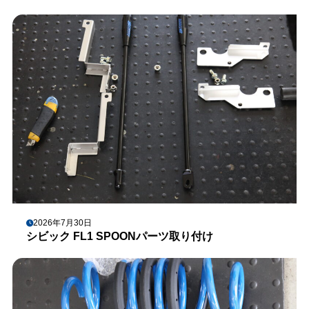
2026年7月30日
シビック FL1 SPOONパーツ取り付け