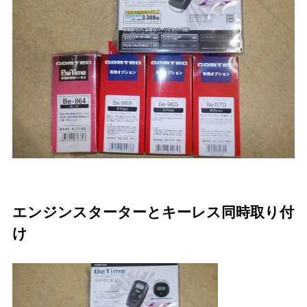
エンジンスターターとキーレス同時取り付
け