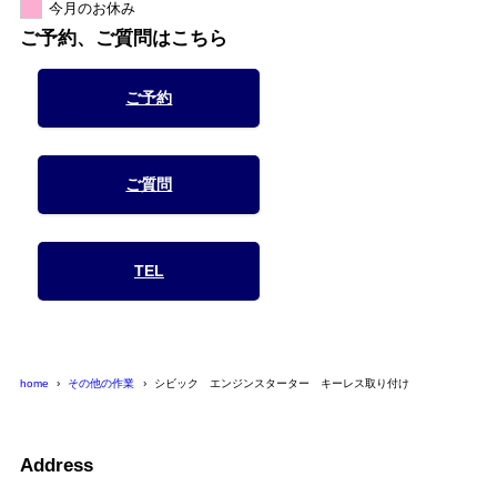
今月のお休み
ご予約、ご質問はこちら
ご予約
ご質問
TEL
home
その他の作業
シビック エンジンスターター キーレス取り付け
Address