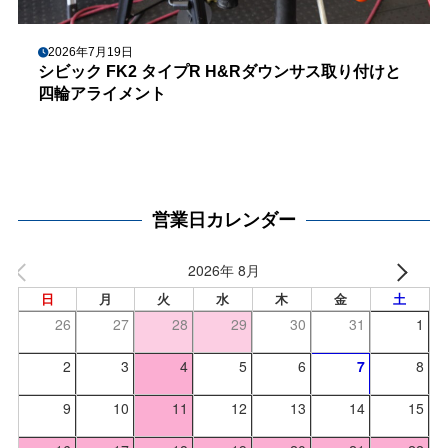
2026年7月19日
シビック FK2 タイプR H&Rダウンサス取り付けと
四輪アライメント
営業日カレンダー
2026年 8月
日
月
火
水
木
金
土
26
27
28
29
30
31
1
2
3
4
5
6
7
8
9
10
11
12
13
14
15