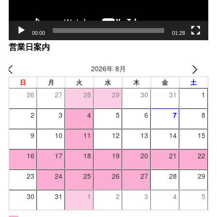
00:00
01:28
営業日案内
2026年 8月
日
月
火
水
木
金
土
26
27
28
29
30
31
1
2
3
4
5
6
7
8
9
10
11
12
13
14
15
16
17
18
19
20
21
22
23
24
25
26
27
28
29
30
31
1
2
3
4
5