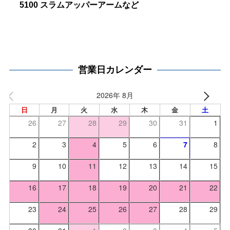
5100 スラムアッパーアームなど
営業日カレンダー
2026年 8月
日
月
火
水
木
金
土
26
27
28
29
30
31
1
2
3
4
5
6
7
8
9
10
11
12
13
14
15
16
17
18
19
20
21
22
23
24
25
26
27
28
29