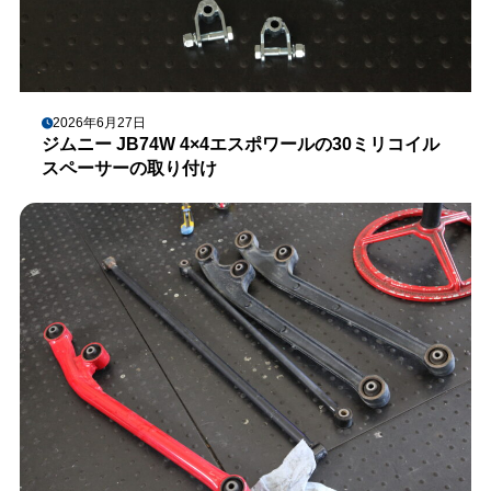
2026年6月27日
ジムニー JB74W 4×4エスポワールの30ミリコイル
スペーサーの取り付け