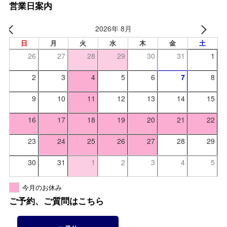
営業日案内
2026年 8月
日
月
火
水
木
金
土
26
27
28
29
30
31
1
2
3
4
5
6
7
8
9
10
11
12
13
14
15
16
17
18
19
20
21
22
23
24
25
26
27
28
29
30
31
1
2
3
4
5
今月のお休み
ご予約、ご質問はこちら