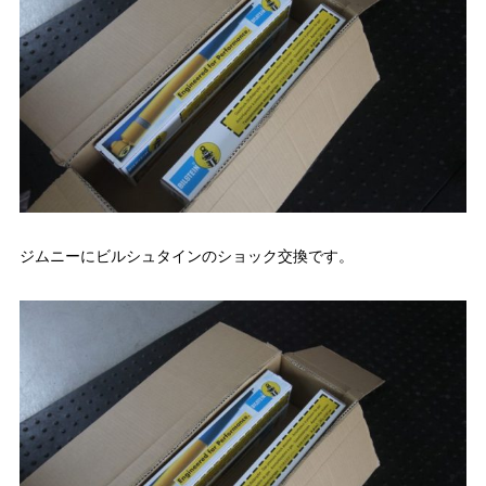
ジムニーにビルシュタインのショック交換です。