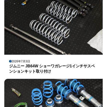
2026年7月3日
ジムニー JB64W ショーワガレージ1インチサスペ
ンションキット取り付け