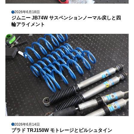
2026年6月18日
ジムニー JB74W サスペンションノーマル戻しと四
輪アライメント
2026年6月14日
プラド TRJ150W モトレージとビルシュタイン