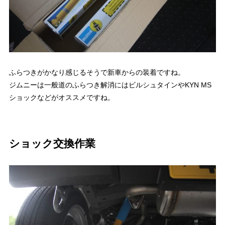
ふらつきがかなり感じるそうで新車からの装着ですね。
ジムニーは一般道のふらつき解消にはビルシュタインやKYN MS
ショックなどがオススメですね。
ショック交換作業