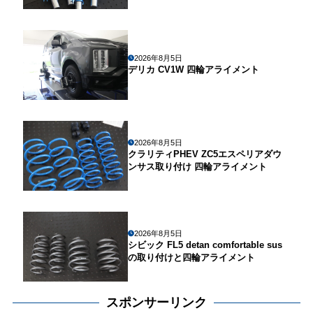
2026年8月5日
デリカ CV1W 四輪アライメント
2026年8月5日
クラリティPHEV ZC5エスペリアダウ
ンサス取り付け 四輪アライメント
2026年8月5日
シビック FL5 detan comfortable sus
の取り付けと四輪アライメント
スポンサーリンク