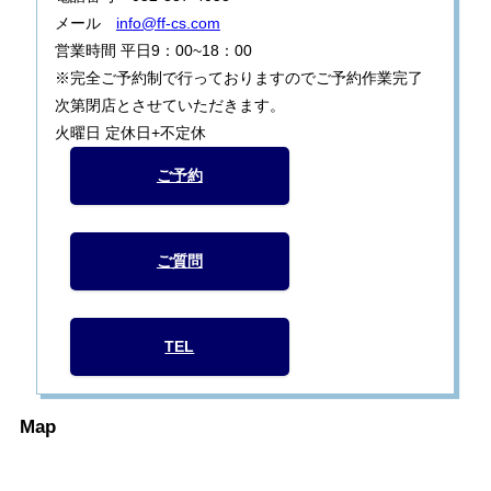
メール
info@ff-cs.com
営業時間 平日9：00~18：00
※完全ご予約制で行っておりますのでご予約作業完了
次第閉店とさせていただきます。
火曜日 定休日+不定休
ご予約
ご質問
TEL
Map