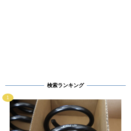
検索ランキング
1