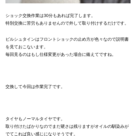
ショック交換作業は30分もあれば完了します。
特別交換に苦労もありませんので外して取り付けするだけです。
ビルシュタインはフロントショックの止め方が色々なので説明書
を見ておこないます。
毎回見るのはもし仕様変更があった場合に備えてですね。
交換して今回は作業完了です。
タイヤもノーマルタイヤです。
取り付けたばかりなのでまだ硬さは残りますがオイルの馴染みが
でてこれば良い感じになりそうです。