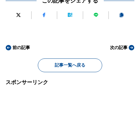
この記事をシェアする
前の記事
次の記事
記事一覧へ戻る
スポンサーリンク