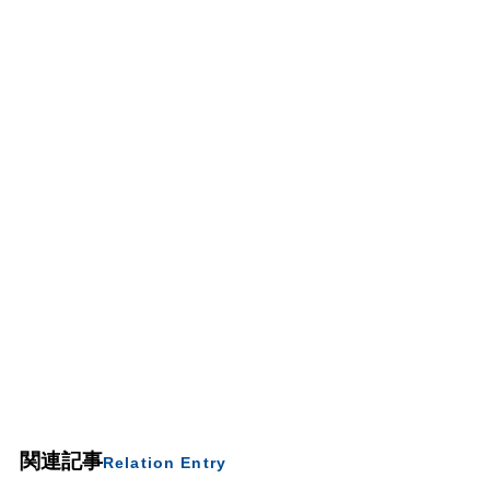
関連記事
Relation Entry