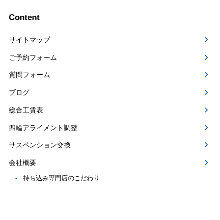
Content
サイトマップ
ご予約フォーム
質問フォーム
ブログ
総合工賃表
四輪アライメント調整
サスペンション交換
会社概要
持ち込み専門店のこだわり