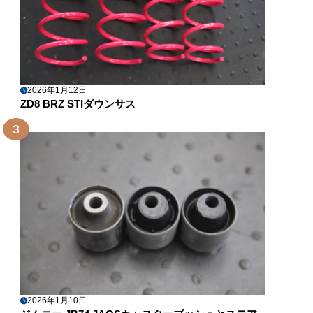
2026年1月12日
ZD8 BRZ STIダウンサス
3
2026年1月10日