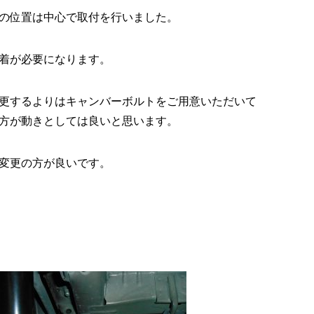
の位置は中心で取付を行いました。
着が必要になります。
更するよりはキャンバーボルトをご用意いただいて
方が動きとしては良いと思います。
変更の方が良いです。