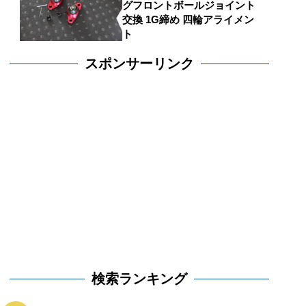
グフロントボールジョイント
交換 1G締め 四輪アライメン
ト
スポンサーリンク
検索ランキング