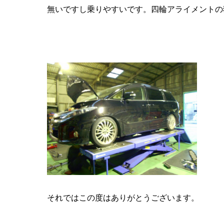
無いですし乗りやすいです。四輪アライメントの
それではこの度はありがとうございます。