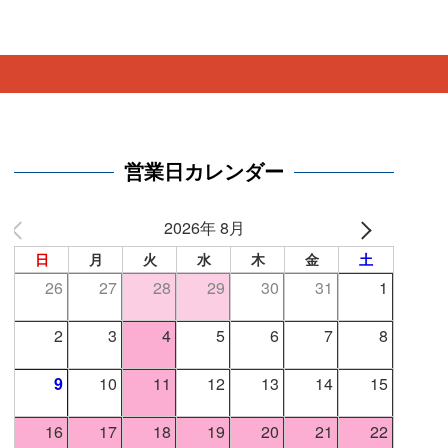
営業日カレンダー
2026年 8月
日
月
火
水
木
金
土
26
27
28
29
30
31
1
2
3
4
5
6
7
8
9
10
11
12
13
14
15
16
17
18
19
20
21
22