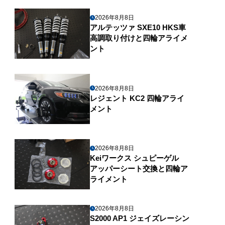
2026年8月8日
アルテッツァ SXE10 HKS車
高調取り付けと四輪アライメ
ント
2026年8月8日
レジェント KC2 四輪アライ
メント
2026年8月8日
Keiワークス シュピーゲル
アッパーシート交換と四輪ア
ライメント
2026年8月8日
S2000 AP1 ジェイズレーシン