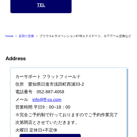
TEL
home
足回り交換
プリウスα サスペンションKYBエクステージ、ロアアーム交換など
Address
カーサポート フラットフィールド
住所 愛知県日進市浅田町西浦33-2
電話番号 052-887-4058
メール
info@ff-cs.com
営業時間 平日9：00~18：00
※完全ご予約制で行っておりますのでご予約作業完了
次第閉店とさせていただきます。
火曜日 定休日+不定休