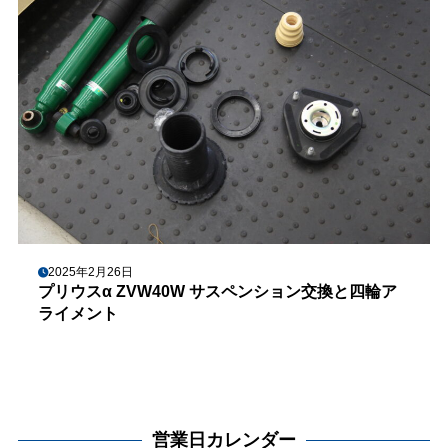
2025年2月26日
プリウスα ZVW40W サスペンション交換と四輪ア
ライメント
営業日カレンダー