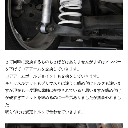
さて同時に交換するものもさほどはありませんがまずはメンバー
を下げてロアアームを交換していきます。
ロアアームボールジョイントも交換をしていきます。
キャッスルナットもプリウスとは違うし締め付けトルクも違いま
すが現在も一度運転席側は交換されていると思いますが締め付け
が硬すぎてナットを緩めるのに一苦労ありましたが無事外れまし
た。
取り付けは規定トルクで合わせていきます。