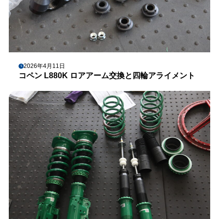
2026年4月11日
コペン L880K ロアアーム交換と四輪アライメント