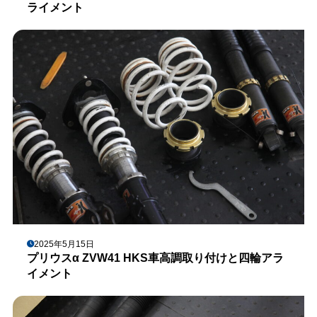
ライメント
2025年5月15日
プリウスα ZVW41 HKS車高調取り付けと四輪アラ
イメント