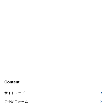
Content
サイトマップ
ご予約フォーム