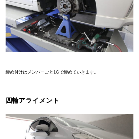
締め付けはメンバーごと1Gで締めていきます。
四輪アライメント