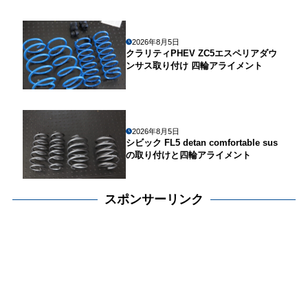
2026年8月5日
クラリティPHEV ZC5エスペリアダウ
ンサス取り付け 四輪アライメント
2026年8月5日
シビック FL5 detan comfortable sus
の取り付けと四輪アライメント
スポンサーリンク