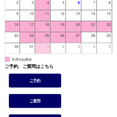
2
3
4
5
6
7
8
9
10
11
12
13
14
15
16
17
18
19
20
21
22
23
24
25
26
27
28
29
30
31
1
2
3
4
5
今月のお休み
ご予約、ご質問はこちら
ご予約
ご質問