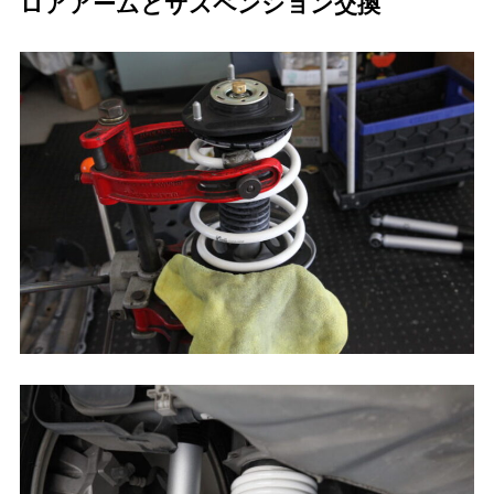
ロアアームとサスペンション交換