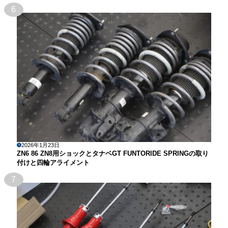
6
2026年1月23日
ZN6 86 ZN8用ショックとタナベGT FUNTORIDE SPRINGの取り
付けと四輪アライメント
7