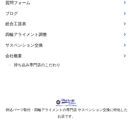
質問フォーム
ブログ
総合工賃表
四輪アライメント調整
サスペンション交換
会社概要
持ち込み専門店のこだわり
持込パーツ取付・四輪アライメントの専門店 サスペンション交換に特化した
お店です。