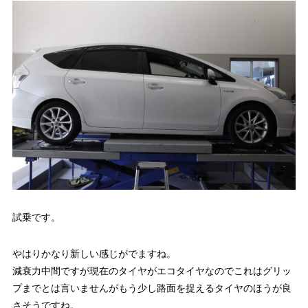
試乗です。
やはりかなり新しい感じがでますね。
減衰力中間ですが現在のタイヤがエコタイヤなのでこれはグリッ
プまでとは言いませんがもう少し路面を捉えるタイヤのほうが良
さそうですね。