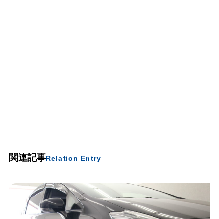
関連記事
Relation Entry