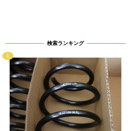
検索ランキング
1