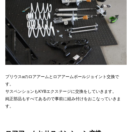
プリウスαのロアアームとロアアームボールジョイント交換で
す。
サスペンションもKYBエクステージに交換をしていきます。
純正部品もすべてあるので事前に組み付けをおこなっていきま
す。