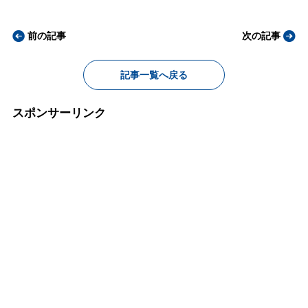
前の記事
次の記事
記事一覧へ戻る
スポンサーリンク