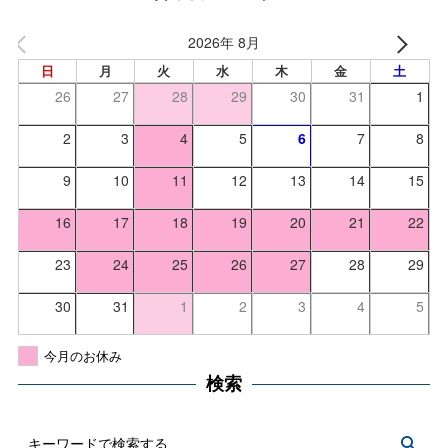
2026年 8月
日
月
火
水
木
金
土
26
27
28
29
30
31
1
2
3
4
5
6
7
8
9
10
11
12
13
14
15
16
17
18
19
20
21
22
23
24
25
26
27
28
29
30
31
1
2
3
4
5
今月のお休み
検索