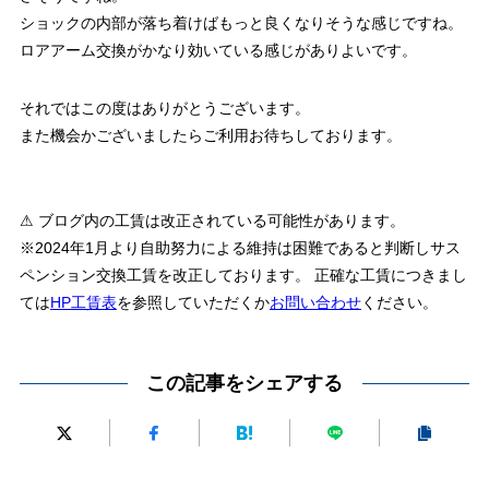
ショックの内部が落ち着けばもっと良くなりそうな感じですね。
ロアアーム交換がかなり効いている感じがありよいです。
それではこの度はありがとうございます。
また機会かございましたらご利用お待ちしております。
⚠ ブログ内の工賃は改正されている可能性があります。
※2024年1月より自助努力による維持は困難であると判断しサス
ペンション交換工賃を改正しております。 正確な工賃につきまし
ては
HP工賃表
を参照していただくか
お問い合わせ
ください。
この記事をシェアする