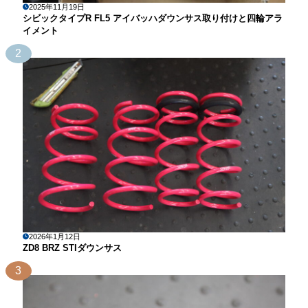
2025年11月19日
シビックタイプR FL5 アイバッハダウンサス取り付けと四輪アラ
イメント
2
2026年1月12日
ZD8 BRZ STIダウンサス
3