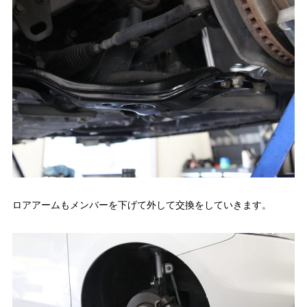
ロアアームもメンバーを下げて外して交換をしていきます。