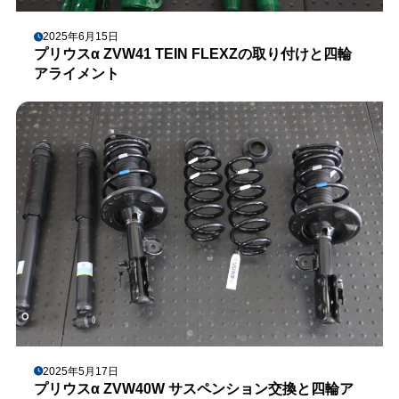
2025年6月15日
プリウスα ZVW41 TEIN FLEXZの取り付けと四輪
アライメント
2025年5月17日
プリウスα ZVW40W サスペンション交換と四輪ア