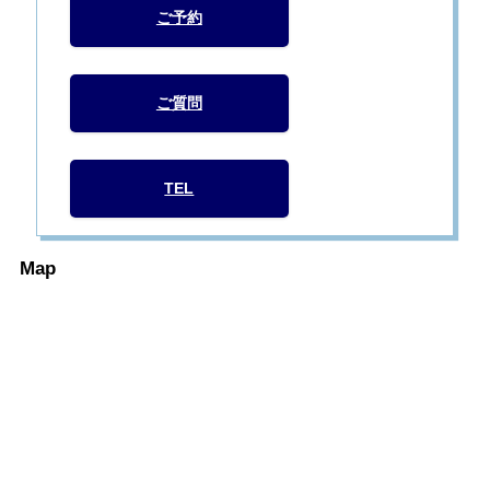
ご予約
ご質問
TEL
Map