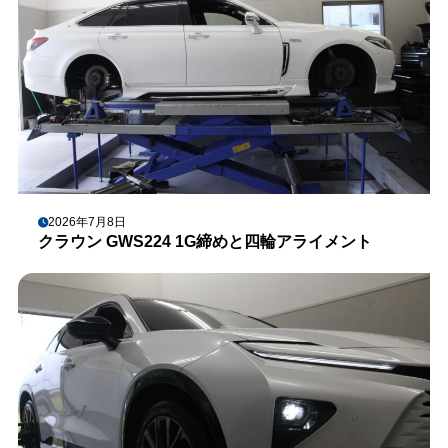
2026年7月8日
クラウン GWS224 1G締めと四輪アライメント