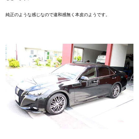
純正のような感じなので違和感無く本皮のようです。