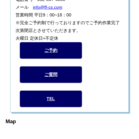
メール
info@ff-cs.com
営業時間 平日9：00~18：00
※完全ご予約制で行っておりますのでご予約作業完了
次第閉店とさせていただきます。
火曜日 定休日+不定休
ご予約
ご質問
TEL
Map