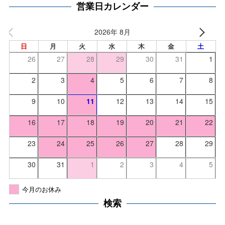
営業日カレンダー
2026年 8月
日
月
火
水
木
金
土
26
27
28
29
30
31
1
2
3
4
5
6
7
8
9
10
11
12
13
14
15
16
17
18
19
20
21
22
23
24
25
26
27
28
29
30
31
1
2
3
4
5
今月のお休み
検索