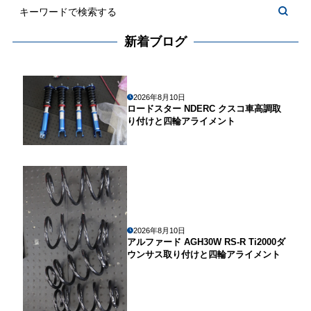
新着ブログ
2026年8月10日
ロードスター NDERC クスコ車高調取
り付けと四輪アライメント
2026年8月10日
アルファード AGH30W RS-R Ti2000ダ
ウンサス取り付けと四輪アライメント