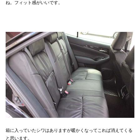
ね。フィット感がいいです。
箱に入っていたシワはありますが暖かくなってこれば消えてくる
と思います。