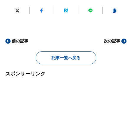
前の記事
次の記事
記事一覧へ戻る
スポンサーリンク