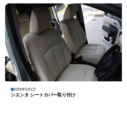
2026年5月1日
シエンタ シートカバー取り付け