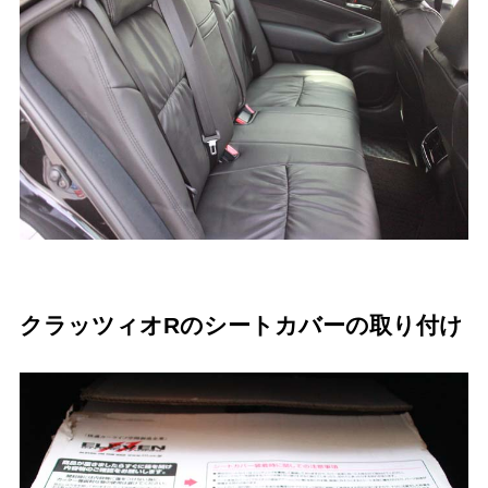
クラッツィオRのシートカバーの取り付け