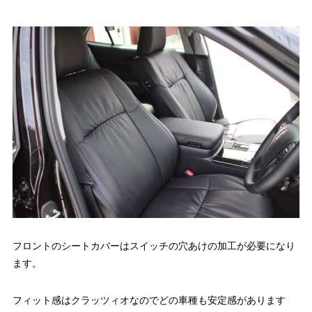
フロントのシートカバーはスイッチの穴あけの加工が必要になり
ます。
フィット感はクラッツィオなのでどの車種も安定感があります