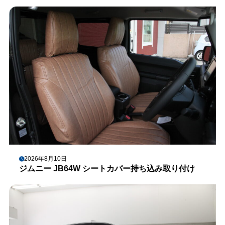
2026年8月10日
ジムニー JB64W シートカバー持ち込み取り付け