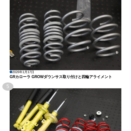
2026年1月17日
GRカローラ GROWダウンサス取り付けと四輪アライメント
5