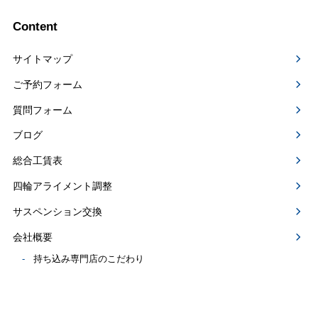
Content
サイトマップ
ご予約フォーム
質問フォーム
ブログ
総合工賃表
四輪アライメント調整
サスペンション交換
会社概要
持ち込み専門店のこだわり