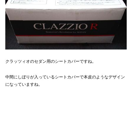
クラッツィオのセダン用のシートカバーですね。
中間にしぼりが入っているシートカバーで本皮のようなデザイン
になっていますね。