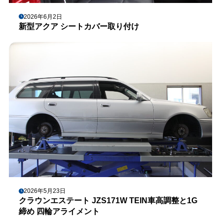
2026年6月2日
新型アクア シートカバー取り付け
2026年5月23日
クラウンエステート JZS171W TEIN車高調整と1G
締め 四輪アライメント