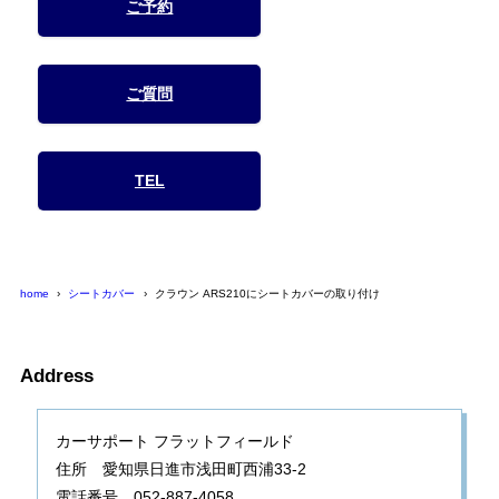
ご予約
ご質問
TEL
home
シートカバー
クラウン ARS210にシートカバーの取り付け
Address
カーサポート フラットフィールド
住所 愛知県日進市浅田町西浦33-2
電話番号 052-887-4058