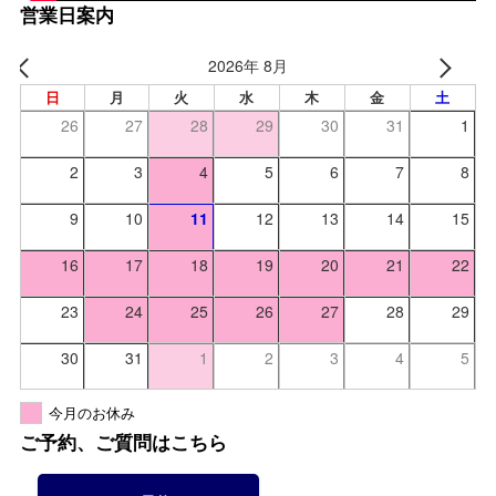
営業日案内
2026年 8月
日
月
火
水
木
金
土
26
27
28
29
30
31
1
2
3
4
5
6
7
8
9
10
11
12
13
14
15
16
17
18
19
20
21
22
23
24
25
26
27
28
29
30
31
1
2
3
4
5
今月のお休み
ご予約、ご質問はこちら