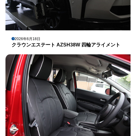
2026年6月18日
クラウンエステート AZSH38W 四輪アライメント