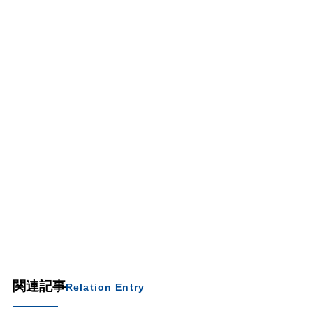
関連記事
Relation Entry