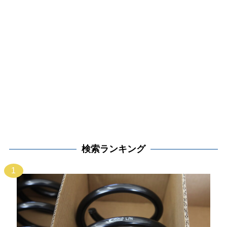
検索ランキング
1