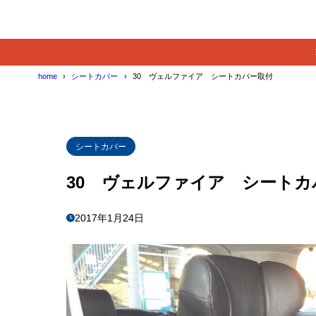
home
シートカバー
30 ヴェルファイア シートカバー取付
シートカバー
30 ヴェルファイア シートカ
2017年1月24日