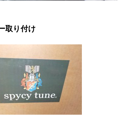
ー取り付け