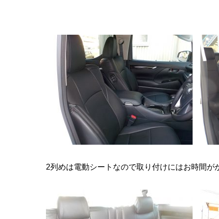
2列めは電動シートなので取り付けにはお時間が