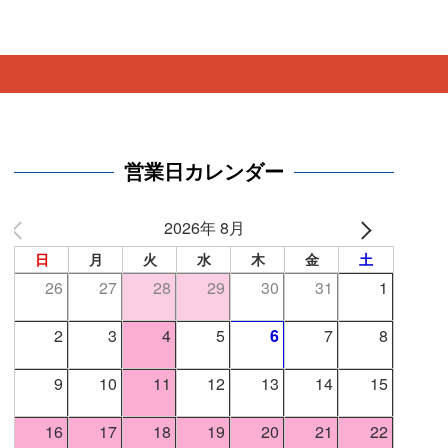
。
営業日カレンダー
2026年 8月
日
月
火
水
木
金
土
26
27
28
29
30
31
1
2
3
4
5
6
7
8
9
10
11
12
13
14
15
16
17
18
19
20
21
22