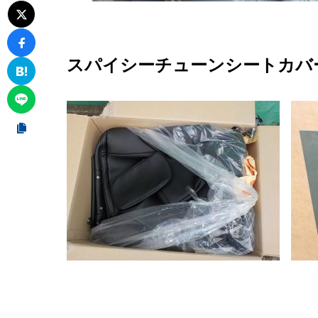
スパイシーチューンシートカバ