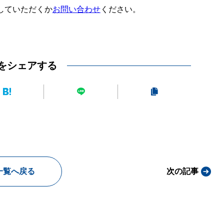
していただくか
お問い合わせ
ください。
をシェアする
一覧へ戻る
次の記事