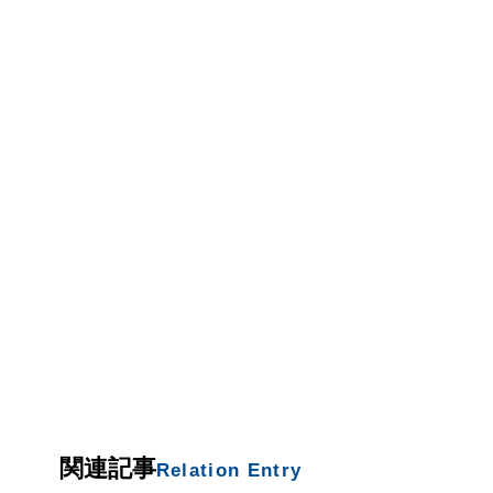
関連記事
Relation Entry