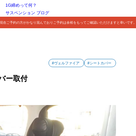
1G締めって何？
サスペンション ブログ
現在ご予約の方がかなり混んでおりご予約は余裕をもってご確認いただけますと幸いです
#ヴェルファイア
#シートカバー
バー取付