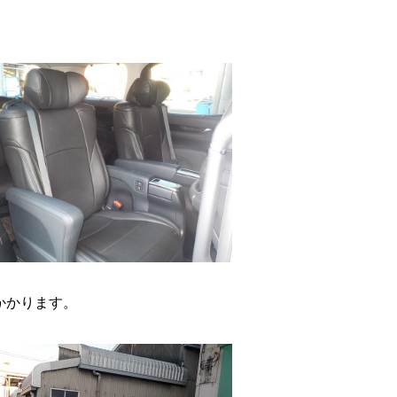
かかります。