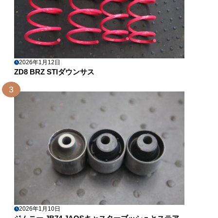
2026年1月12日
ZD8 BRZ STIダウンサス
3
2026年1月10日