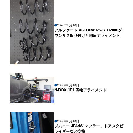
2026年8月10日
アルファード AGH30W RS-R Ti2000ダ
ウンサス取り付けと四輪アライメント
2026年8月10日
N-BOX JF1 四輪アライメント
2026年8月10日
ジムニー JB64W マフラー、ドアスタビ
ライザーなど交換