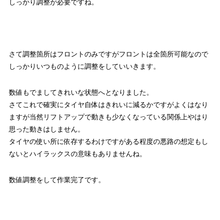
しっかり調整が必要ですね。
さて調整箇所はフロントのみですがフロントは全箇所可能なので
しっかりいつものように調整をしていいきます。
数値もでましてきれいな状態へとなりました。
さてこれで確実にタイヤ自体はきれいに減るかですがよくはなり
ますが当然リフトアップで動きも少なくなっている関係上やはり
思った動きはしません。
タイヤの使い所に依存するわけですがある程度の悪路の想定もし
ないとハイラックスの意味もありませんね。
数値調整をして作業完了です。