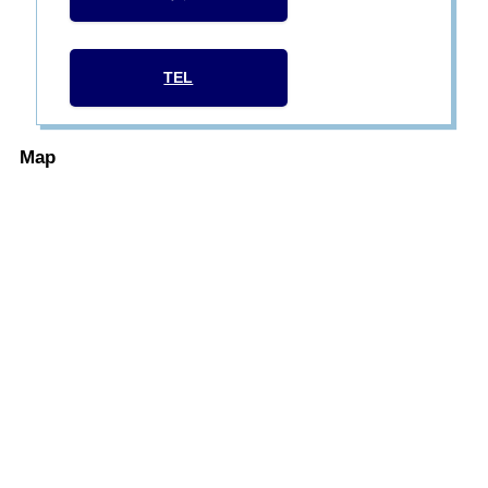
TEL
Map