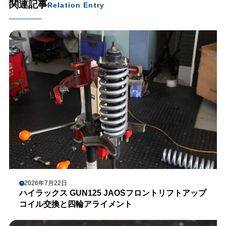
関連記事
Relation Entry
2026年7月22日
ハイラックス GUN125 JAOSフロントリフトアップ
コイル交換と四輪アライメント