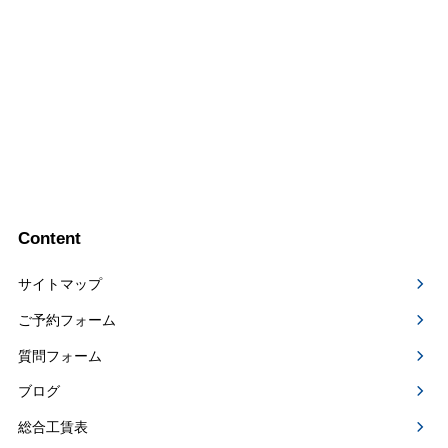
Content
サイトマップ
ご予約フォーム
質問フォーム
ブログ
総合工賃表