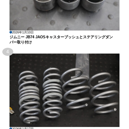
2026年1月10日
ジムニー JB74 JAOSキャスターブッシュとステアリングダン
パー取り付け
4
2026年1月17日