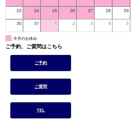
23
24
25
26
27
28
29
30
31
1
2
3
4
5
今月のお休み
ご予約、ご質問はこちら
ご予約
ご質問
TEL