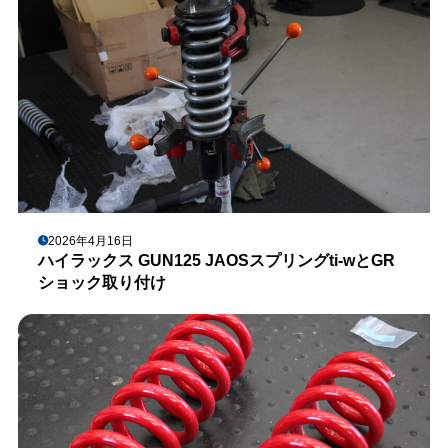
2026年4月16日
ハイラックス GUN125 JAOSスプリングti-wとGR
ショック取り付け