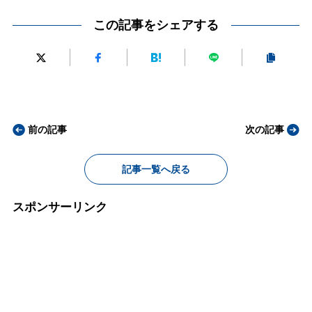
この記事をシェアする
前の記事
次の記事
記事一覧へ戻る
スポンサーリンク