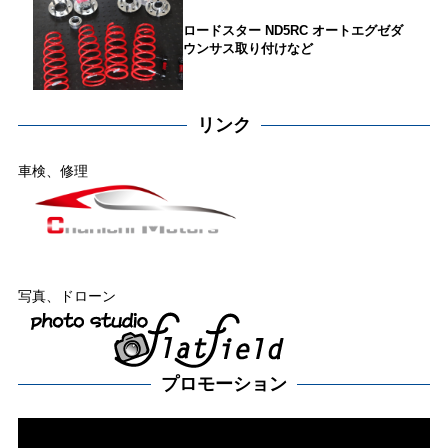
ロードスター ND5RC オートエグゼダ
ウンサス取り付けなど
リンク
車検、修理
写真、ドローン
プロモーション
動