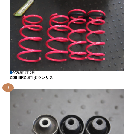
2026年1月12日
ZD8 BRZ STIダウンサス
3