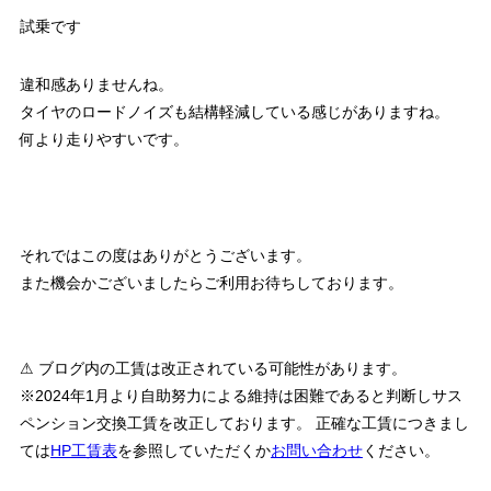
試乗です
違和感ありませんね。
タイヤのロードノイズも結構軽減している感じがありますね。
何より走りやすいです。
それではこの度はありがとうございます。
また機会かございましたらご利用お待ちしております。
⚠ ブログ内の工賃は改正されている可能性があります。
※2024年1月より自助努力による維持は困難であると判断しサス
ペンション交換工賃を改正しております。 正確な工賃につきまし
ては
HP工賃表
を参照していただくか
お問い合わせ
ください。