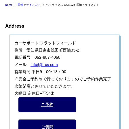
home
四輪アライメント
ハイラックス GUN125 四輪アライメント
Address
カーサポート フラットフィールド
住所 愛知県日進市浅田町西浦33-2
電話番号 052-887-4058
メール
info@ff-cs.com
営業時間 平日9：00~18：00
※完全ご予約制で行っておりますのでご予約作業完了
次第閉店とさせていただきます。
火曜日 定休日+不定休
ご予約
ご質問