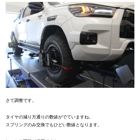
さて調整です。
タイヤの減り方通りの数値がでていますね。
スプリングのみ交換でもひどい数値となります。