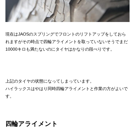
現在はJAOSのスプリングでフロントのリフトアップをしておら
れますがその時点で四輪アライメントを取っていないそうでまだ
10000キロも満たないのにタイヤはかなりの段べりです。
上記のタイヤの状態になってしまっています。
ハイラックスはやはり同時四輪アライメントと作業の方がよいで
す。
四輪アライメント