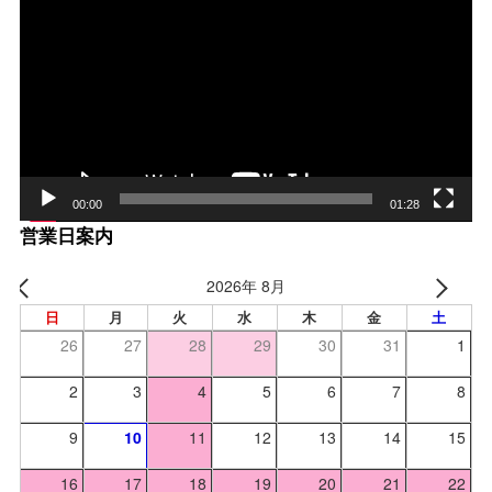
画
プ
レー
ヤー
00:00
01:28
営業日案内
2026年 8月
日
月
火
水
木
金
土
26
27
28
29
30
31
1
2
3
4
5
6
7
8
9
10
11
12
13
14
15
16
17
18
19
20
21
22