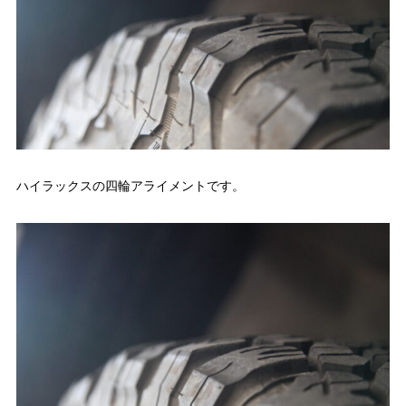
ハイラックスの四輪アライメントです。