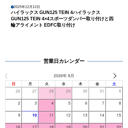
2025年12月12日
ハイラックス GUN125 TEIN 4ハイラックス
GUN125 TEIN 4×4スポーツダンパー取り付けと四
輪アライメント EDFC取り付け
営業日カレンダー
2026年 8月
日
月
火
水
木
金
土
26
27
28
29
30
31
1
2
3
4
5
6
7
8
9
10
11
12
13
14
15
16
17
18
19
20
21
22