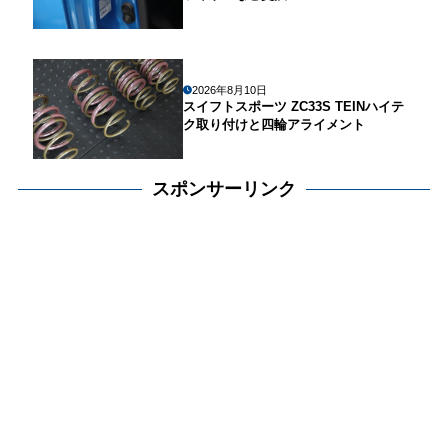
2026年8月10日
スイフトスポーツ ZC33S TEINハイテ
ク取り付けと四輪アライメント
スポンサーリンク