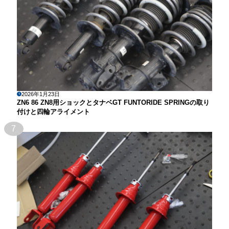
2026年1月23日
ZN6 86 ZN8用ショックとタナベGT FUNTORIDE SPRINGの取り
付けと四輪アライメント
7