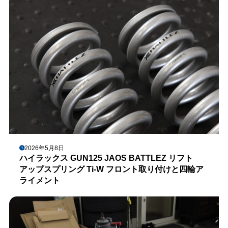
2026年5月8日
ハイラックス GUN125 JAOS BATTLEZ リフト
アップスプリング Ti-W フロント取り付けと四輪ア
ライメント