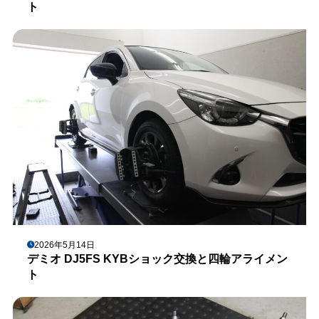
ト
2026年5月14日
デミオ DJ5FS KYBショック交換と四輪アライメン
ト