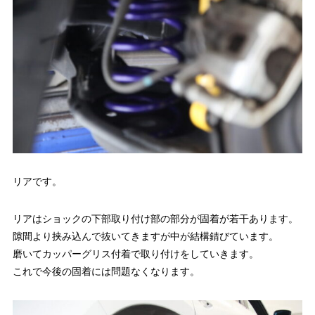
リアです。
リアはショックの下部取り付け部の部分が固着が若干あります。
隙間より挟み込んで抜いてきますが中が結構錆びています。
磨いてカッパーグリス付着で取り付けをしていきます。
これで今後の固着には問題なくなります。