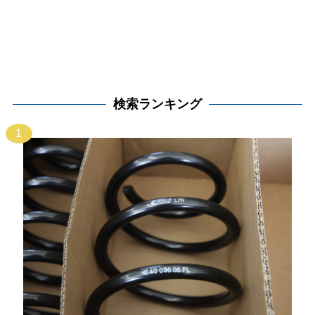
検索ランキング
1