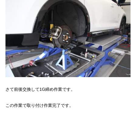
さて前後交換して1G締め作業です。
この作業で取り付け作業完了です。