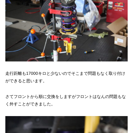
走行距離も17000キロと少ないのでそこまで問題もなく取り付け
ができると思います。
さてフロントから順に交換をしますがフロントはなんの問題もな
く外すことができました。