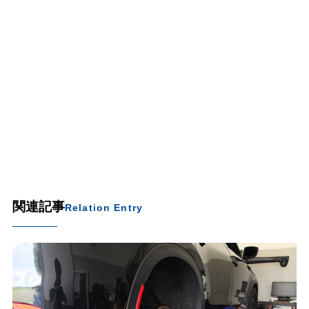
関連記事
Relation Entry