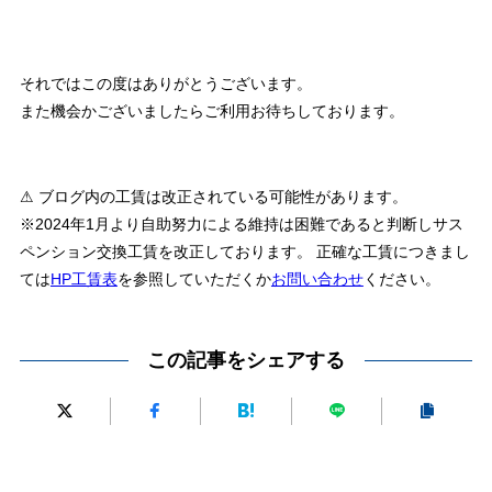
それではこの度はありがとうございます。
また機会かございましたらご利用お待ちしております。
⚠ ブログ内の工賃は改正されている可能性があります。
※2024年1月より自助努力による維持は困難であると判断しサス
ペンション交換工賃を改正しております。 正確な工賃につきまし
ては
HP工賃表
を参照していただくか
お問い合わせ
ください。
この記事をシェアする