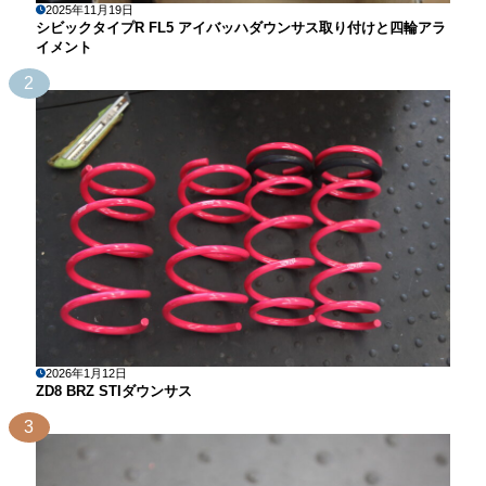
2025年11月19日
シビックタイプR FL5 アイバッハダウンサス取り付けと四輪アラ
イメント
2
2026年1月12日
ZD8 BRZ STIダウンサス
3