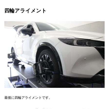
四輪アライメント
最後に四輪アライメントです。