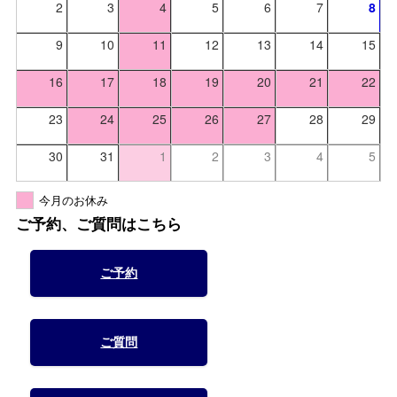
2
3
4
5
6
7
8
9
10
11
12
13
14
15
16
17
18
19
20
21
22
23
24
25
26
27
28
29
30
31
1
2
3
4
5
今月のお休み
ご予約、ご質問はこちら
ご予約
ご質問