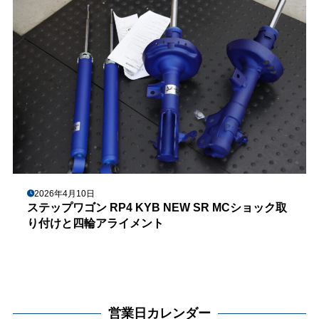
2026年4月10日
ステップワゴン RP4 KYB NEW SR MCショック取
り付けと四輪アライメント
営業日カレンダー