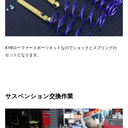
KYBローファースポーツキットなのでショックとスプリングの
セットとなります。
サスペンション交換作業