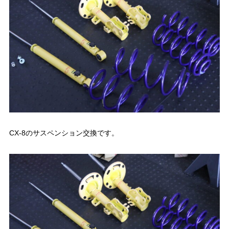
CX-8のサスペンション交換です。