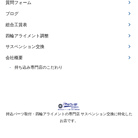
質問フォーム
ブログ
総合工賃表
四輪アライメント調整
サスペンション交換
会社概要
持ち込み専門店のこだわり
持込パーツ取付・四輪アライメントの専門店 サスペンション交換に特化した
お店です。