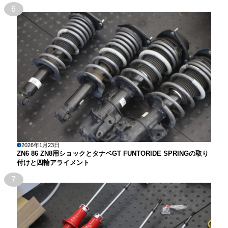
6
2026年1月23日
ZN6 86 ZN8用ショックとタナベGT FUNTORIDE SPRINGの取り
付けと四輪アライメント
7