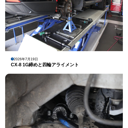
2026年7月19日
CX-8 1G締めと四輪アライメント