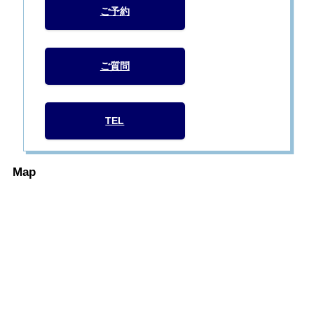
ご予約
ご質問
TEL
Map