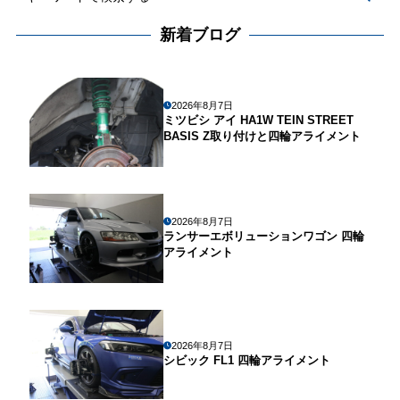
新着ブログ
2026年8月7日
ミツビシ アイ HA1W TEIN STREET
BASIS Z取り付けと四輪アライメント
2026年8月7日
ランサーエボリューションワゴン 四輪
アライメント
2026年8月7日
シビック FL1 四輪アライメント