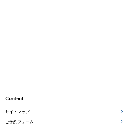
Content
サイトマップ
ご予約フォーム