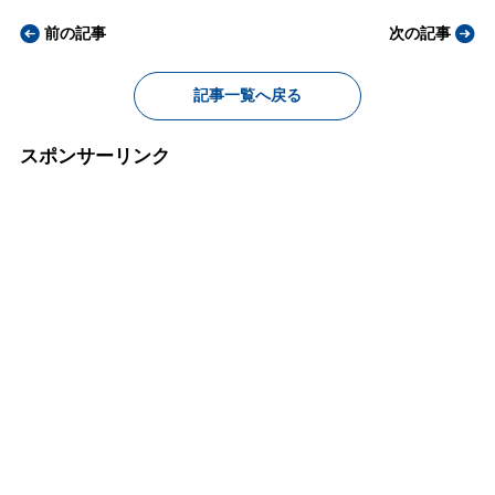
前の記事
次の記事
記事一覧へ戻る
スポンサーリンク