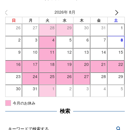
2026年 8月
日
月
火
水
木
金
土
26
27
28
29
30
31
1
2
3
4
5
6
7
8
9
10
11
12
13
14
15
16
17
18
19
20
21
22
23
24
25
26
27
28
29
30
31
1
2
3
4
5
今月のお休み
検索