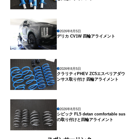
2026年8月5日
デリカ CV1W 四輪アライメント
2026年8月5日
クラリティPHEV ZC5エスペリアダウ
ンサス取り付け 四輪アライメント
2026年8月5日
シビック FL5 detan comfortable sus
の取り付けと四輪アライメント