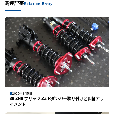
関連記事
Relation Entry
2026年8月5日
86 ZN6 ブリッツ ZZ-Rダンパー取り付けと四輪アラ
イメント