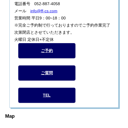
電話番号 052-887-4058
メール
info@ff-cs.com
営業時間 平日9：00~18：00
※完全ご予約制で行っておりますのでご予約作業完了
次第閉店とさせていただきます。
火曜日 定休日+不定休
ご予約
ご質問
TEL
Map