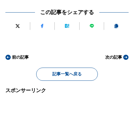
この記事をシェアする
前の記事
次の記事
記事一覧へ戻る
スポンサーリンク