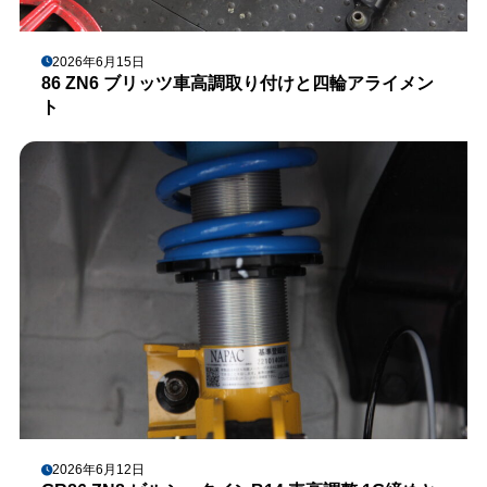
2026年6月15日
86 ZN6 ブリッツ車高調取り付けと四輪アライメン
ト
2026年6月12日