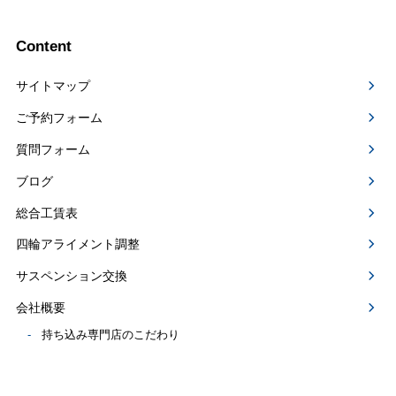
Content
サイトマップ
ご予約フォーム
質問フォーム
ブログ
総合工賃表
四輪アライメント調整
サスペンション交換
会社概要
持ち込み専門店のこだわり