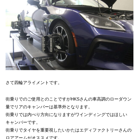
さて四輪アライメントです。
街乗りでのご使用とのことですがHKSさんの車高調のローダウン
量でリアのキャンバーは基準外となります。
街乗りでは内べり方向になりますがワインディングではほしい
キャンバーです。
街乗りでタイヤを重要視したいかたはエディファクトリーさんの
ロアアームがオススメです。