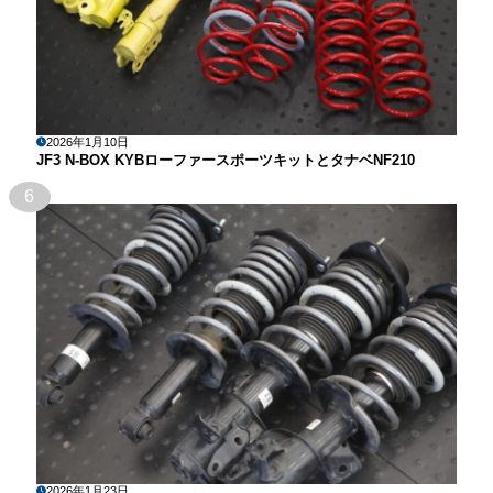
2026年1月10日
JF3 N-BOX KYBローファースポーツキットとタナベNF210
6
2026年1月23日