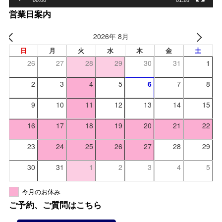
営業日案内
2026年 8月
日
月
火
水
木
金
土
26
27
28
29
30
31
1
2
3
4
5
6
7
8
9
10
11
12
13
14
15
16
17
18
19
20
21
22
23
24
25
26
27
28
29
30
31
1
2
3
4
5
今月のお休み
ご予約、ご質問はこちら