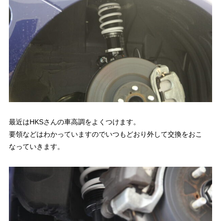
最近はHKSさんの車高調をよくつけます。
要領などはわかっていますのでいつもどおり外して交換をおこ
なっていきます。