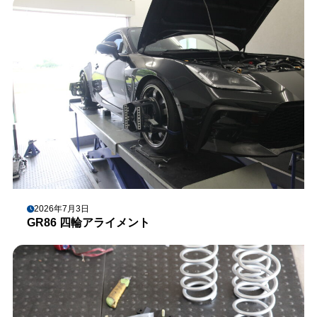
2026年7月3日
GR86 四輪アライメント