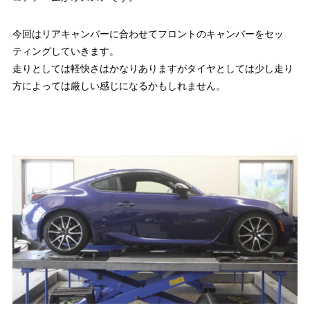
今回はリアキャンバーに合わせてフロントのキャンバーをセッ
ティングしていきます。
走りとしては軽快さはかなりありますがタイヤとしては少し走り
方によっては厳しい感じになるかもしれません。