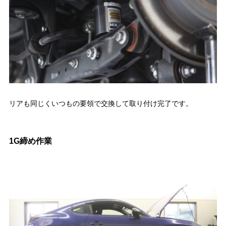
リアも同じくいつもの要領で交換して取り付け完了です。
1G締め作業