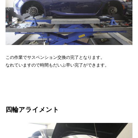
この作業でサスペンション交換の完了となります。
なれていますので時間もだいぶ早い完了ができます。
四輪アライメント