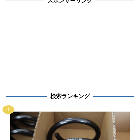
スポンサーリンク
検索ランキング
1