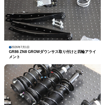
2026年7月1日
GR86 ZN8 GROWダウンサス取り付けと四輪アライ
メント