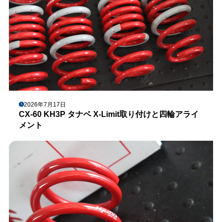
2026年7月17日
CX-60 KH3P タナベ X-Limit取り付けと四輪アライ
メント