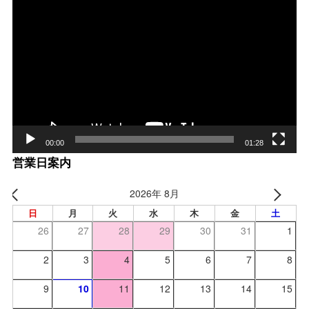
動
画
プ
レー
ヤー
00:00
01:28
営業日案内
2026年 8月
日
月
火
水
木
金
土
26
27
28
29
30
31
1
2
3
4
5
6
7
8
9
10
11
12
13
14
15