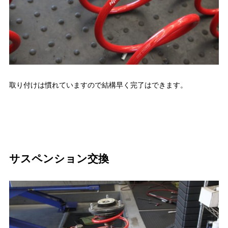
取り付けは慣れていますので結構早く完了はできます。
サスペンション交換