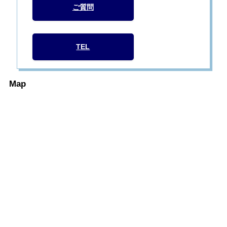
ご質問
TEL
Map