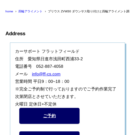
home
四輪アライメント
プリウス ZVW30 ダウンサス取り付けと四輪アライメント調整
Address
カーサポート フラットフィールド
住所 愛知県日進市浅田町西浦33-2
電話番号 052-887-4058
メール
info@ff-cs.com
営業時間 平日9：00~18：00
※完全ご予約制で行っておりますのでご予約作業完了
次第閉店とさせていただきます。
火曜日 定休日+不定休
ご予約