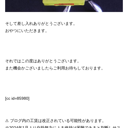
そして差し入れありがとうございます。
おやつにいただきます。
それではこの度はありがとうございます。
また機会かございましたらご利用お待ちしております。
[cc id=85980]
⚠ ブログ内の工賃は改正されている可能性があります。
※2024年1月より自助努力による維持は困難であると判断しサス