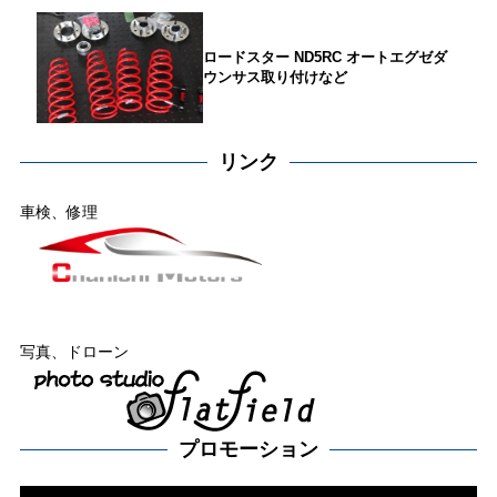
ロードスター ND5RC オートエグゼダ
ウンサス取り付けなど
リンク
車検、修理
写真、ドローン
プロモーション