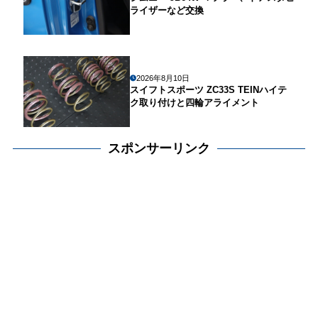
ライザーなど交換
2026年8月10日
スイフトスポーツ ZC33S TEINハイテ
ク取り付けと四輪アライメント
スポンサーリンク