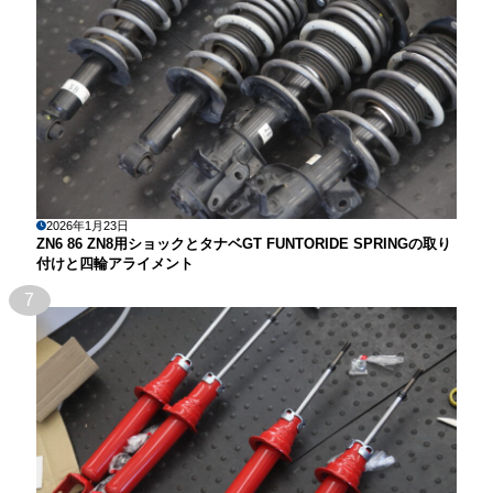
2026年1月23日
ZN6 86 ZN8用ショックとタナベGT FUNTORIDE SPRINGの取り
付けと四輪アライメント
7