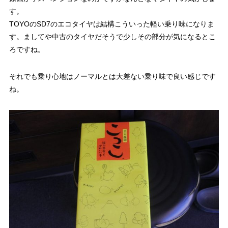
す。
TOYOのSD7のエコタイヤは結構こういった軽い乗り味になりま
す。ましてや中古のタイヤだそうで少しその部分が気になるとこ
ろですね。
それでも乗り心地はノーマルとは大差ない乗り味で良い感じです
ね。