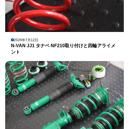
2026年7月12日
N-VAN JJ1 タナベ NF210取り付けと四輪アライメ
ント