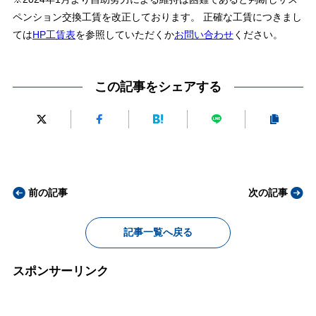
ペンション交換工賃を改正しております。 正確な工賃につきまし
ては
HP工賃表
を参照していただくか
お問い合わせ
ください。
この記事をシェアする
前の記事
次の記事
記事一覧へ戻る
スポンサーリンク