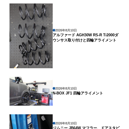
2026年8月10日
アルファード AGH30W RS-R Ti2000ダ
ウンサス取り付けと四輪アライメント
2026年8月10日
N-BOX JF1 四輪アライメント
2026年8月10日
ジムニー JB64W マフラー、ドアスタビ