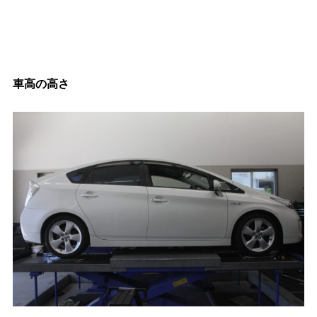
車高の高さ