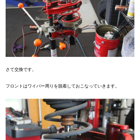
さて交換です。
フロントはワイパー周りを脱着しておこなっていきます。