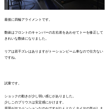
最後に四輪アライメントです。
数値はフロントのキャンバーの左右差をあわせてトーを修正して
きれいな数値になりました。
リアは若干ズレはありますがトーションビーム車なので仕方ない
ですね。
試乗です。
ショックの動きが少し弱い感じがありました。
少しこのプリウスは安定感にかけます。
原因がサスペンションなのかですがなんとなくタイヤの気がしま