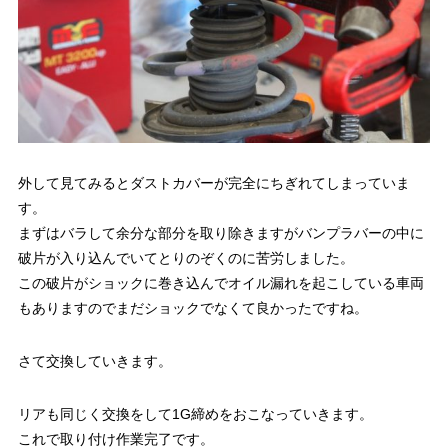
外して見てみるとダストカバーが完全にちぎれてしまっていま
す。
まずはバラして余分な部分を取り除きますがバンプラバーの中に
破片が入り込んでいてとりのぞくのに苦労しました。
この破片がショックに巻き込んでオイル漏れを起こしている車両
もありますのでまだショックでなくて良かったですね。
さて交換していきます。
リアも同じく交換をして1G締めをおこなっていきます。
これで取り付け作業完了です。