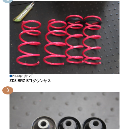
2026年1月12日
ZD8 BRZ STIダウンサス
3