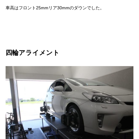
車高はフロント25mmリア30mmのダウンでした。
四輪アライメント