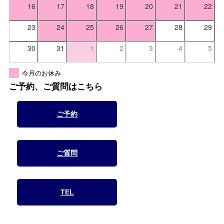
16
17
18
19
20
21
22
23
24
25
26
27
28
29
30
31
1
2
3
4
5
今月のお休み
ご予約、ご質問はこちら
ご予約
ご質問
TEL