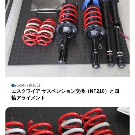
2026年7月18日
エスクワイア サスペンション交換（NF210）と四
輪アライメント