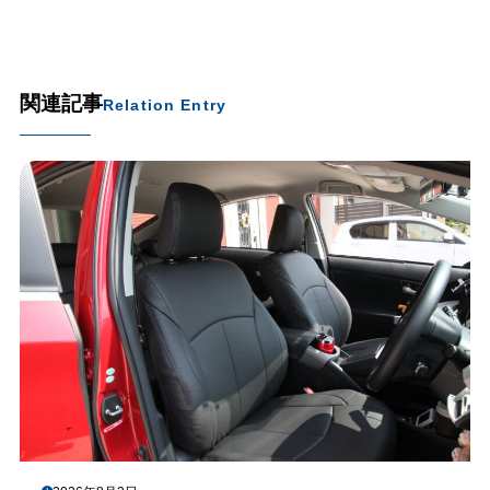
関連記事
Relation Entry