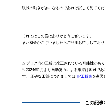
現状の動きがきになるのであれば試して見てくだ
それではこの度はありがとうございます。
また機会かございましたらご利用お待ちしており
⚠ ブログ内の工賃は改正されている可能性があ
※2024年1月より自助努力による維持は困難で
す。 正確な工賃につきましては
HP工賃表
を参照
この記事