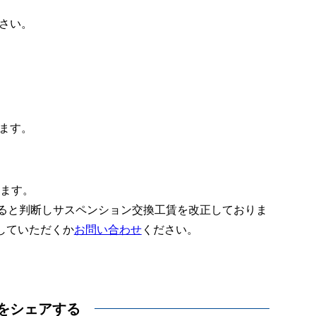
さい。
ます。
ります。
あると判断しサスペンション交換工賃を改正しておりま
していただくか
お問い合わせ
ください。
をシェアする