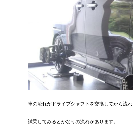
車の流れがドライブシャフトを交換してから流れ
試乗してみるとかなりの流れがあります。