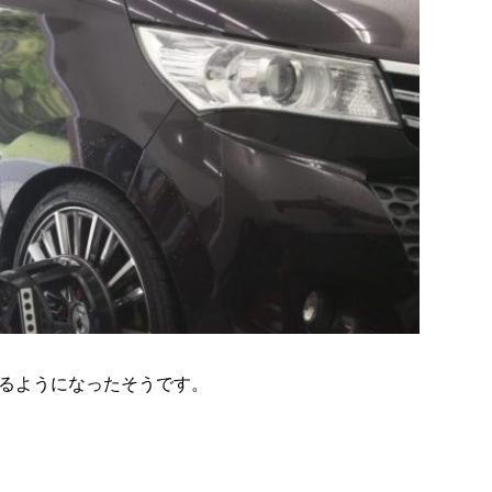
るようになったそうです。