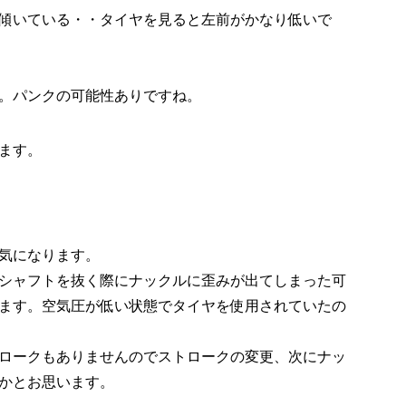
傾いている・・タイヤを見ると左前がかなり低いで
。パンクの可能性ありですね。
ます。
気になります。
シャフトを抜く際にナックルに歪みが出てしまった可
ます。空気圧が低い状態でタイヤを使用されていたの
ロークもありませんのでストロークの変更、次にナッ
かとお思います。