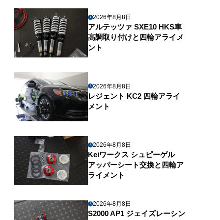
2026年8月8日
アルテッツァ SXE10 HKS車
高調取り付けと四輪アライメ
ント
2026年8月8日
レジェント KC2 四輪アライ
メント
2026年8月8日
Keiワークス シュピーゲル
アッパーシート交換と四輪ア
ライメント
2026年8月8日
S2000 AP1 ジェイズレーシン