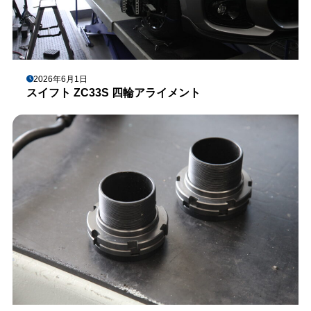
2026年6月1日
スイフト ZC33S 四輪アライメント