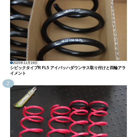
2025年11月19日
シビックタイプR FL5 アイバッハダウンサス取り付けと四輪アラ
イメント
2