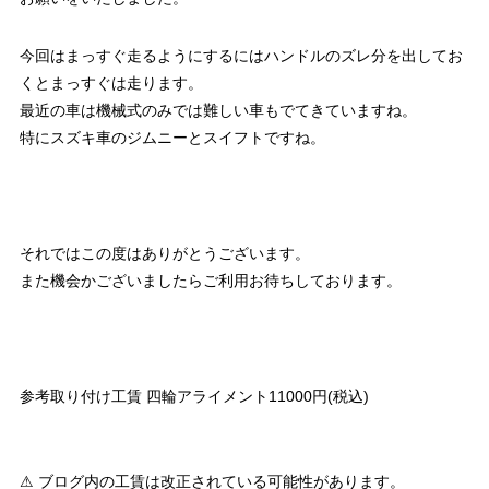
今回はまっすぐ走るようにするにはハンドルのズレ分を出してお
くとまっすぐは走ります。
最近の車は機械式のみでは難しい車もでてきていますね。
特にスズキ車のジムニーとスイフトですね。
それではこの度はありがとうございます。
また機会かございましたらご利用お待ちしております。
参考取り付け工賃 四輪アライメント11000円(税込)
⚠ ブログ内の工賃は改正されている可能性があります。