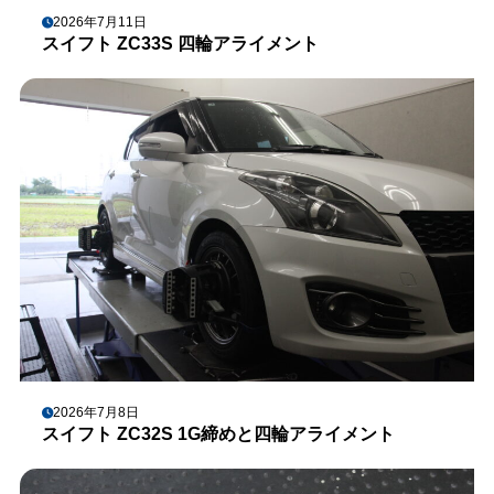
2026年7月11日
スイフト ZC33S 四輪アライメント
2026年7月8日
スイフト ZC32S 1G締めと四輪アライメント