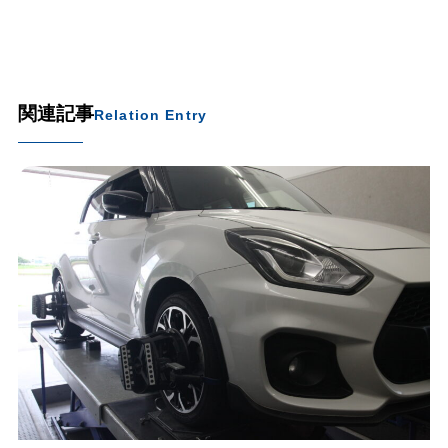
関連記事
Relation Entry