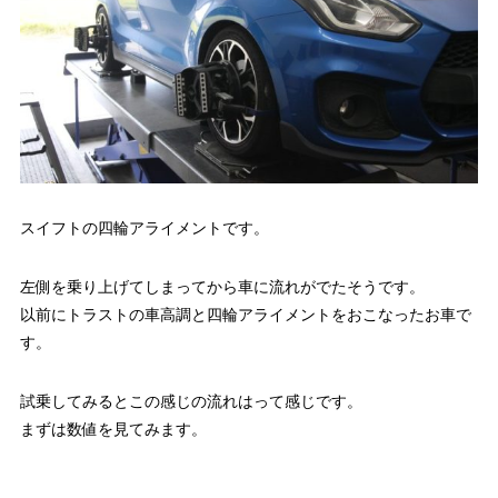
スイフトの四輪アライメントです。
左側を乗り上げてしまってから車に流れがでたそうです。
以前にトラストの車高調と四輪アライメントをおこなったお車で
す。
試乗してみるとこの感じの流れはって感じです。
まずは数値を見てみます。