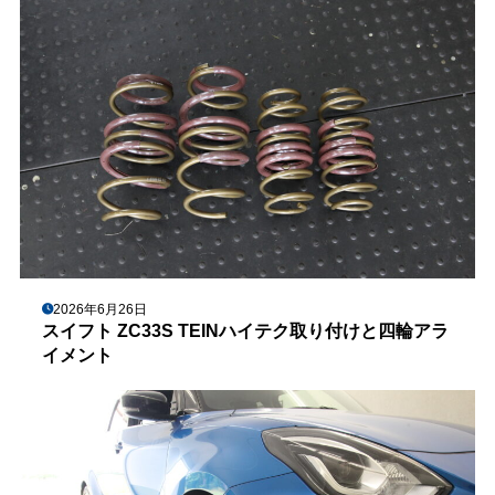
2026年6月26日
スイフト ZC33S TEINハイテク取り付けと四輪アラ
イメント