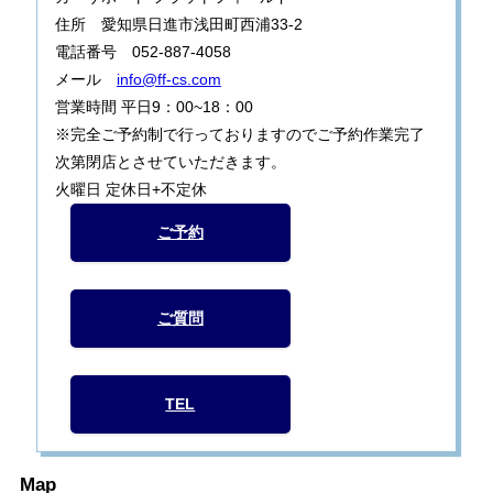
住所 愛知県日進市浅田町西浦33-2
電話番号 052-887-4058
メール
info@ff-cs.com
営業時間 平日9：00~18：00
※完全ご予約制で行っておりますのでご予約作業完了
次第閉店とさせていただきます。
火曜日 定休日+不定休
ご予約
ご質問
TEL
Map