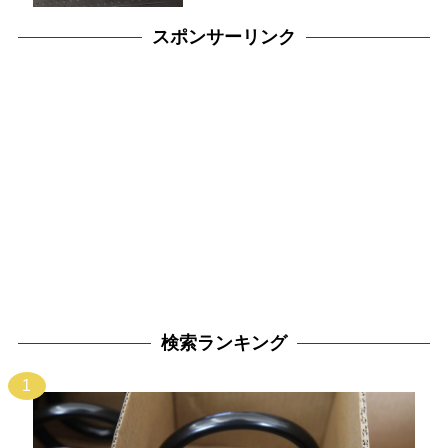
スポンサーリンク
検索ランキング
1