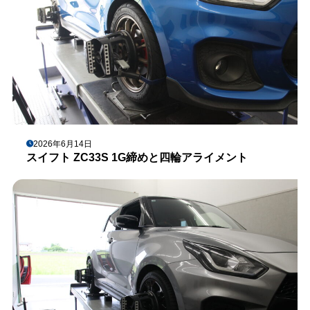
2026年6月14日
スイフト ZC33S 1G締めと四輪アライメント