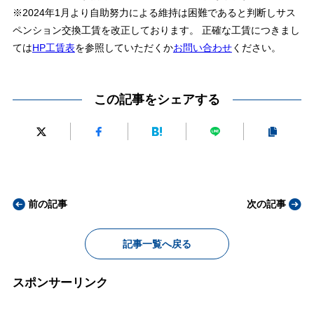
※2024年1月より自助努力による維持は困難であると判断しサス
ペンション交換工賃を改正しております。 正確な工賃につきまし
ては
HP工賃表
を参照していただくか
お問い合わせ
ください。
この記事をシェアする
前の記事
次の記事
記事一覧へ戻る
スポンサーリンク