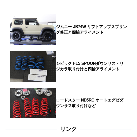
ジムニー JB74W リフトアップスプリン
グ修正と四輪アライメント
シビック FL5 SPOONダウンサス・リ
ジカラ取り付けと四輪アライメント
ロードスター ND5RC オートエグゼダ
ウンサス取り付けなど
リンク