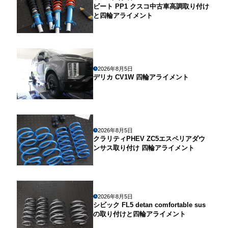
ビート PP1 クスコ中古車高調取り付け
と四輪アライメント
2026年8月5日
デリカ CV1W 四輪アライメント
2026年8月5日
クラリティPHEV ZC5エスペリアダウ
ンサス取り付け 四輪アライメント
2026年8月5日
シビック FL5 detan comfortable sus
の取り付けと四輪アライメント