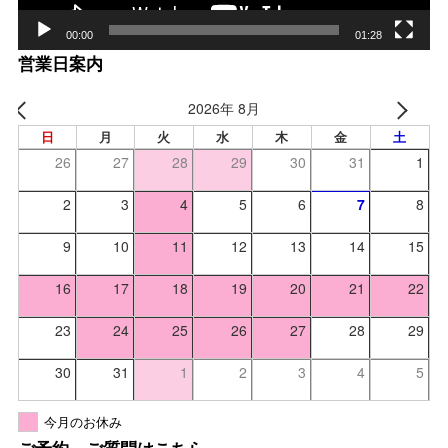
00:00
01:28
営業日案内
2026年 8月
日
月
火
水
木
金
土
26
27
28
29
30
31
1
2
3
4
5
6
7
8
9
10
11
12
13
14
15
16
17
18
19
20
21
22
23
24
25
26
27
28
29
30
31
1
2
3
4
5
今月のお休み