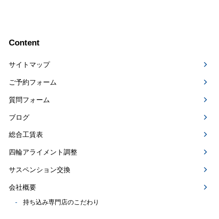
Content
サイトマップ
ご予約フォーム
質問フォーム
ブログ
総合工賃表
四輪アライメント調整
サスペンション交換
会社概要
持ち込み専門店のこだわり