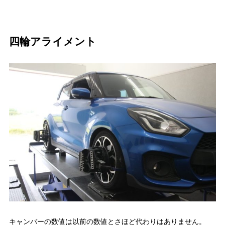
四輪アライメント
キャンバーの数値は以前の数値とさほど代わりはありません。