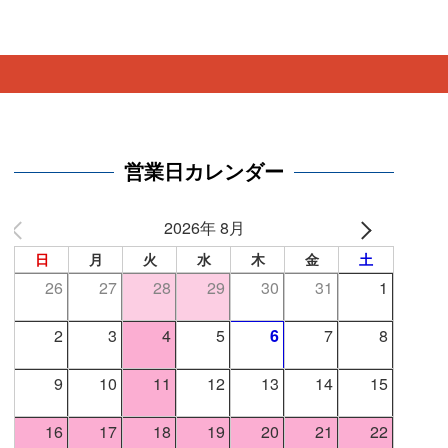
。
営業日カレンダー
2026年 8月
日
月
火
水
木
金
土
26
27
28
29
30
31
1
2
3
4
5
6
7
8
9
10
11
12
13
14
15
16
17
18
19
20
21
22