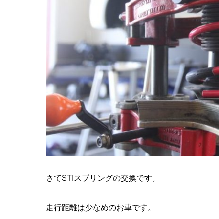
さてSTIスプリングの交換です。
走行距離は少なめのお車です。