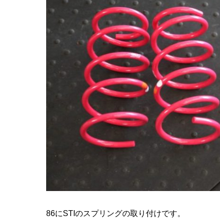
86にSTIのスプリングの取り付けです。