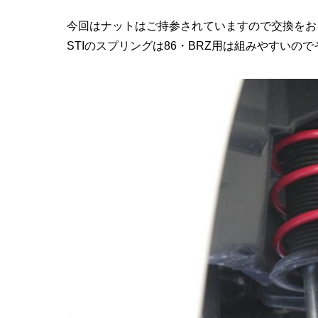
今回はナットはご持参されていますので交換をお
STIのスプリングは86・BRZ用は組みやすいの