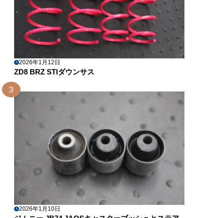
2026年1月12日
ZD8 BRZ STIダウンサス
3
2026年1月10日