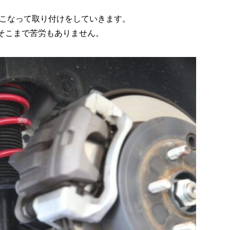
こなって取り付けをしていきます。
でそこまで苦労もありません。