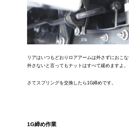
リアはいつもどおりロアアームは外さずにおこな
外さないと言ってもナットはすべて緩めますよ。
さてスプリングを交換したら1G締めです。
1G締め作業