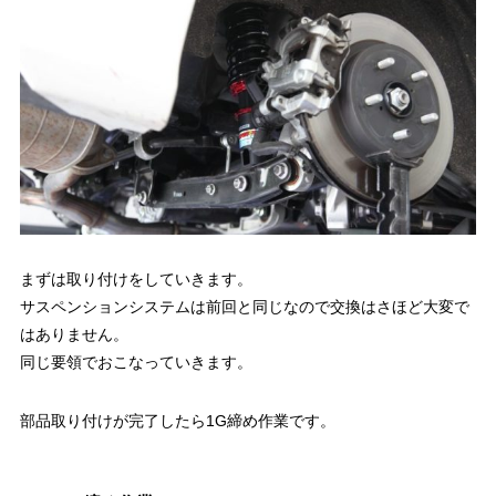
まずは取り付けをしていきます。
サスペンションシステムは前回と同じなので交換はさほど大変で
はありません。
同じ要領でおこなっていきます。
部品取り付けが完了したら1G締め作業です。