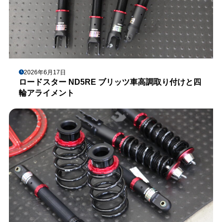
2026年6月17日
ロードスター ND5RE ブリッツ車高調取り付けと四
輪アライメント