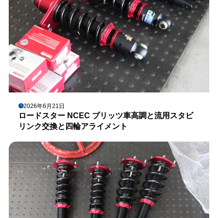
2026年6月21日
ロードスター NCEC ブリッツ車高調と流用スタビ
リンク交換と四輪アライメント