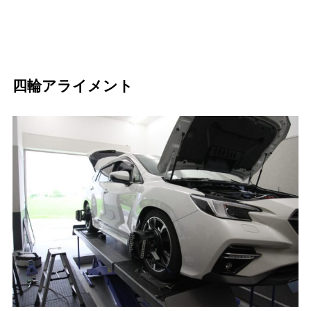
四輪アライメント