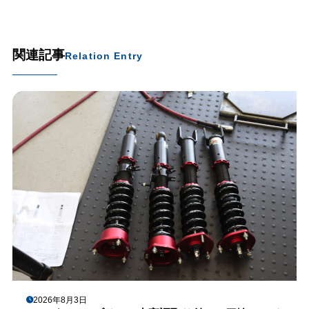
関連記事
Relation Entry
2026年8月3日