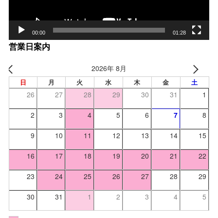
00:00
01:28
営業日案内
2026年 8月
日
月
火
水
木
金
土
26
27
28
29
30
31
1
2
3
4
5
6
7
8
9
10
11
12
13
14
15
16
17
18
19
20
21
22
23
24
25
26
27
28
29
30
31
1
2
3
4
5