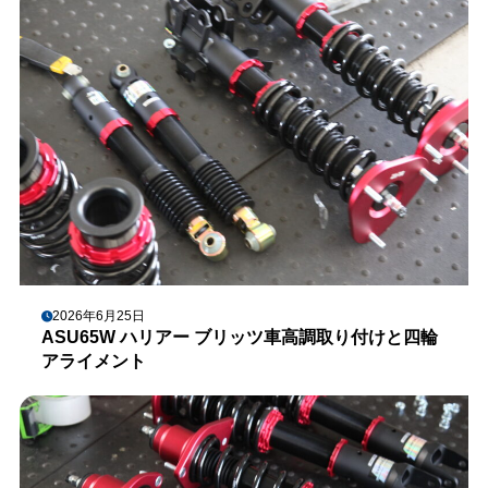
2026年6月25日
ASU65W ハリアー ブリッツ車高調取り付けと四輪
アライメント