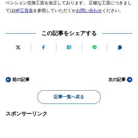
ペンション交換工賃を改正しております。 正確な工賃につきまし
ては
HP工賃表
を参照していただくか
お問い合わせ
ください。
この記事をシェアする
前の記事
次の記事
記事一覧へ戻る
スポンサーリンク