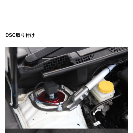
DSC取り付け