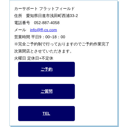
カーサポート フラットフィールド
住所 愛知県日進市浅田町西浦33-2
電話番号 052-887-4058
メール
info@ff-cs.com
営業時間 平日9：00~18：00
※完全ご予約制で行っておりますのでご予約作業完了
次第閉店とさせていただきます。
火曜日 定休日+不定休
ご予約
ご質問
TEL