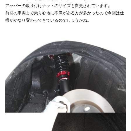
アッパーの取り付けナットのサイズも変更されています。
前回の車両まで乗り心地に不満がある方が多かったので今回は仕
様がかなり変わってきているのでしょうかね。