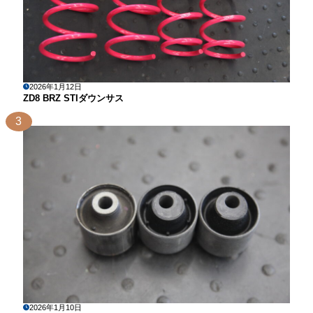
2026年1月12日
ZD8 BRZ STIダウンサス
3
2026年1月10日