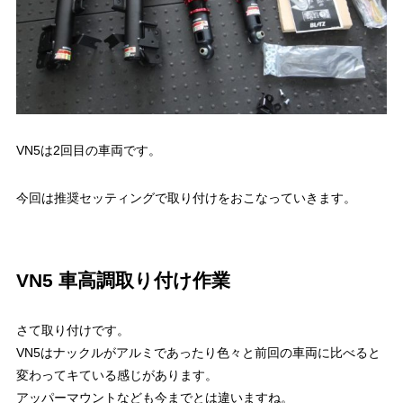
VN5は2回目の車両です。
今回は推奨セッティングで取り付けをおこなっていきます。
VN5 車高調取り付け作業
さて取り付けです。
VN5はナックルがアルミであったり色々と前回の車両に比べると
変わってキている感じがあります。
アッパーマウントなども今までとは違いますね。