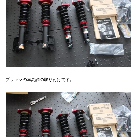
ブリッツの車高調の取り付けです。