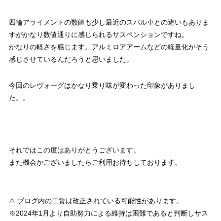
四輪アライメントの数値も少し最近のスバル車との違いもありま
すがかなり数値通りに感じられるサスペンションですね。
かなりの軽さを感じます。アルミロアアームなどの軽量化がそう
感じさせているんだろうと思いました。
今回のレヴォーグはかなり乗り味が変わった印象がありまし
た。。
それではこの度はありがとうございます。
また機会かございましたらご利用お待ちしております。
⚠ ブログ内の工賃は改正されている可能性があります。
※2024年1月より自助努力による維持は困難であると判断しサス