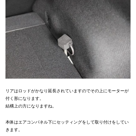
リアはロッドがかなり延長されていますのでその上にモーターが
付く形になります。
結構上の方になりますね。
本体はエアコンパネル下にセッティングをして取り付けをしてい
きます。