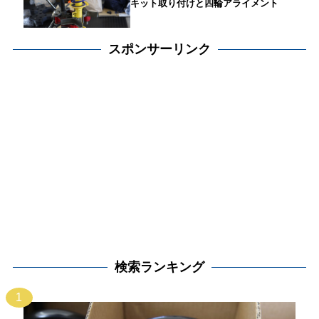
キット取り付けと四輪アライメント
スポンサーリンク
検索ランキング
1