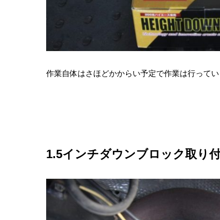
作業自体はさほどかからい予定で作業は行ってい
1.5インチダウンブロック取り