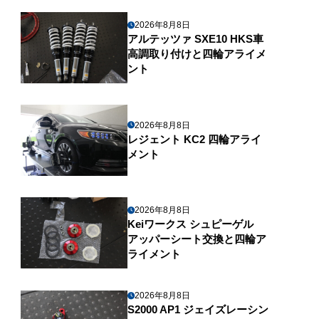
2026年8月8日
アルテッツァ SXE10 HKS車
高調取り付けと四輪アライメ
ント
2026年8月8日
レジェント KC2 四輪アライ
メント
2026年8月8日
Keiワークス シュピーゲル
アッパーシート交換と四輪ア
ライメント
2026年8月8日
S2000 AP1 ジェイズレーシン