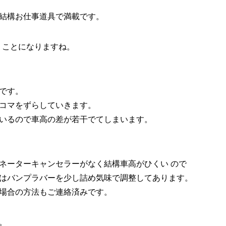
結構お仕事道具で満載です。
うことになりますね。
です。
コマをずらしていきます。
いるので車高の差が若干でてしまいます。
ネーターキャンセラーがなく結構車高がひくい ので
はバンプラバーを少し詰め気味で調整してあります。
場合の方法もご連絡済みです。
。