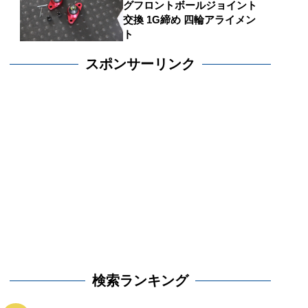
グフロントボールジョイント
交換 1G締め 四輪アライメン
ト
スポンサーリンク
検索ランキング