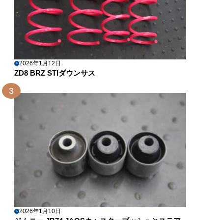
2026年1月12日
ZD8 BRZ STIダウンサス
3
2026年1月10日