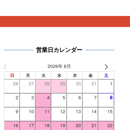
。
営業日カレンダー
2026年 8月
日
月
火
水
木
金
土
26
27
28
29
30
31
1
2
3
4
5
6
7
8
9
10
11
12
13
14
15
16
17
18
19
20
21
22