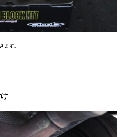
きます。
付け