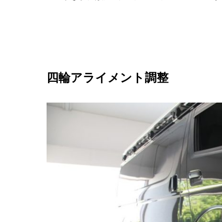
四輪アライメント調整