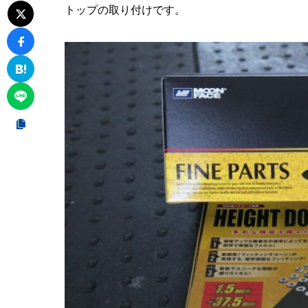
トップの取り付けです。