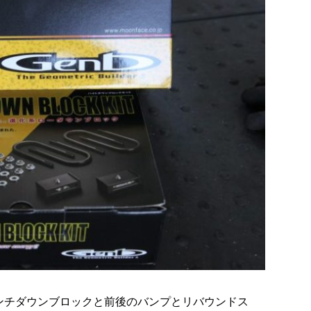
.5インチダウンブロックと前後のバンプとリバウンドス