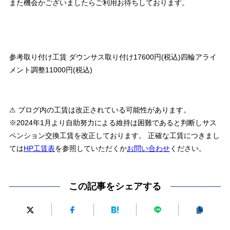
また機会かございましたらご利用お待ちしております。
参考取り付け工賃 ダウンサス取り付け17600円(税込)四輪アライ
メント調整11000円(税込)
⚠ ブログ内の工賃は改正されている可能性があります。
※2024年1月より自助努力による維持は困難であると判断しサス
ペンション交換工賃を改正しております。 正確な工賃につきまし
ては
HP工賃表
を参照していただくか
お問い合わせ
ください。
この記事をシェアする