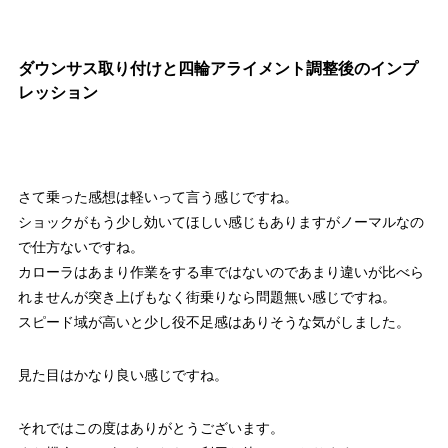
ダウンサス取り付けと四輪アライメント調整後のインプ
レッション
さて乗った感想は軽いって言う感じですね。
ショックがもう少し効いてほしい感じもありますがノーマルなの
で仕方ないですね。
カローラはあまり作業をする車ではないのであまり違いが比べら
れませんが突き上げもなく街乗りなら問題無い感じですね。
スピード域が高いと少し役不足感はありそうな気がしました。
見た目はかなり良い感じですね。
それではこの度はありがとうございます。