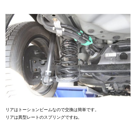
リアはトーションビームなので交換は簡単です。
リアは異型レートのスプリングですね。