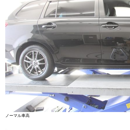
ノーマル車高