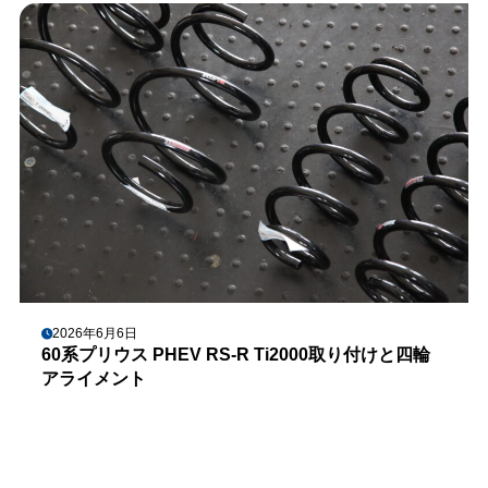
2026年6月6日
60系プリウス PHEV RS-R Ti2000取り付けと四輪
アライメント