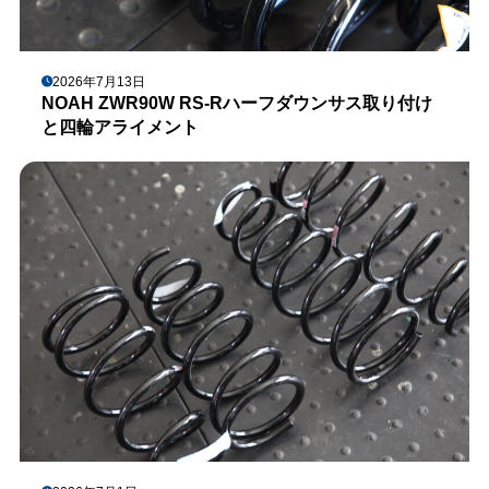
2026年7月13日
NOAH ZWR90W RS-Rハーフダウンサス取り付け
と四輪アライメント