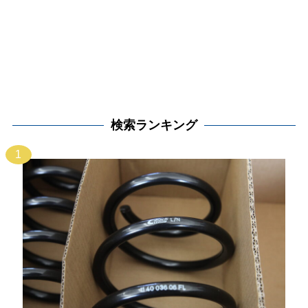
検索ランキング
1