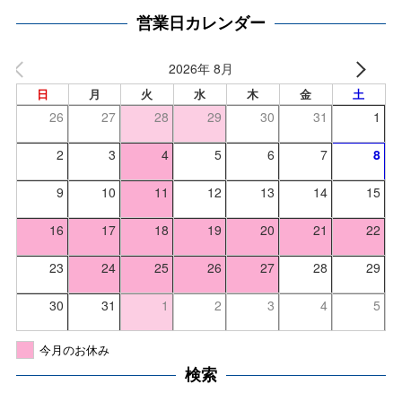
営業日カレンダー
2026年 8月
日
月
火
水
木
金
土
26
27
28
29
30
31
1
2
3
4
5
6
7
8
9
10
11
12
13
14
15
16
17
18
19
20
21
22
23
24
25
26
27
28
29
30
31
1
2
3
4
5
今月のお休み
検索