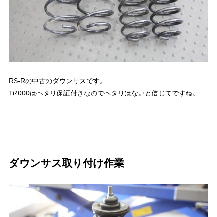
RS-Rの中古のダウンサスです。
Ti2000はヘタリ保証付きなのでヘタリはないと信じてですね。
ダウンサス取り付け作業