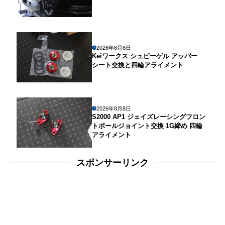
2026年8月8日
Keiワークス シュピーゲル アッパー
シート交換と四輪アライメント
2026年8月8日
S2000 AP1 ジェイズレーシングフロン
トボールジョイント交換 1G締め 四輪
アライメント
スポンサーリンク