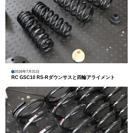
2026年7月31日
RC GSC10 RS-Rダウンサスと四輪アライメント