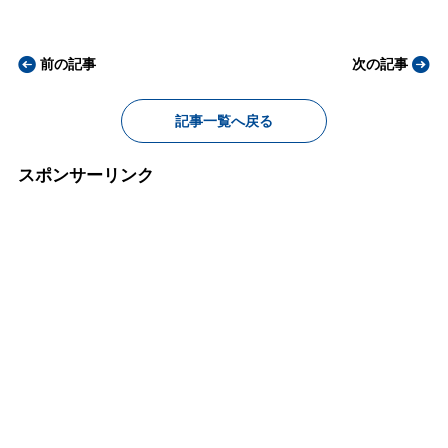
前の記事
次の記事
記事一覧へ戻る
スポンサーリンク