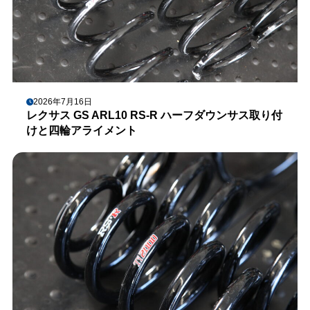
2026年7月16日
レクサス GS ARL10 RS-R ハーフダウンサス取り付
けと四輪アライメント