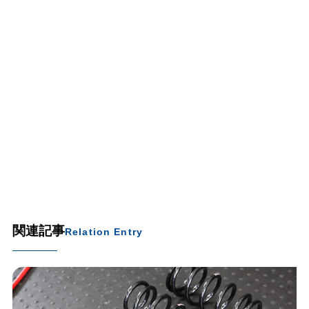
関連記事
Relation Entry