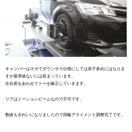
キャンバーはネガでダウンサス仕様にしては若干多めにはなりま
すが基準値ないには収まっています。
左右差をあわせてトーを修正していきます。
リアはトーションビームなので不可です。
数値もきれいになりましたので四輪アライメント調整完了です。