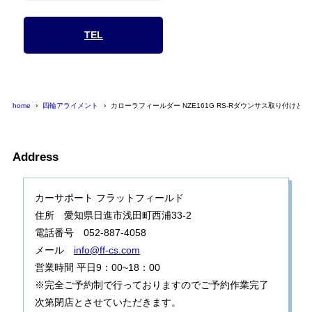
TEL
home
四輪アライメント
カローラフィールダー NZE161G RS-Rダウンサス取り付けと
Address
カーサポート フラットフィールド
住所 愛知県日進市浅田町西浦33-2
電話番号 052-887-4058
メール
info@ff-cs.com
営業時間 平日9：00~18：00
※完全ご予約制で行っておりますのでご予約作業完了
次第閉店とさせていただきます。