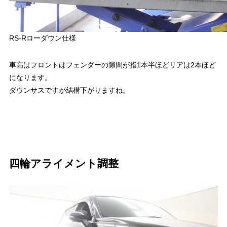
RS-Rローダウン仕様
車高はフロントはフェンダーの隙間が指1本半ほどリアは2本ほど
になります。
ダウンサスですが結構下がりますね。
四輪アライメント調整