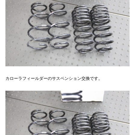
カローラフィールダーのサスペンション交換です。