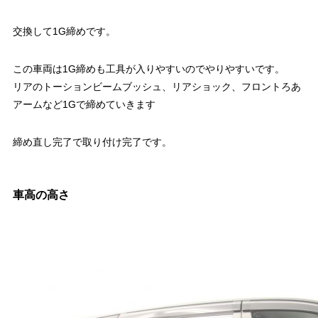
交換して1G締めです。
この車両は1G締めも工具が入りやすいのでやりやすいです。
リアのトーションビームブッシュ、リアショック、フロントろあ
アームなど1Gで締めていきます
締め直し完了で取り付け完了です。
車高の高さ