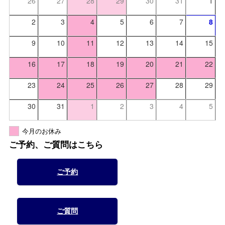
26
27
28
29
30
31
1
2
3
4
5
6
7
8
9
10
11
12
13
14
15
16
17
18
19
20
21
22
23
24
25
26
27
28
29
30
31
1
2
3
4
5
今月のお休み
ご予約、ご質問はこちら
ご予約
ご質問