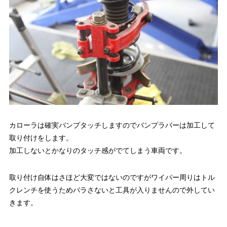
カローラは確実バンプタッチしますのでバンプラバーは加工して
取り付けをします。
加工しないとかなりのタッチ感がでてしまう車両です。
取り付け自体はさほど大変ではないのですがワイパー周りはトル
クレンチを使うためバラさないと工具が入りませんので外してい
きます。