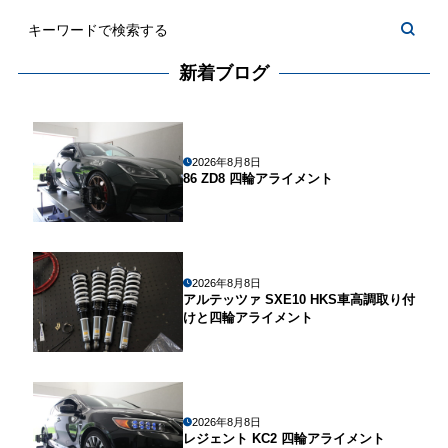
新着ブログ
2026年8月8日
86 ZD8 四輪アライメント
2026年8月8日
アルテッツァ SXE10 HKS車高調取り付
けと四輪アライメント
2026年8月8日
レジェント KC2 四輪アライメント