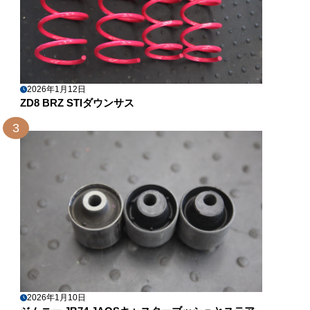
2026年1月12日
ZD8 BRZ STIダウンサス
3
2026年1月10日