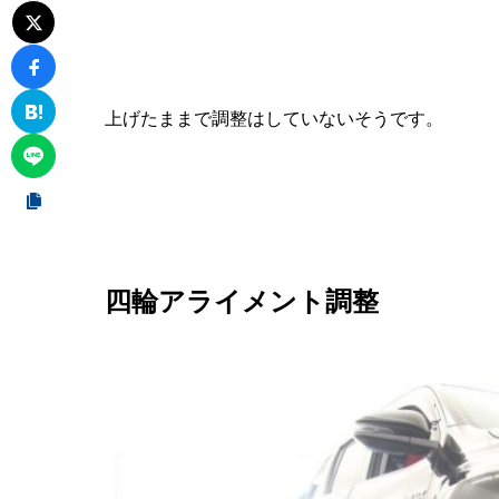
上げたままで調整はしていないそうです。
四輪アライメント調整