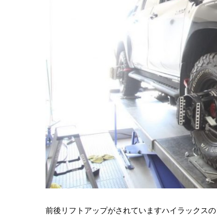
前後リフトアップがされていますハイラックスの