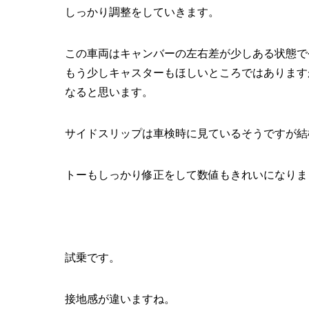
しっかり調整をしていきます。
この車両はキャンバーの左右差が少しある状態で
もう少しキャスターもほしいところではあります
なると思います。
サイドスリップは車検時に見ているそうですが結
トーもしっかり修正をして数値もきれいになりま
試乗です。
接地感が違いますね。