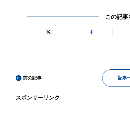
この記事
前の記事
記事
スポンサーリンク