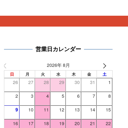
営業日カレンダー
2026年 8月
日
月
火
水
木
金
土
26
27
28
29
30
31
1
2
3
4
5
6
7
8
9
10
11
12
13
14
15
16
17
18
19
20
21
22