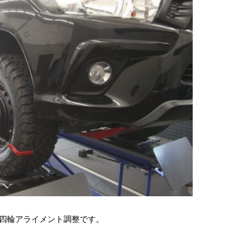
四輪アライメント調整です。