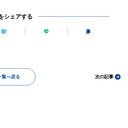
をシェアする
一覧へ戻る
次の記事