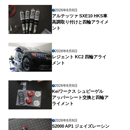
2026年8月8日
アルテッツァ SXE10 HKS車
高調取り付けと四輪アライメ
ント
2026年8月8日
レジェント KC2 四輪アライ
メント
2026年8月8日
Keiワークス シュピーゲル
アッパーシート交換と四輪ア
ライメント
2026年8月8日
S2000 AP1 ジェイズレーシン