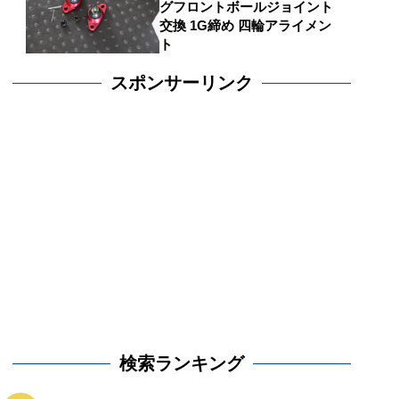
グフロントボールジョイント
交換 1G締め 四輪アライメン
ト
スポンサーリンク
検索ランキング