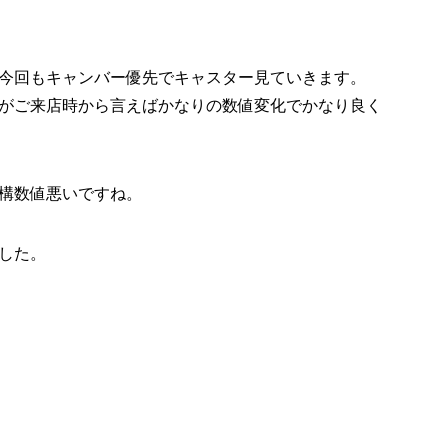
今回もキャンバー優先でキャスター見ていきます。
がご来店時から言えばかなりの数値変化でかなり良く
構数値悪いですね。
した。