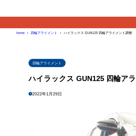
home
四輪アライメント
ハイラックス GUN125 四輪アライメント調整
四輪アライメント
ハイラックス GUN125 四輪
2022年1月29日