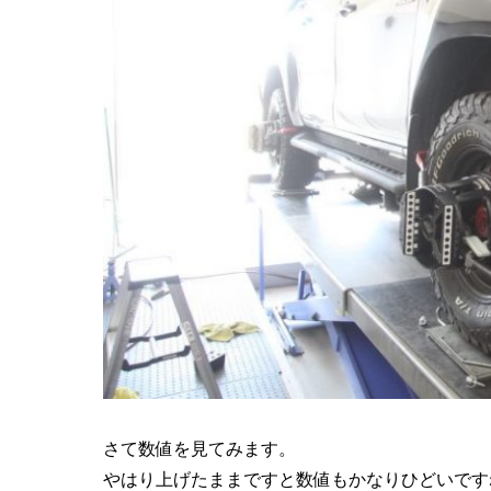
さて数値を見てみます。
やはり上げたままですと数値もかなりひどいです