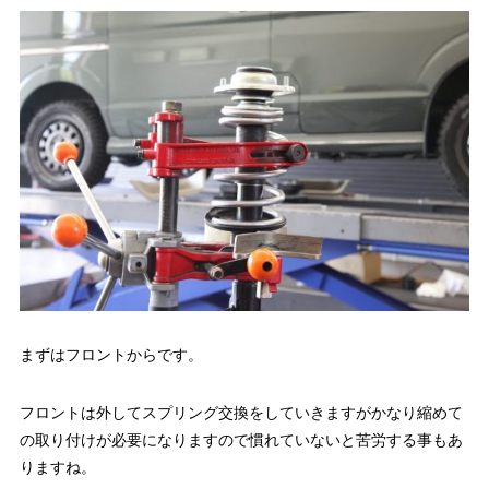
まずはフロントからです。
フロントは外してスプリング交換をしていきますがかなり縮めて
の取り付けが必要になりますので慣れていないと苦労する事もあ
りますね。