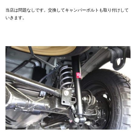
当店は問題なしです。交換してキャンバーボルトも取り付けして
いきます。