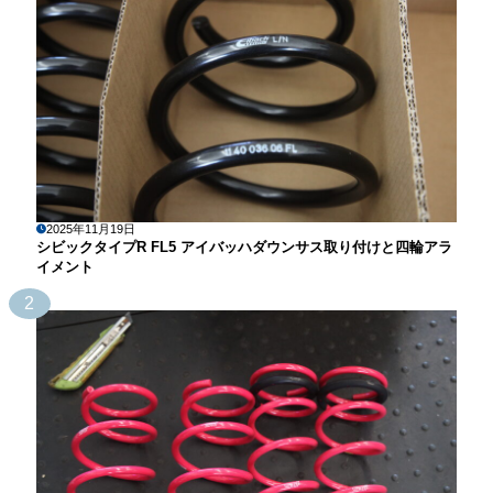
2025年11月19日
シビックタイプR FL5 アイバッハダウンサス取り付けと四輪アラ
イメント
2