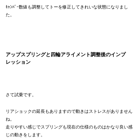
ｷｬﾝﾊﾞｰ数値も調整してトーを修正してきれいな状態になりまし
た。
アップスプリングと四輪アライメント調整後のインプ
レッション
さて試乗です。
リアショックの延長もありますので動きはストレスがありません
ね。
走りやすい感じでスプリングも現在の仕様のものはかなり良い感
じの動きをします。