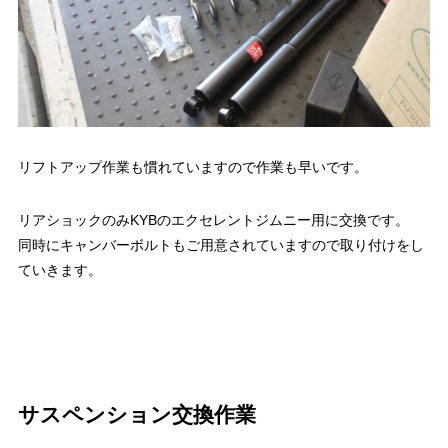
リフトアップ作業も慣れていますので作業も早いです。
リアショックのみKYBのエクセレントジムニー用に交換です。
同時にキャンバーボルトもご用意されていますので取り付けをし
ていきます。
サスペンション交換作業