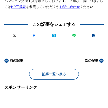
ペンション交換工賃を改正しております。 正確な工賃につきまし
ては
HP工賃表
を参照していただくか
お問い合わせ
ください。
この記事をシェアする
前の記事
次の記事
記事一覧へ戻る
スポンサーリンク