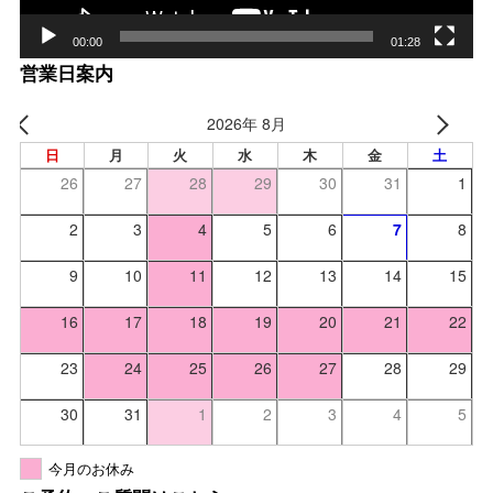
00:00
01:28
営業日案内
2026年 8月
日
月
火
水
木
金
土
26
27
28
29
30
31
1
2
3
4
5
6
7
8
9
10
11
12
13
14
15
16
17
18
19
20
21
22
23
24
25
26
27
28
29
30
31
1
2
3
4
5
今月のお休み