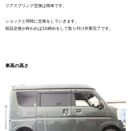
リアスプリング交換は簡単です。
ショックと同時に交換をしていきます。
部品交換が終われば1G締めをして取り付け作業完了です。
車高の高さ