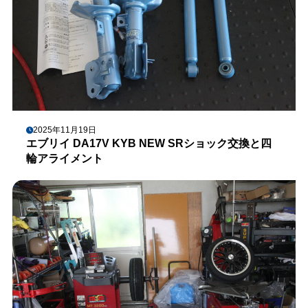
2025年11月19日
エブリイ DA17V KYB NEW SRショック交換と四
輪アライメント