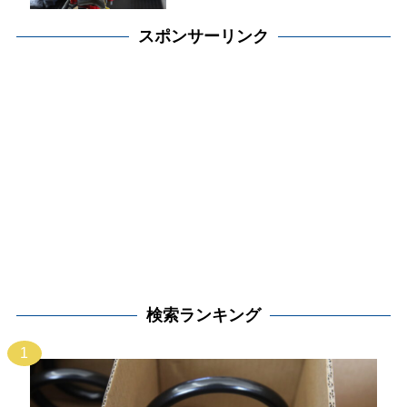
スポンサーリンク
検索ランキング
1