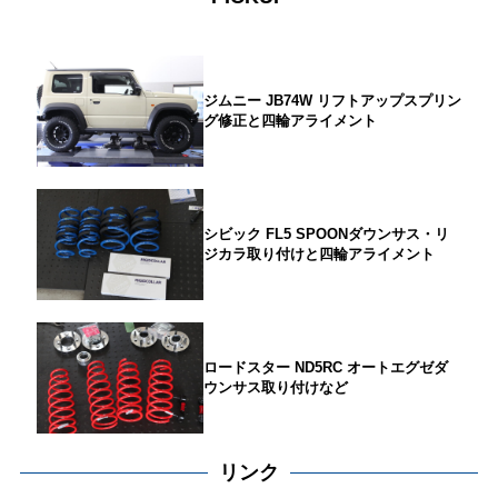
ジムニー JB74W リフトアップスプリン
グ修正と四輪アライメント
シビック FL5 SPOONダウンサス・リ
ジカラ取り付けと四輪アライメント
ロードスター ND5RC オートエグゼダ
ウンサス取り付けなど
リンク