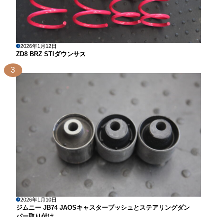
2026年1月12日
ZD8 BRZ STIダウンサス
3
2026年1月10日
ジムニー JB74 JAOSキャスターブッシュとステアリングダン
パー取り付け