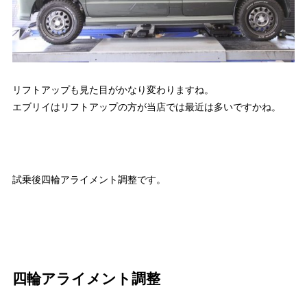
リフトアップも見た目がかなり変わりますね。
エブリイはリフトアップの方が当店では最近は多いですかね。
試乗後四輪アライメント調整です。
四輪アライメント調整