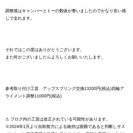
調整後はキャンバーとトーの数値が整いましたのでかなり良い感
じで走れます。
それではこの度はありがとうございます。
また何かございましたらよろしくお願いいたします。
参考取り付け工賃 アップスプリング交換13200円(税込)四輪ア
ライメント調整11000円(税込)
⚠ ブログ内の工賃は改正されている可能性があります。
※2024年1月より自助努力による維持は困難であると判断しサス