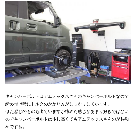
キャンバーボルトはアムテックスさんのキャンバーボルトなので
締め付け時にトルクのかかり方がしっかりしています。
似た感じのものも出ていますが締めた感じがあまり好きではない
のでキャンバーボルトは少し高くてもアムテックスさんのがお勧
めですね。