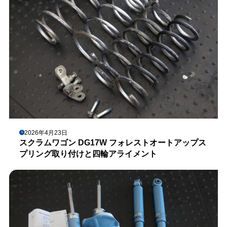
2026年4月23日
スクラムワゴン DG17W フォレストオートアップス
プリング取り付けと四輪アライメント