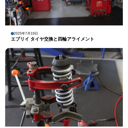
2025年7月19日
エブリイ タイヤ交換と四輪アライメント