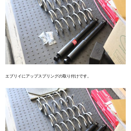
エブリイにアップスプリングの取り付けです。