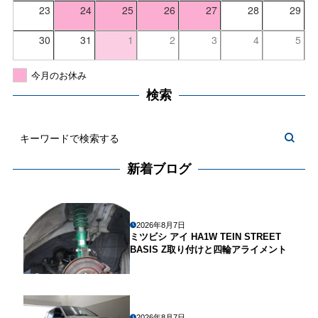
23
24
25
26
27
28
29
30
31
1
2
3
4
5
今月のお休み
検索
新着ブログ
2026年8月7日
ミツビシ アイ HA1W TEIN STREET
BASIS Z取り付けと四輪アライメント
2026年8月7日