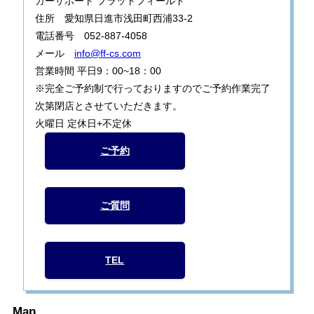
カーサポート フラットフィールド
住所 愛知県日進市浅田町西浦33-2
電話番号 052-887-4058
メール
info@ff-cs.com
営業時間 平日9：00~18：00
※完全ご予約制で行っておりますのでご予約作業完了
次第閉店とさせていただきます。
火曜日 定休日+不定休
ご予約
ご質問
TEL
Map