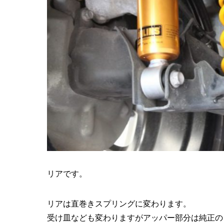
リアです。
リアは直巻きスプリングに変わります。
受け皿なども変わりますがアッパー部分は純正の