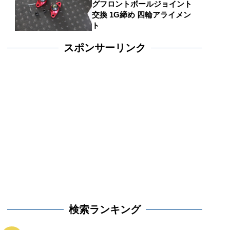
グフロントボールジョイント
交換 1G締め 四輪アライメン
ト
スポンサーリンク
検索ランキング