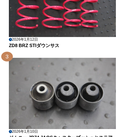
2026年1月12日
ZD8 BRZ STIダウンサス
3
2026年1月10日