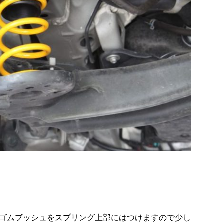
ゴムブッシュをスプリング上部にはつけますので少し