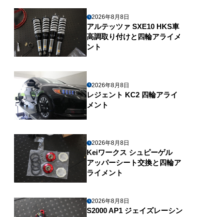
2026年8月8日
アルテッツァ SXE10 HKS車
高調取り付けと四輪アライメ
ント
2026年8月8日
レジェント KC2 四輪アライ
メント
2026年8月8日
Keiワークス シュピーゲル
アッパーシート交換と四輪ア
ライメント
2026年8月8日
S2000 AP1 ジェイズレーシン