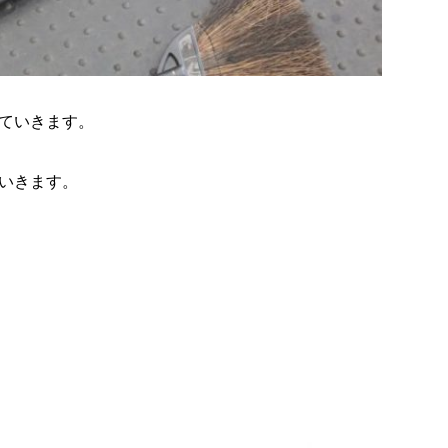
ていきます。
いきます。