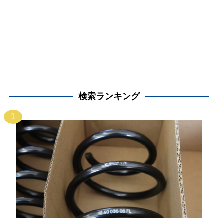
検索ランキング
1