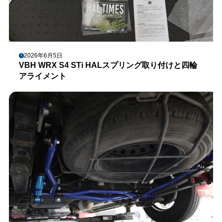
2026年6月5日
VBH WRX S4 STi HALスプリング取り付けと四輪
アライメント