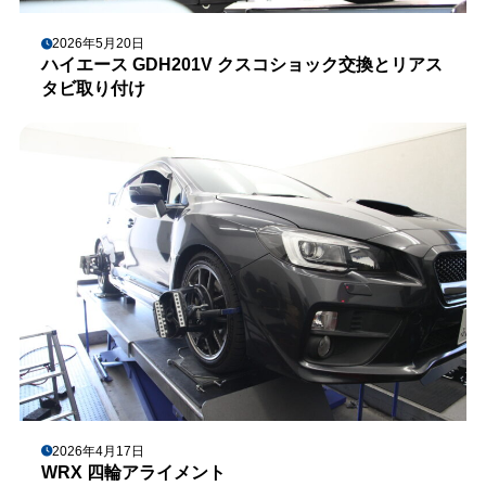
2026年5月20日
ハイエース GDH201V クスコショック交換とリアス
タビ取り付け
2026年4月17日
WRX 四輪アライメント