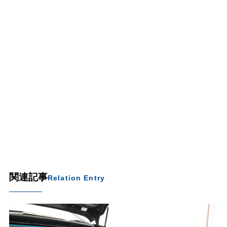
関連記事
Relation Entry