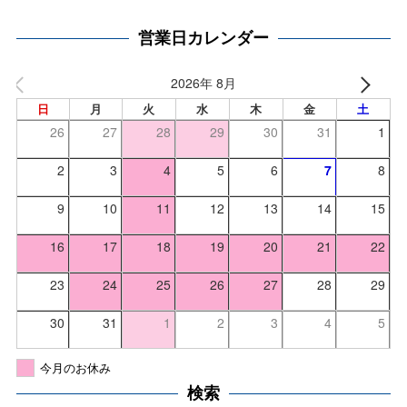
営業日カレンダー
2026年 8月
日
月
火
水
木
金
土
26
27
28
29
30
31
1
2
3
4
5
6
7
8
9
10
11
12
13
14
15
16
17
18
19
20
21
22
23
24
25
26
27
28
29
30
31
1
2
3
4
5
今月のお休み
検索