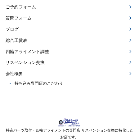
ご予約フォーム
質問フォーム
ブログ
総合工賃表
四輪アライメント調整
サスペンション交換
会社概要
持ち込み専門店のこだわり
持込パーツ取付・四輪アライメントの専門店 サスペンション交換に特化した
お店です。