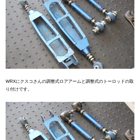
WRXにクスコさんの調整式ロアアームと調整式のトーロッドの取
り付けです。