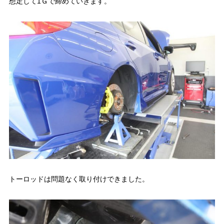
想定して1Ｇで締めていきます。
トーロッドは問題なく取り付けできました。