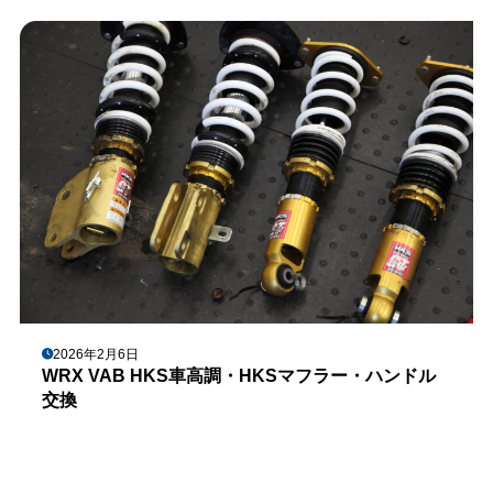
2026年2月6日
WRX VAB HKS車高調・HKSマフラー・ハンドル
交換