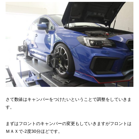
さて数値はキャンバーをつけたいということで調整をしていきま
す。
まずはフロントのキャンバーの変更もしていきますがフロントは
ＭＡＸで-2度30分ほどです。