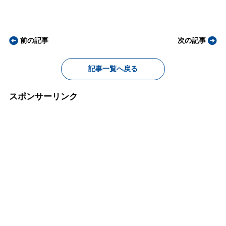
前の記事
次の記事
記事一覧へ戻る
スポンサーリンク