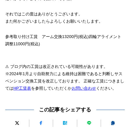
それではこの度はありがとうございます。
また何かございましたらよろしくお願いいたします。
参考取り付け工賃 アーム交換13200円(税込)四輪アライメント
調整11000円(税込)
⚠ ブログ内の工賃は改正されている可能性があります。
※2024年1月より自助努力による維持は困難であると判断しサス
ペンション交換工賃を改正しております。 正確な工賃につきまし
ては
HP工賃表
を参照していただくか
お問い合わせ
ください。
この記事をシェアする