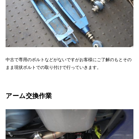
中古で専用のボルトなどがないですがお客様にご了解のもとその
まま現状ボルトでの取り付けで行っていきます。
アーム交換作業