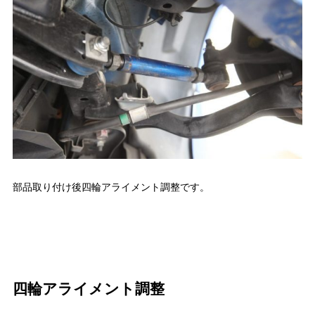
部品取り付け後四輪アライメント調整です。
四輪アライメント調整