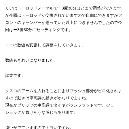
リアはトーロッドノーマルでー3度30分ほどまで調整ができます
が今回はトーロッドが交換されていますので自由にできますがフ
ロントのキャンバーが思っていた以上につきませんでしたので今
回はー3度30分にセッティングです。
トーの数値も変更して調整をしていきます。
数値もきれいになりました。
試乗です。
クスコのアームを入れることによりブッシュ部分がピロ化されま
すので動きは車高調の動きがかなりでますね。
現在がブリッツの車高調でタイヤがランフラットです。少し
ショックが負けそうな感じもあります。
違いがでていますので面白いですね。