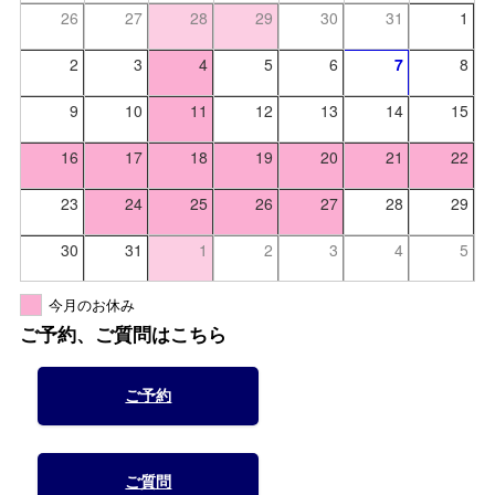
26
27
28
29
30
31
1
2
3
4
5
6
7
8
9
10
11
12
13
14
15
16
17
18
19
20
21
22
23
24
25
26
27
28
29
30
31
1
2
3
4
5
今月のお休み
ご予約、ご質問はこちら
ご予約
ご質問