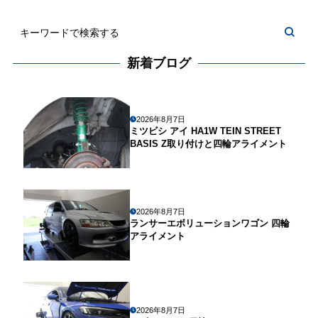
新着ブログ
2026年8月7日
ミツビシ アイ HA1W TEIN STREET
BASIS Z取り付けと四輪アライメント
2026年8月7日
ランサーエボリューションワゴン 四輪
アライメント
2026年8月7日