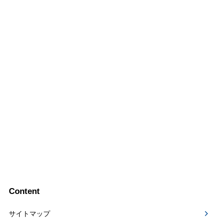
Content
サイトマップ