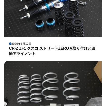
2026年6月12日
CR-Z ZF1 クスコ ストリートZERO A取り付けと四
輪アライメント