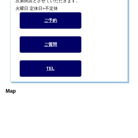
次第閉店とさせていただきます。
火曜日 定休日+不定休
ご予約
ご質問
TEL
Map