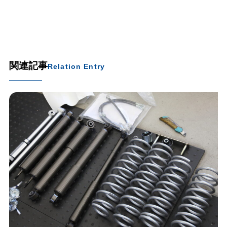
関連記事
Relation Entry