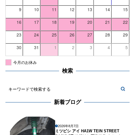
9
10
11
12
13
14
15
16
17
18
19
20
21
22
23
24
25
26
27
28
29
30
31
1
2
3
4
5
今月のお休み
検索
新着ブログ
2026年8月7日
ミツビシ アイ HA1W TEIN STREET