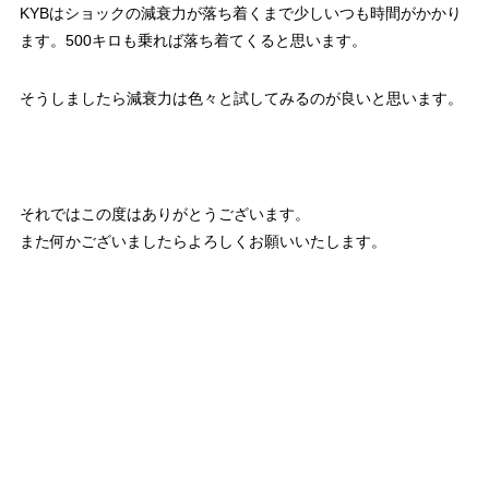
KYBはショックの減衰力が落ち着くまで少しいつも時間がかかり
ます。500キロも乗れば落ち着てくると思います。
そうしましたら減衰力は色々と試してみるのが良いと思います。
それではこの度はありがとうございます。
また何かございましたらよろしくお願いいたします。