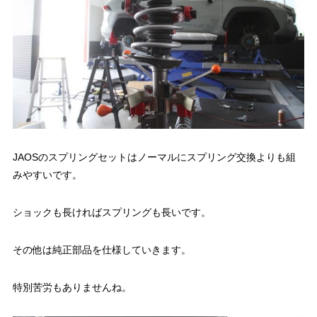
JAOSのスプリングセットはノーマルにスプリング交換よりも組
みやすいです。
ショックも長ければスプリングも長いです。
その他は純正部品を仕様していきます。
特別苦労もありませんね。