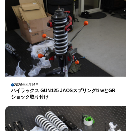
2026年4月16日
ハイラックス GUN125 JAOSスプリングti-wとGR
ショック取り付け