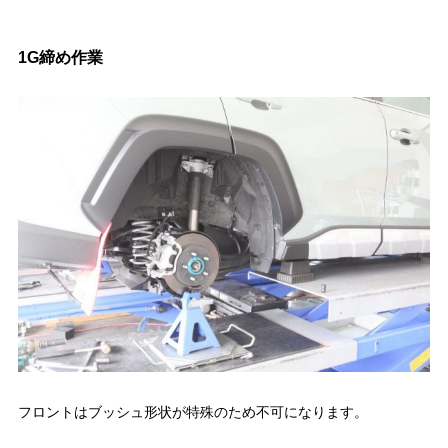
1G締め作業
フロントはブッシュ形状が特殊のため不可になります。