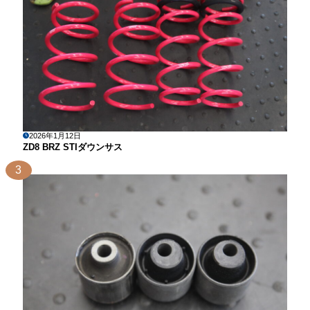
2026年1月12日
ZD8 BRZ STIダウンサス
3