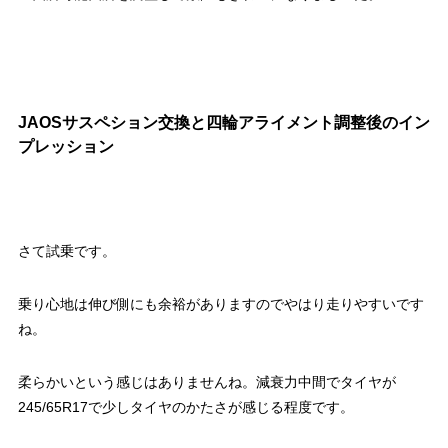
JAOSサスペション交換と四輪アライメント調整後のイン
プレッション
さて試乗です。
乗り心地は伸び側にも余裕がありますのでやはり走りやすいです
ね。
柔らかいという感じはありませんね。減衰力中間でタイヤが
245/65R17で少しタイヤのかたさが感じる程度です。