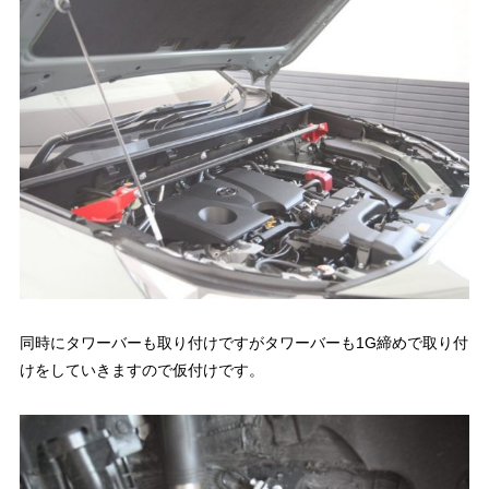
同時にタワーバーも取り付けですがタワーバーも1G締めで取り付
けをしていきますので仮付けです。