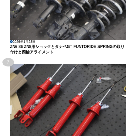
2026年1月23日
ZN6 86 ZN8用ショックとタナベGT FUNTORIDE SPRINGの取り
付けと四輪アライメント
7