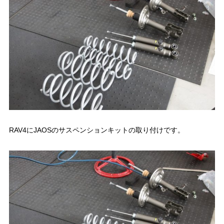
RAV4にJAOSのサスペンションキットの取り付けです。