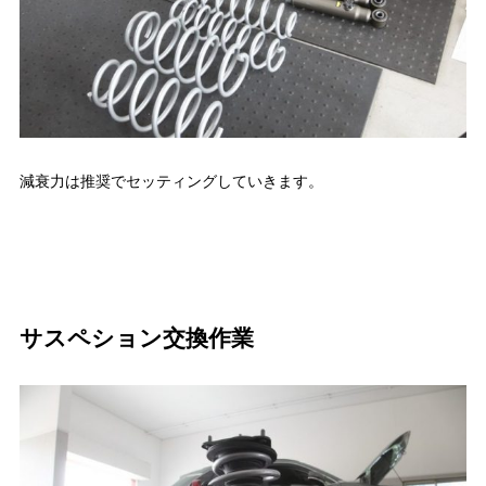
減衰力は推奨でセッティングしていきます。
サスペション交換作業