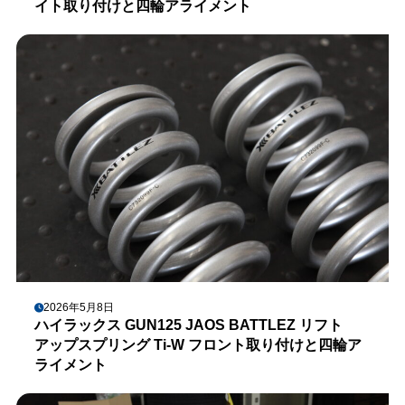
イト取り付けと四輪アライメント
2026年5月8日
ハイラックス GUN125 JAOS BATTLEZ リフト
アップスプリング Ti-W フロント取り付けと四輪ア
ライメント