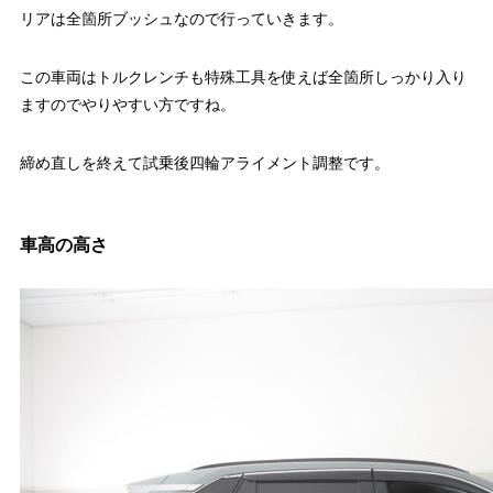
リアは全箇所ブッシュなので行っていきます。
この車両はトルクレンチも特殊工具を使えば全箇所しっかり入り
ますのでやりやすい方ですね。
締め直しを終えて試乗後四輪アライメント調整です。
車高の高さ