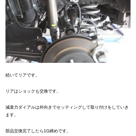
続いてリアです。
リアはショックも交換です。
減衰力ダイアルは外向きでセッティングして取り付けをしていき
ます。
部品交換完了したら1G締めです。