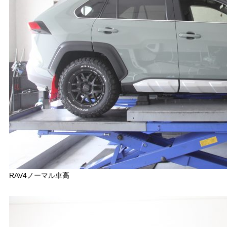
RAV4ノーマル車高