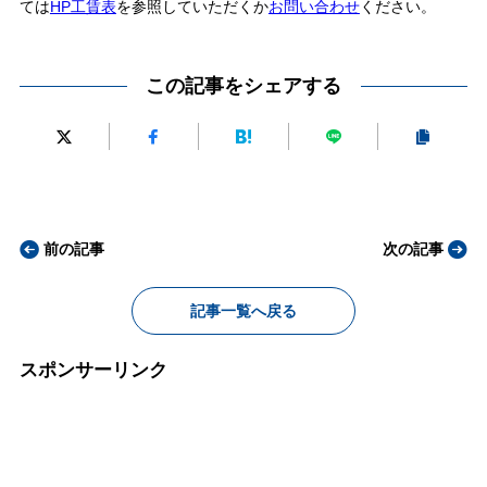
ては
HP工賃表
を参照していただくか
お問い合わせ
ください。
この記事をシェアする
前の記事
次の記事
記事一覧へ戻る
スポンサーリンク