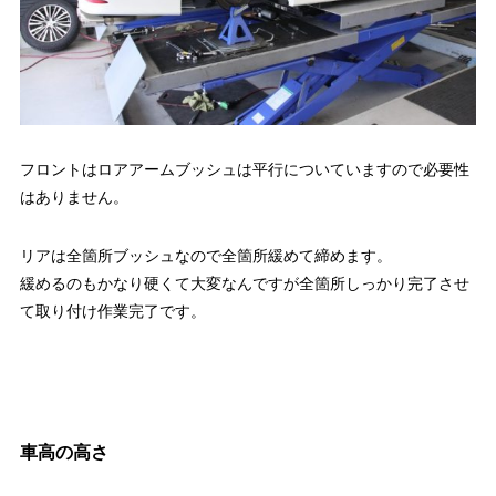
フロントはロアアームブッシュは平行についていますので必要性
はありません。
リアは全箇所ブッシュなので全箇所緩めて締めます。
緩めるのもかなり硬くて大変なんですが全箇所しっかり完了させ
て取り付け作業完了です。
車高の高さ