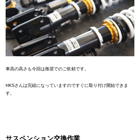
車高の高さも今回は推奨でのご依頼です。
HKSさんは完組になっていますのですぐに取り付け開始できま
す。
サスペンション交換作業