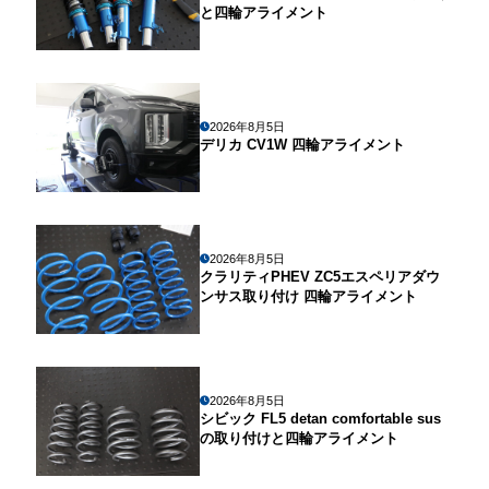
と四輪アライメント
2026年8月5日
デリカ CV1W 四輪アライメント
2026年8月5日
クラリティPHEV ZC5エスペリアダウ
ンサス取り付け 四輪アライメント
2026年8月5日
シビック FL5 detan comfortable sus
の取り付けと四輪アライメント