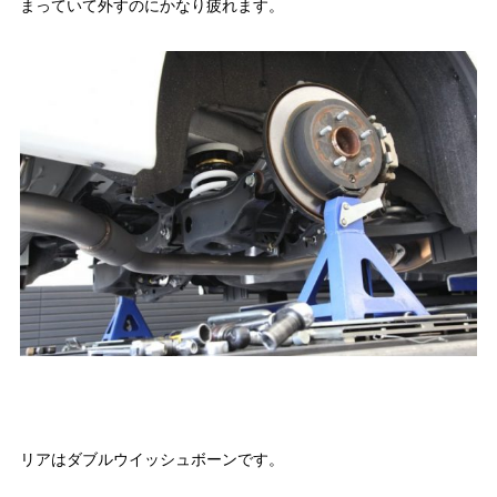
まっていて外すのにかなり疲れます。
リアはダブルウイッシュボーンです。