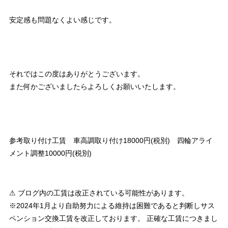
安定感も問題なくよい感じです。
それではこの度はありがとうございます。
また何かございましたらよろしくお願いいたします。
参考取り付け工賃 車高調取り付け18000円(税別) 四輪アライ
メント調整10000円(税別)
⚠ ブログ内の工賃は改正されている可能性があります。
※2024年1月より自助努力による維持は困難であると判断しサス
ペンション交換工賃を改正しております。 正確な工賃につきまし