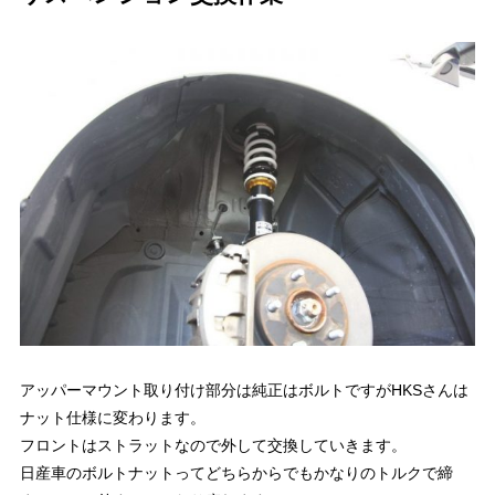
アッパーマウント取り付け部分は純正はボルトですがHKSさんは
ナット仕様に変わります。
フロントはストラットなので外して交換していきます。
日産車のボルトナットってどちらからでもかなりのトルクで締