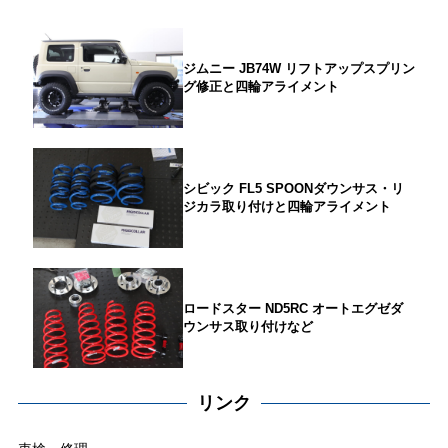
ジムニー JB74W リフトアップスプリン
グ修正と四輪アライメント
シビック FL5 SPOONダウンサス・リ
ジカラ取り付けと四輪アライメント
ロードスター ND5RC オートエグゼダ
ウンサス取り付けなど
リンク