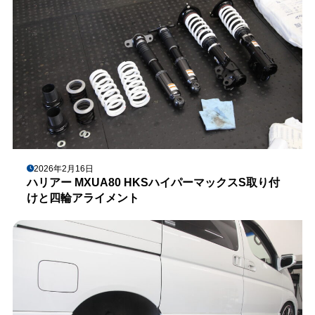
2026年2月16日
ハリアー MXUA80 HKSハイパーマックスS取り付
けと四輪アライメント