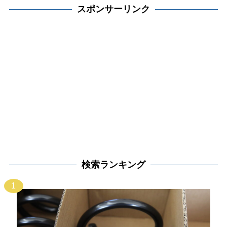
スポンサーリンク
検索ランキング
1