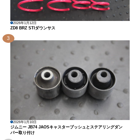
2026年1月12日
ZD8 BRZ STIダウンサス
3
2026年1月10日
ジムニー JB74 JAOSキャスターブッシュとステアリングダン
パー取り付け