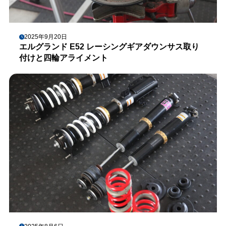
2025年9月20日
エルグランド E52 レーシングギアダウンサス取り
付けと四輪アライメント