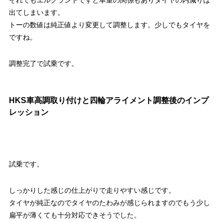
出てしまいます。
トーの数値は純正値より変更して調整します。少しでもタイヤを
ですね。
調整完了で試乗です。
HKS車高調取り付けと四輪アライメント調整後のインプ
レッション
試乗です。
しっかりした感じの仕上がりで走りやすい感じです。
タイヤが純正なのでタイヤのたわみが感じられますのでもう少し
扁平が薄くても十分対応できそうでした。