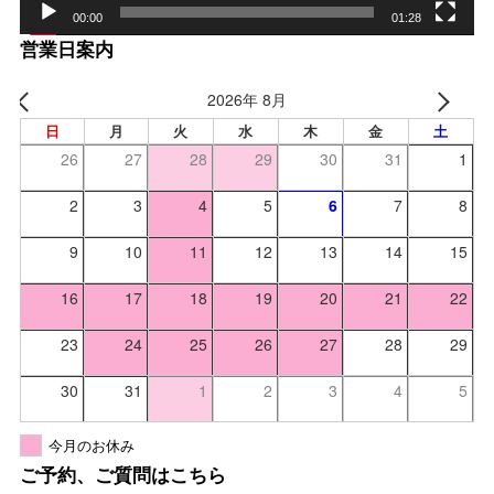
00:00
01:28
営業日案内
2026年 8月
日
月
火
水
木
金
土
26
27
28
29
30
31
1
2
3
4
5
6
7
8
9
10
11
12
13
14
15
16
17
18
19
20
21
22
23
24
25
26
27
28
29
30
31
1
2
3
4
5
今月のお休み
ご予約、ご質問はこちら