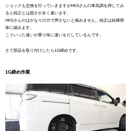
ショックも交換を行っていきますがHKSさんの車高調を押してみ
ると純正とは固さが全く違います。
HKSさんのはかなりの力で押さないと縮みません。純正は結構簡
単に縮みます。
こういった違いが乗り味に違いをだしているんです。
さて部品を取り付けしたら1G締めです。
1G締め作業