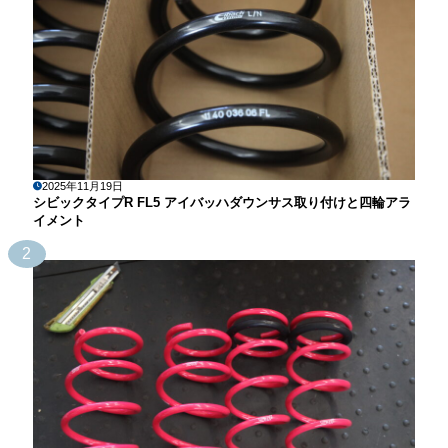
2025年11月19日
シビックタイプR FL5 アイバッハダウンサス取り付けと四輪アラ
イメント
2