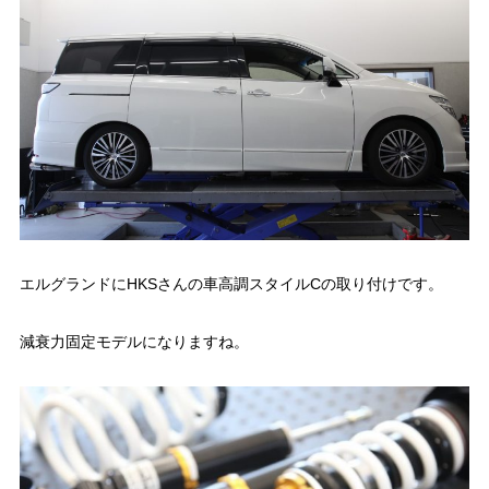
エルグランドにHKSさんの車高調スタイルCの取り付けです。
減衰力固定モデルになりますね。