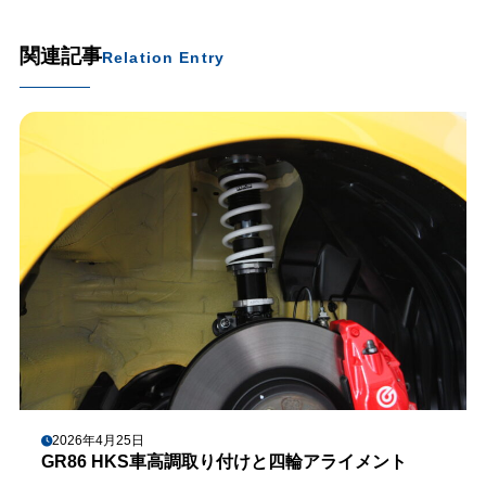
関連記事
Relation Entry
2026年4月25日
GR86 HKS車高調取り付けと四輪アライメント