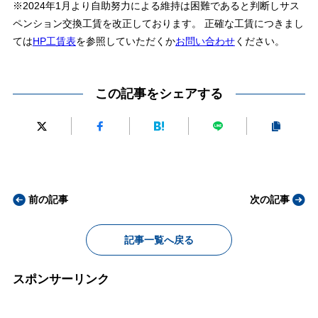
※2024年1月より自助努力による維持は困難であると判断しサス
ペンション交換工賃を改正しております。 正確な工賃につきまし
ては
HP工賃表
を参照していただくか
お問い合わせ
ください。
この記事をシェアする
前の記事
次の記事
記事一覧へ戻る
スポンサーリンク