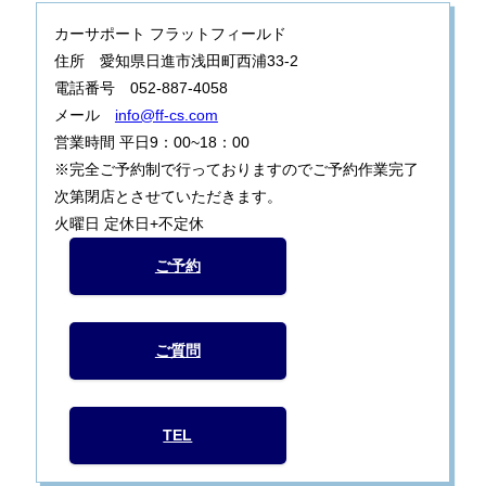
カーサポート フラットフィールド
住所 愛知県日進市浅田町西浦33-2
電話番号 052-887-4058
メール
info@ff-cs.com
営業時間 平日9：00~18：00
※完全ご予約制で行っておりますのでご予約作業完了
次第閉店とさせていただきます。
火曜日 定休日+不定休
ご予約
ご質問
TEL