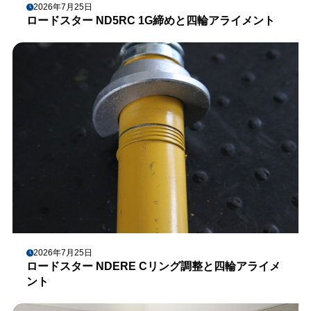
2026年7月25日
ロードスター ND5RC 1G締めと四輪アライメント
2026年7月25日
ロードスター NDERE Cリング調整と四輪アライメ
ント