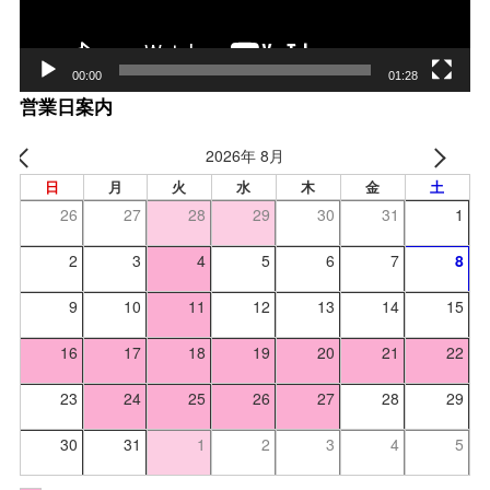
00:00
01:28
営業日案内
2026年 8月
日
月
火
水
木
金
土
26
27
28
29
30
31
1
2
3
4
5
6
7
8
9
10
11
12
13
14
15
16
17
18
19
20
21
22
23
24
25
26
27
28
29
30
31
1
2
3
4
5