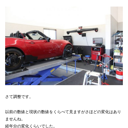
さて調整です。
以前の数値と現状の数値をくらべて見ますがさほどの変化はあり
ませんね。
経年分の変化くらいでした。