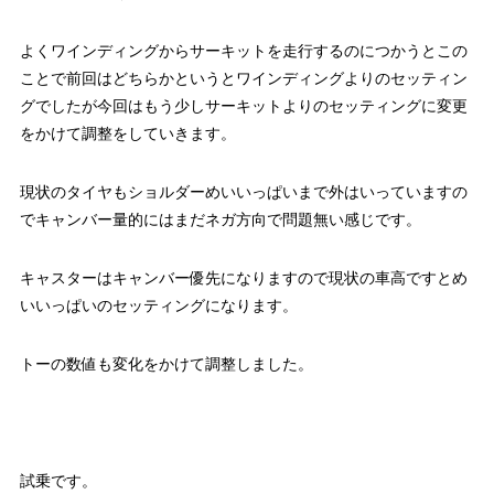
よくワインディングからサーキットを走行するのにつかうとこの
ことで前回はどちらかというとワインディングよりのセッティン
グでしたが今回はもう少しサーキットよりのセッティングに変更
をかけて調整をしていきます。
現状のタイヤもショルダーめいいっぱいまで外はいっていますの
でキャンバー量的にはまだネガ方向で問題無い感じです。
キャスターはキャンバー優先になりますので現状の車高ですとめ
いいっぱいのセッティングになります。
トーの数値も変化をかけて調整しました。
試乗です。