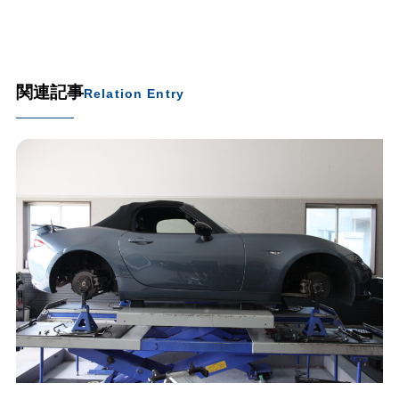
関連記事
Relation Entry