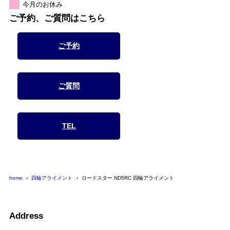
今月のお休み
ご予約、ご質問はこちら
ご予約
ご質問
TEL
home
四輪アライメント
ロードスター ND5RC 四輪アライメント
Address