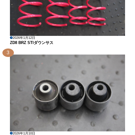
2026年1月12日
ZD8 BRZ STIダウンサス
3
2026年1月10日