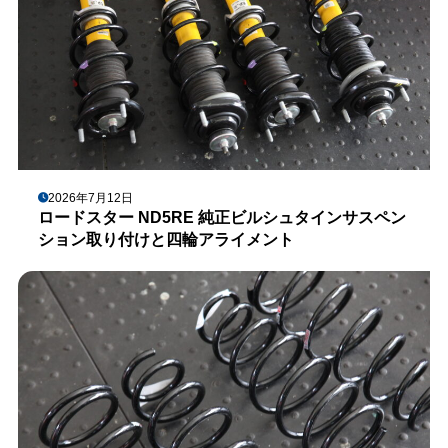
2026年7月12日
ロードスター ND5RE 純正ビルシュタインサスペン
ション取り付けと四輪アライメント