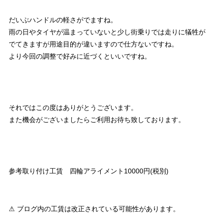
だいぶハンドルの軽さがでますね。
雨の日やタイヤが温まっていないと少し街乗りでは走りに犠牲が
でてきますが用途目的が違いますので仕方ないですね。
より今回の調整で好みに近づくといいですね。
それではこの度はありがとうございます。
また機会がございましたらご利用お待ち致しております。
参考取り付け工賃 四輪アライメント10000円(税別)
⚠ ブログ内の工賃は改正されている可能性があります。