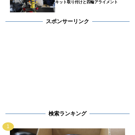
キット取り付けと四輪アライメント
スポンサーリンク
検索ランキング
1