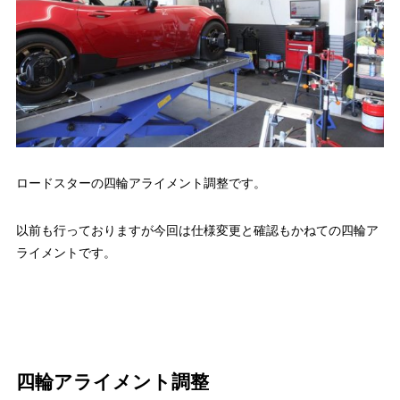
ロードスターの四輪アライメント調整です。
以前も行っておりますが今回は仕様変更と確認もかねての四輪ア
ライメントです。
四輪アライメント調整