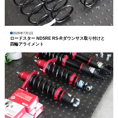
2026年7月1日
ロードスター ND5RE RS-Rダウンサス取り付けと
四輪アライメント