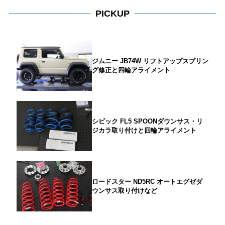
PICKUP
ジムニー JB74W リフトアップスプリン
グ修正と四輪アライメント
シビック FL5 SPOONダウンサス・リ
ジカラ取り付けと四輪アライメント
ロードスター ND5RC オートエグゼダ
ウンサス取り付けなど