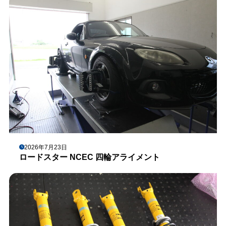
2026年7月23日
ロードスター NCEC 四輪アライメント