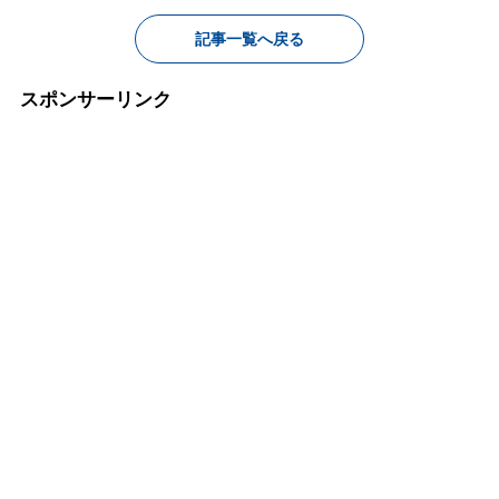
記事一覧へ戻る
スポンサーリンク