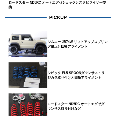
ロードスター ND5RC オートエグゼショックとスタビライザー交
換
PICKUP
ジムニー JB74W リフトアップスプリン
グ修正と四輪アライメント
シビック FL5 SPOONダウンサス・リ
ジカラ取り付けと四輪アライメント
ロードスター ND5RC オートエグゼダ
ウンサス取り付けなど