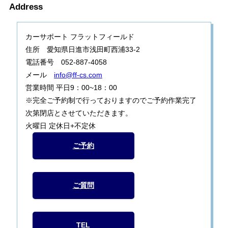
Address
カーサポート フラットフィールド
住所 愛知県日進市浅田町西浦33-2
電話番号 052-887-4058
メール
info@ff-cs.com
営業時間 平日9：00~18：00
※完全ご予約制で行っておりますのでご予約作業完了
次第閉店とさせていただきます。
火曜日 定休日+不定休
ご予約
ご質問
TEL