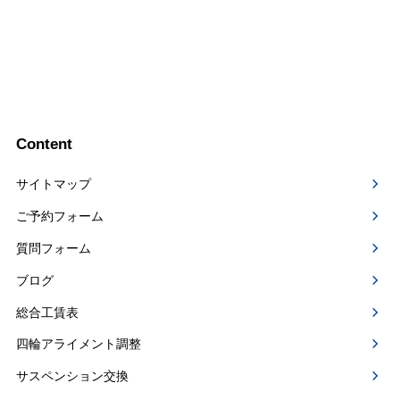
Content
サイトマップ
ご予約フォーム
質問フォーム
ブログ
総合工賃表
四輪アライメント調整
サスペンション交換