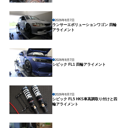
2026年8月7日
ランサーエボリューションワゴン 四輪
アライメント
2026年8月7日
シビック FL1 四輪アライメント
2026年8月7日
シビック FL5 HKS車高調取り付けと四
輪アライメント