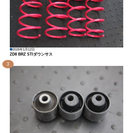
2026年1月12日
ZD8 BRZ STIダウンサス
3