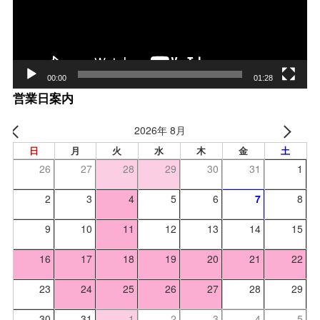
ヤー
00:00
01:28
営業日案内
2026年 8月
日
月
火
水
木
金
土
26
27
28
29
30
31
1
2
3
4
5
6
7
8
9
10
11
12
13
14
15
16
17
18
19
20
21
22
23
24
25
26
27
28
29
30
31
1
2
3
4
5