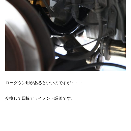
ローダウン用があるといいのですが・・・
交換して四輪アライメント調整です。