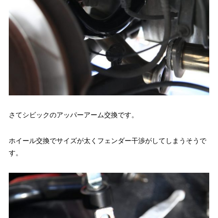
さてシビックのアッパーアーム交換です。
ホイール交換でサイズが太くフェンダー干渉がしてしまうそうで
す。