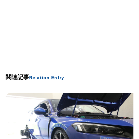
関連記事
Relation Entry