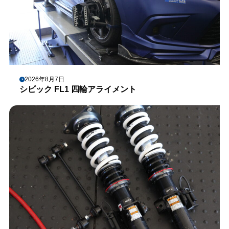
2026年8月7日
シビック FL1 四輪アライメント