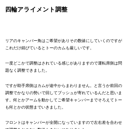
四輪アライメント調整
リアのキャンバー角はご希望がありその数値にしていくのですが
これだけ錆びているとトーのカムも厳しいです。
一度どこかで調整はされている感じがありますので運転席側は問
題なく調整できました。
ですが助手席側はカムが途中からまわりません。と言うか前回の
調整でかなりの勢いで回してブッシュが寄れているんだと思いま
す。何とかアームを動かしてご希望キャンバーまでそろえてトー
も何とかの状態までいきました。
フロントはキャンバーが全開になっていますので左右差を合わせ