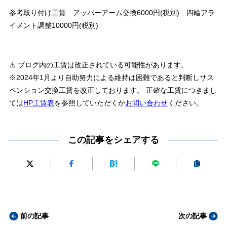
参考取り付け工賃 アッパーアーム交換6000円(税別) 四輪アラ
イメント調整10000円(税別)
⚠ ブログ内の工賃は改正されている可能性があります。
※2024年1月より自助努力による維持は困難であると判断しサス
ペンション交換工賃を改正しております。 正確な工賃につきまし
ては
HP工賃表
を参照していただくか
お問い合わせ
ください。
この記事をシェアする
前の記事
次の記事