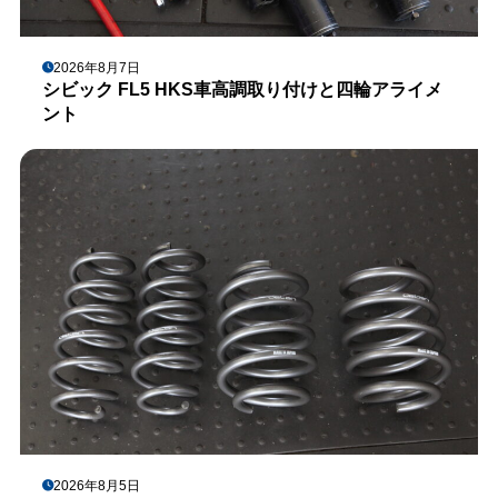
2026年8月7日
シビック FL5 HKS車高調取り付けと四輪アライメ
ント
2026年8月5日