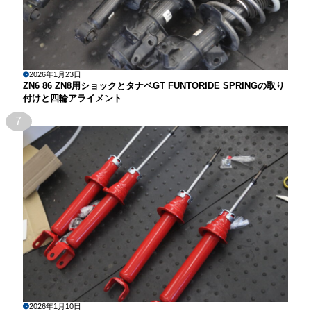
2026年1月23日
ZN6 86 ZN8用ショックとタナベGT FUNTORIDE SPRINGの取り
付けと四輪アライメント
7
2026年1月10日