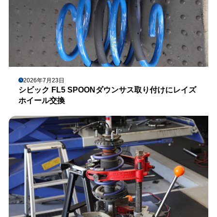
2026年7月23日
シビック FL5 SPOONダウンサス取り付けにレイズ
ホイール交換