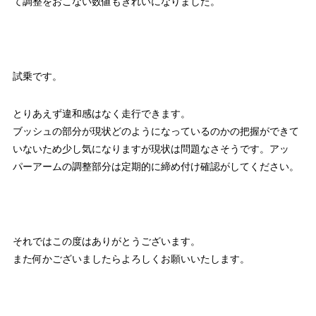
て調整をおこない数値もきれいになりました。
試乗です。
とりあえず違和感はなく走行できます。
ブッシュの部分が現状どのようになっているのかの把握ができて
いないため少し気になりますが現状は問題なさそうです。アッ
パーアームの調整部分は定期的に締め付け確認がしてください。
それではこの度はありがとうございます。
また何かございましたらよろしくお願いいたします。