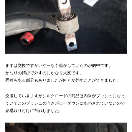
まずは交換ですがいやーな予感がしていたのが的中です。
かなりの錆びで外すのにかなり大変です。
固着もある部分もありましたが何とか外すことができました。
交換していきますがシルクロードの商品は内側がブッシュになっ
ていてこのブッシュの向きがローダウンにあわされていないので
結構取り付けに苦戦しました。