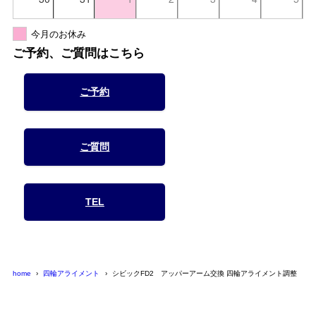
今月のお休み
ご予約、ご質問はこちら
ご予約
ご質問
TEL
home
四輪アライメント
シビックFD2 アッパーアーム交換 四輪アライメント調整