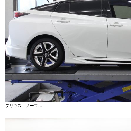
プリウス ノーマル