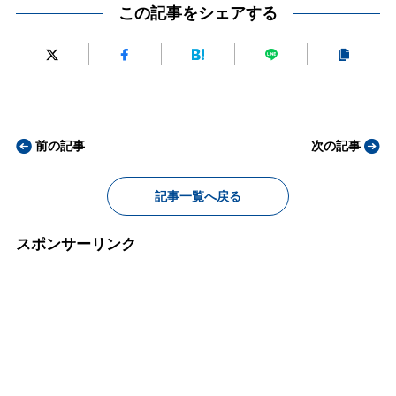
この記事をシェアする
前の記事
次の記事
記事一覧へ戻る
スポンサーリンク