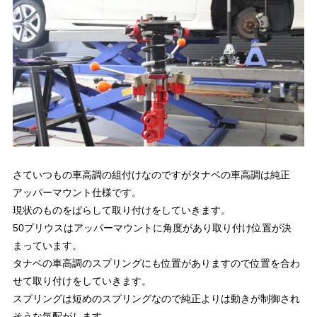
さていつもの車高調の組付けなのですがタナベの車高調は純正
アッパーマウント仕様です。
現状のものをばらして取り付けをしていきます。
50プリウスはアッパーマウントに角度があり取り付け位置が決
まっています。
タナベの車高調のスプリングにも位置がありますので位置を合わ
せて取り付けをしていきます。
スプリングは短めのスプリングなので純正よりは動きが制御され
そうな気配がします。