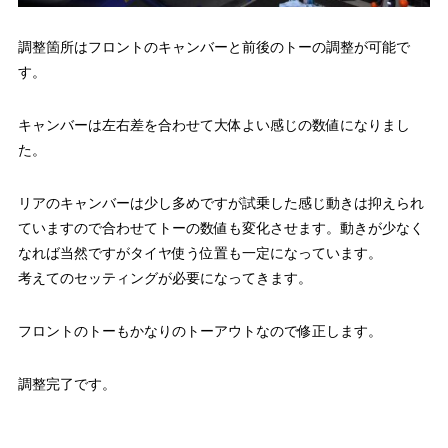
調整箇所はフロントのキャンバーと前後のトーの調整が可能で
す。
キャンバーは左右差を合わせて大体よい感じの数値になりまし
た。
リアのキャンバーは少し多めですが試乗した感じ動きは抑えられ
ていますので合わせてトーの数値も変化させます。動きが少なく
なれば当然ですがタイヤ使う位置も一定になっています。
考えてのセッティングが必要になってきます。
フロントのトーもかなりのトーアウトなので修正します。
調整完了です。