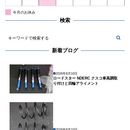
今月のお休み
検索
新着ブログ
2026年8月10日
ロードスター NDERC クスコ車高調取
り付けと四輪アライメント
2026年8月10日