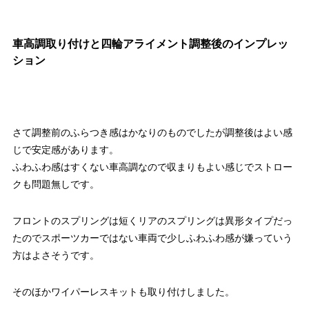
車高調取り付けと四輪アライメント調整後のインプレッ
ション
さて調整前のふらつき感はかなりのものでしたが調整後はよい感
じで安定感があります。
ふわふわ感はすくない車高調なので収まりもよい感じでストロー
クも問題無しです。
フロントのスプリングは短くリアのスプリングは異形タイプだっ
たのでスポーツカーではない車両で少しふわふわ感が嫌っていう
方はよさそうです。
そのほかワイパーレスキットも取り付けしました。