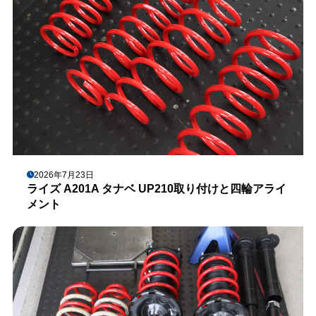
2026年7月23日
ライズ A201A タナベ UP210取り付けと四輪アライ
メント