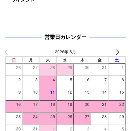
ライメント
営業日カレンダー
2026年 8月
日
月
火
水
木
金
土
26
27
28
29
30
31
1
2
3
4
5
6
7
8
9
10
11
12
13
14
15
16
17
18
19
20
21
22
23
24
25
26
27
28
29
30
31
1
2
3
4
5