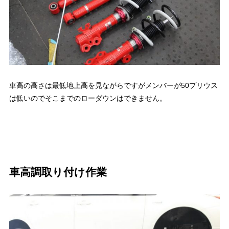
車高の高さは最低地上高を見ながらですがメンバーが50プリウス
は低いのでそこまでのローダウンはできません。
車高調取り付け作業