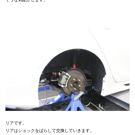
リアです。
リアはショックをばらして交換していきます。