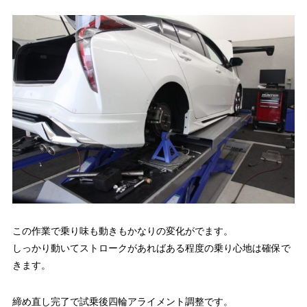
この作業で乗り味も動きもかなりの変化がでます。
しっかり動いてストロークがあればある程度の乗り心地は確保で
きます。
締め直し完了で試乗後四輪アライメント調整です。