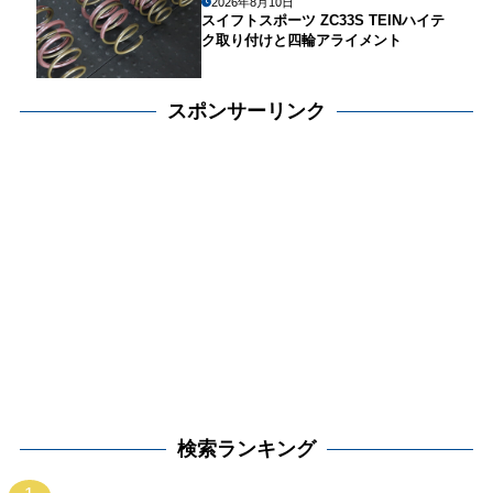
2026年8月10日
スイフトスポーツ ZC33S TEINハイテ
ク取り付けと四輪アライメント
スポンサーリンク
検索ランキング