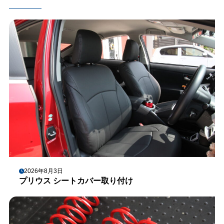
2026年8月3日
プリウス シートカバー取り付け