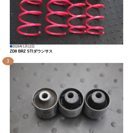
2026年1月12日
ZD8 BRZ STIダウンサス
3