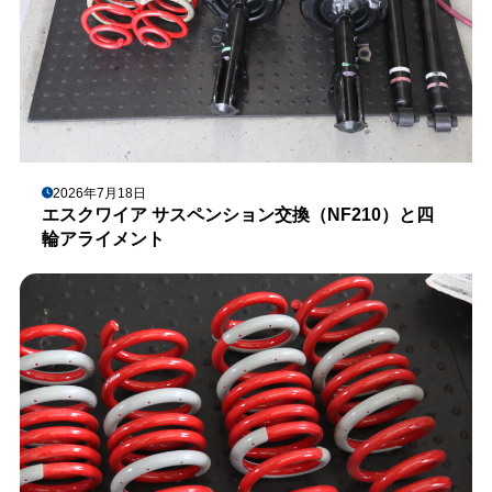
2026年7月18日
エスクワイア サスペンション交換（NF210）と四
輪アライメント