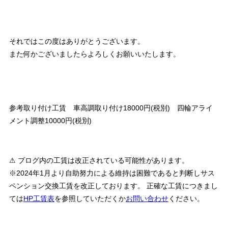
それではこの度はありがとうございます。
また何かございましたらよろしくお願いいたします。
参考取り付け工賃 車高調取り付け18000円(税別) 四輪アライ
メント調整10000円(税別)
⚠ ブログ内の工賃は改正されている可能性があります。
※2024年1月より自助努力による維持は困難であると判断しサス
ペンション交換工賃を改正しております。 正確な工賃につきまし
ては
HP工賃表
を参照していただくか
お問い合わせ
ください。