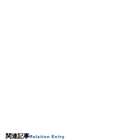
関連記事
Relation Entry