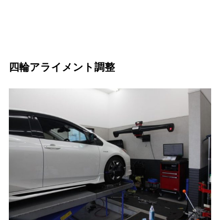
四輪アライメント調整