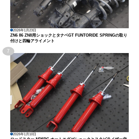
2026年1月23日
ZN6 86 ZN8用ショックとタナベGT FUNTORIDE SPRINGの取り
付けと四輪アライメント
7
2026年1月10日