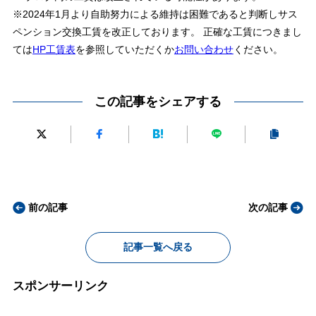
※2024年1月より自助努力による維持は困難であると判断しサス
ペンション交換工賃を改正しております。 正確な工賃につきまし
ては
HP工賃表
を参照していただくか
お問い合わせ
ください。
この記事をシェアする
前の記事
次の記事
記事一覧へ戻る
スポンサーリンク