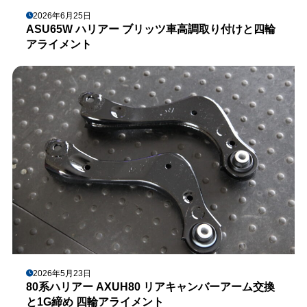
2026年6月25日
ASU65W ハリアー ブリッツ車高調取り付けと四輪
アライメント
2026年5月23日
80系ハリアー AXUH80 リアキャンバーアーム交換
と1G締め 四輪アライメント