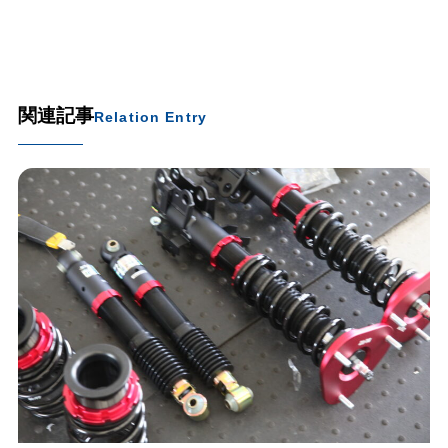
関連記事
Relation Entry