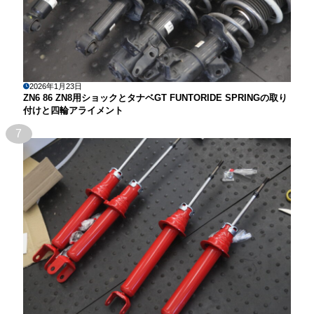
2026年1月23日
ZN6 86 ZN8用ショックとタナベGT FUNTORIDE SPRINGの取り
付けと四輪アライメント
7