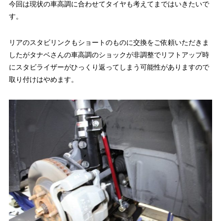
今回は現状の車高調に合わせてタイヤも考えてまではいきたいで
す。
リアのスタビリンクもショートのものに交換をご依頼いただきま
したがタナベさんの車高調のショックが非調整でリフトアップ時
にスタビライザーがひっくり返ってしまう可能性がありますので
取り付けはやめます。