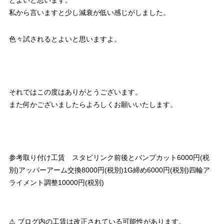
とよいと思います。
私から言いますと少し減衰が低い感じがしました。
色々試されるとよいと思いますよ。
それではこの度はありがとうございます。
また何かございましたらよろしくお願いいたします。
参考取り付け工賃 スタビリンク前後とバンプカット6000円(税
別)アッパーアーム交換8000円(税別)1G締め6000円(税別)四輪ア
ライメント調整10000円(税別)
⚠ ブログ内の工賃は改正されている可能性があります。