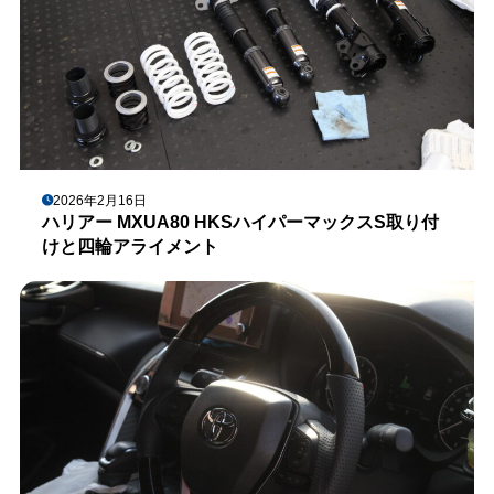
2026年2月16日
ハリアー MXUA80 HKSハイパーマックスS取り付
けと四輪アライメント