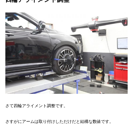
さて四輪アライメント調整です。
さすがにアームは取り付けしただけだと結構な数値です。