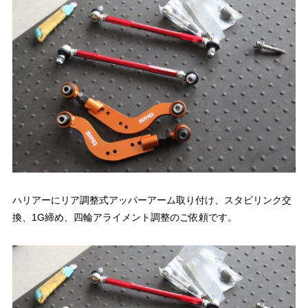
ハリアーにリア調整式アッパーアーム取り付け、スタビリンク交
換、1G締め、四輪アライメント調整のご依頼です。