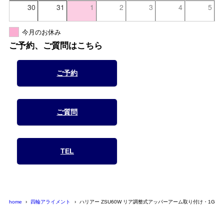
30
31
1
2
3
4
5
今月のお休み
ご予約、ご質問はこちら
ご予約
ご質問
TEL
home
四輪アライメント
ハリアー ZSU60W リア調整式アッパーアーム取り付け・1G