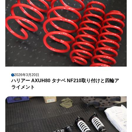
2026年3月20日
ハリアー AXUH80 タナベ NF210取り付けと四輪ア
ライメント