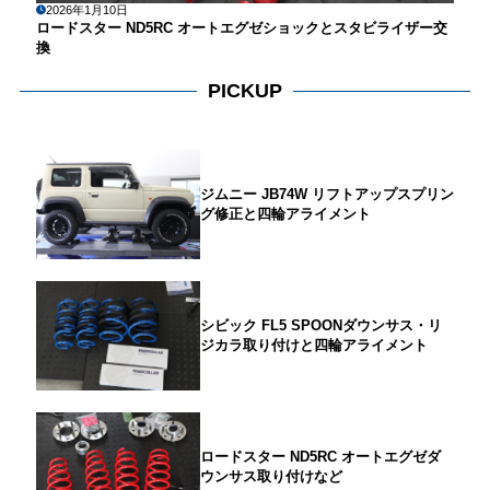
2026年1月10日
ロードスター ND5RC オートエグゼショックとスタビライザー交
換
PICKUP
ジムニー JB74W リフトアップスプリン
グ修正と四輪アライメント
シビック FL5 SPOONダウンサス・リ
ジカラ取り付けと四輪アライメント
ロードスター ND5RC オートエグゼダ
ウンサス取り付けなど