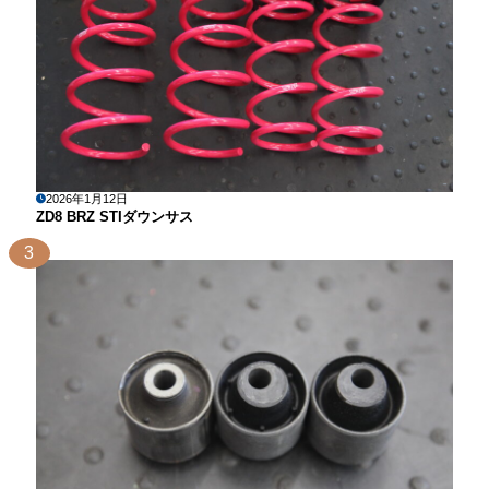
2026年1月12日
ZD8 BRZ STIダウンサス
3