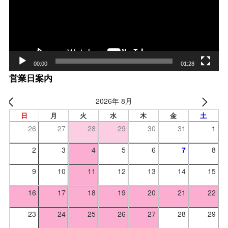
ヤー
00:00
01:28
営業日案内
2026年 8月
日
月
火
水
木
金
土
26
27
28
29
30
31
1
2
3
4
5
6
7
8
9
10
11
12
13
14
15
16
17
18
19
20
21
22
23
24
25
26
27
28
29