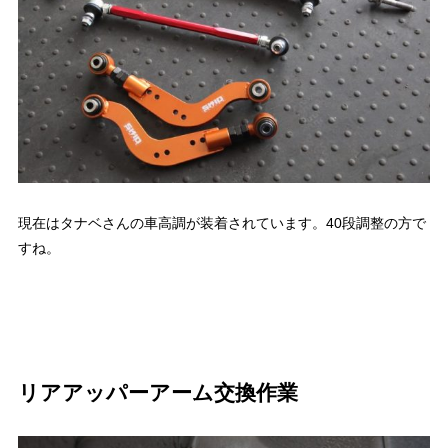
現在はタナベさんの車高調が装着されています。40段調整の方で
すね。
リアアッパーアーム交換作業