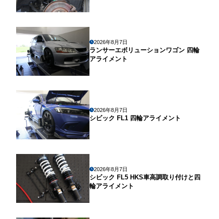
2026年8月7日
ランサーエボリューションワゴン 四輪
アライメント
2026年8月7日
シビック FL1 四輪アライメント
2026年8月7日
シビック FL5 HKS車高調取り付けと四
輪アライメント