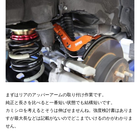
まずはリアのアッパーアームの取り付け作業です。
純正と長さを比べると一番短い状態でも結構短いです。
カミシロを考えるとそうは伸ばせませんね。強度検討書はありま
すが最大長などは記載がないのでどこまでいけるのかがわかりま
せん。