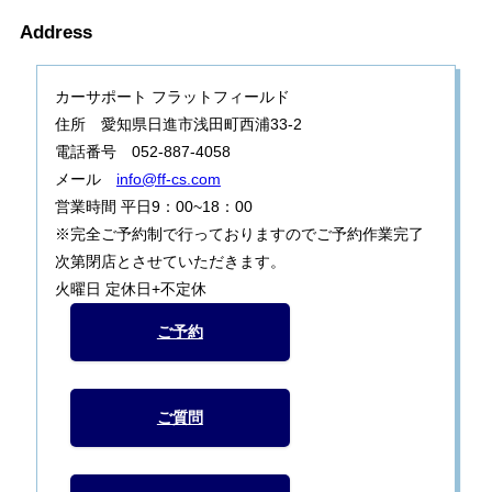
Address
カーサポート フラットフィールド
住所 愛知県日進市浅田町西浦33-2
電話番号 052-887-4058
メール
info@ff-cs.com
営業時間 平日9：00~18：00
※完全ご予約制で行っておりますのでご予約作業完了
次第閉店とさせていただきます。
火曜日 定休日+不定休
ご予約
ご質問