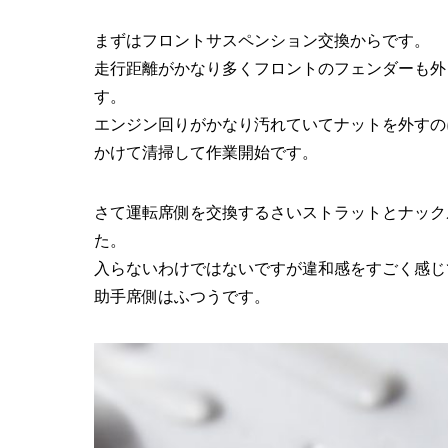
まずはフロントサスペンション交換からです。
走行距離がかなり多くフロントのフェンダーも外
す。
エンジン回りがかなり汚れていてナットを外すの
かけて清掃して作業開始です。
さて運転席側を交換するさいストラットとナック
た。
入らないわけではないですが違和感をすごく感じ
助手席側はふつうです。