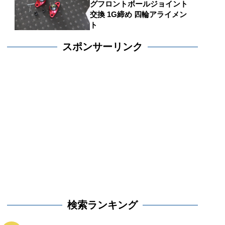
グフロントボールジョイント
交換 1G締め 四輪アライメン
ト
スポンサーリンク
検索ランキング