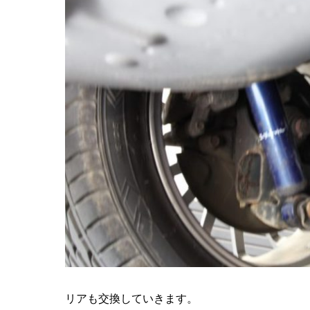
リアも交換していきます。