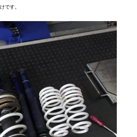
付けです。