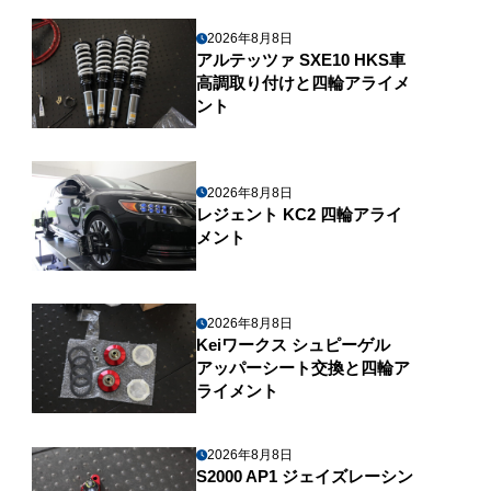
2026年8月8日
アルテッツァ SXE10 HKS車
高調取り付けと四輪アライメ
ント
2026年8月8日
レジェント KC2 四輪アライ
メント
2026年8月8日
Keiワークス シュピーゲル
アッパーシート交換と四輪ア
ライメント
2026年8月8日
S2000 AP1 ジェイズレーシン