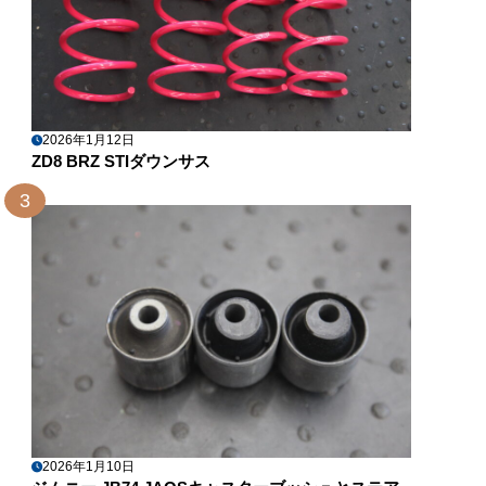
2026年1月12日
ZD8 BRZ STIダウンサス
3
2026年1月10日