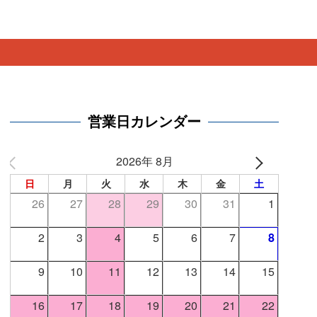
。
営業日カレンダー
2026年 8月
日
月
火
水
木
金
土
26
27
28
29
30
31
1
2
3
4
5
6
7
8
9
10
11
12
13
14
15
16
17
18
19
20
21
22