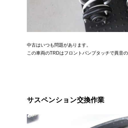
中古はいつも問題があります。
この車両のTRDはフロントバンプタッチで異音
サスペンション交換作業