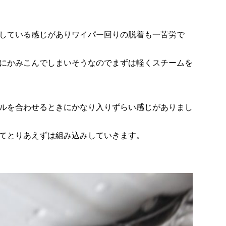
している感じがありワイパー回りの脱着も一苦労で
にかみこんでしまいそうなのでまずは軽くスチームを
ルを合わせるときにかなり入りずらい感じがありまし
てとりあえずは組み込みしていきます。