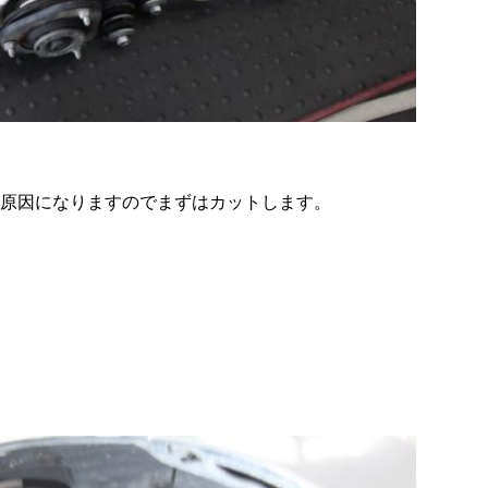
の原因になりますのでまずはカットします。