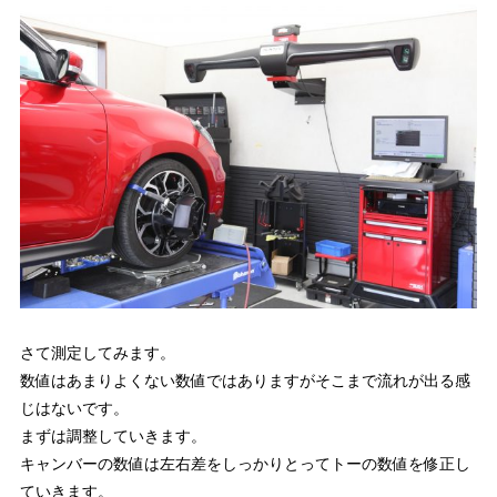
さて測定してみます。
数値はあまりよくない数値ではありますがそこまで流れが出る感
じはないです。
まずは調整していきます。
キャンバーの数値は左右差をしっかりとってトーの数値を修正し
ていきます。