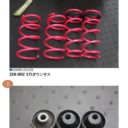
2026年1月12日
ZD8 BRZ STIダウンサス
3