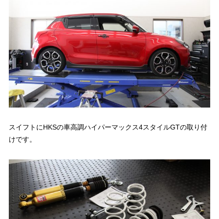
スイフトにHKSの車高調ハイパーマックス4スタイルGTの取り付
けです。