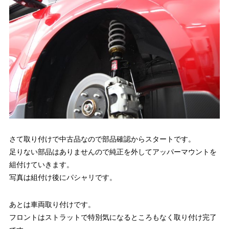
さて取り付けで中古品なので部品確認からスタートです。
足りない部品はありませんので純正を外してアッパーマウントを
組付けていきます。
写真は組付け後にパシャリです。
あとは車両取り付けです。
フロントはストラットで特別気になるところもなく取り付け完了