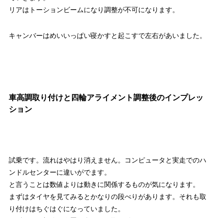
リアはトーションビームになり調整が不可になります。
キャンバーはめいいっぱい寝かすと起こすで左右があいました。
車高調取り付けと四輪アライメント調整後のインプレッ
ション
試乗です。流れはやはり消えません。コンピュータと実走でのハ
ンドルセンターに違いがでます。
と言うことは数値よりは動きに関係するものが気になります。
まずはタイヤを見てみるとかなりの段べりがあります。それも取
り付けはちぐはぐになっていました。