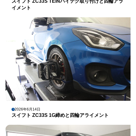
スイフト ZC33S TEINハイテク取り付けと四輪アラ
イメント
2026年6月14日
スイフト ZC33S 1G締めと四輪アライメント