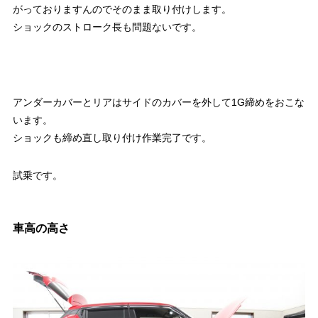
がっておりますんのでそのまま取り付けします。
ショックのストローク長も問題ないです。
アンダーカバーとリアはサイドのカバーを外して1G締めをおこな
います。
ショックも締め直し取り付け作業完了です。
試乗です。
車高の高さ