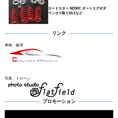
ロードスター ND5RC オートエグゼダ
ウンサス取り付けなど
リンク
車検、修理
写真、ドローン
プロモーション
動