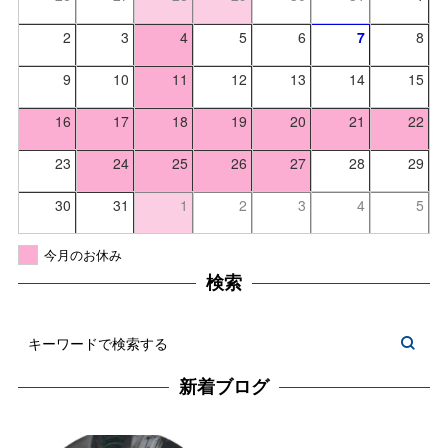
2
3
4
5
6
7
8
9
10
11
12
13
14
15
16
17
18
19
20
21
22
23
24
25
26
27
28
29
30
31
1
2
3
4
5
今月のお休み
検索
新着ブログ