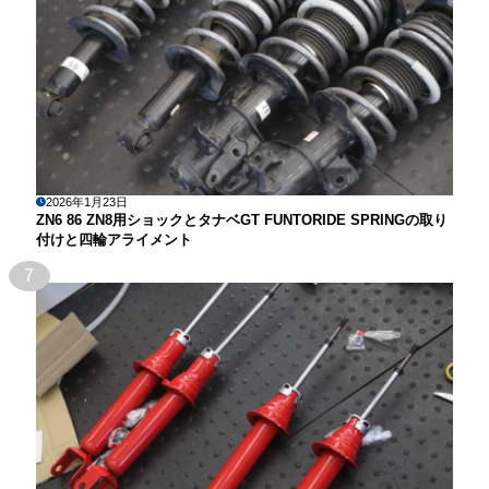
2026年1月23日
ZN6 86 ZN8用ショックとタナベGT FUNTORIDE SPRINGの取り
付けと四輪アライメント
7