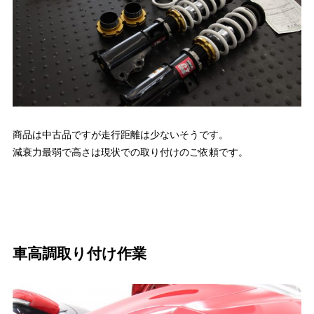
商品は中古品ですが走行距離は少ないそうです。
減衰力最弱で高さは現状での取り付けのご依頼です。
車高調取り付け作業