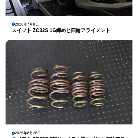
2026年7月8日
スイフト ZC32S 1G締めと四輪アライメント
2026年6月26日