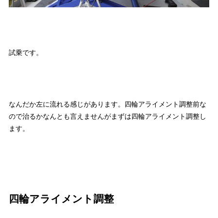
試乗です。
なんだか左に流れる感じがあります。四輪アライメント調整前な
ので治るかなんとも言えませんがまずは四輪アライメント調整し
ます。
四輪アライメント調整