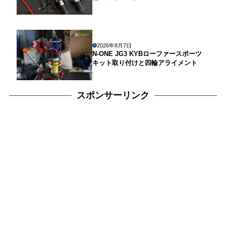
2026年8月7日
N-ONE JG3 KYBローファースポーツ
キット取り付けと四輪アライメント
スポンサーリンク