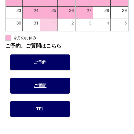
23
24
25
26
27
28
29
30
31
1
2
3
4
5
今月のお休み
ご予約、ご質問はこちら
ご予約
ご質問
TEL