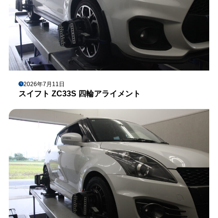
2026年7月11日
スイフト ZC33S 四輪アライメント