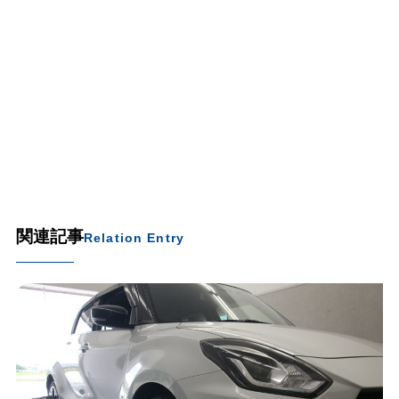
関連記事
Relation Entry