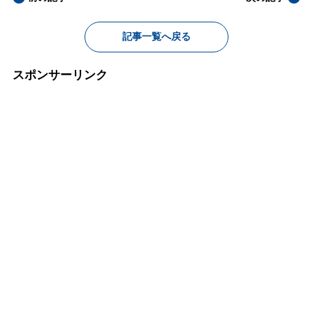
記事一覧へ戻る
スポンサーリンク