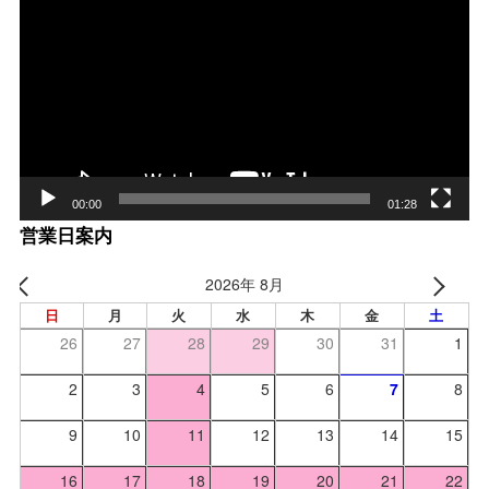
画
プ
レー
ヤー
00:00
01:28
営業日案内
2026年 8月
日
月
火
水
木
金
土
26
27
28
29
30
31
1
2
3
4
5
6
7
8
9
10
11
12
13
14
15
16
17
18
19
20
21
22