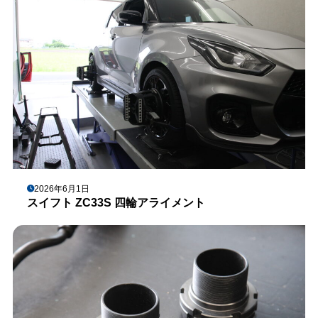
2026年6月1日
スイフト ZC33S 四輪アライメント