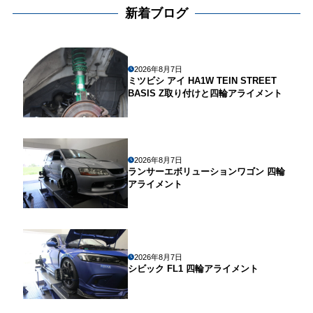
新着ブログ
2026年8月7日
ミツビシ アイ HA1W TEIN STREET
BASIS Z取り付けと四輪アライメント
2026年8月7日
ランサーエボリューションワゴン 四輪
アライメント
2026年8月7日
シビック FL1 四輪アライメント