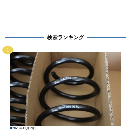
検索ランキング
1
2025年11月19日