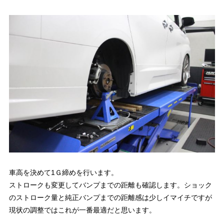
車高を決めて1Ｇ締めを行います。
ストロークも変更してバンプまでの距離も確認します。ショック
のストローク量と純正バンプまでの距離感は少しイマイチですが
現状の調整ではこれが一番最適だと思います。