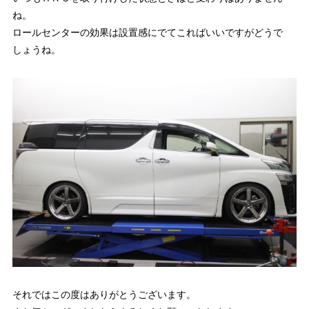
ね。
ロールセンターの効果は設置感にでてこればいいですがどうで
しょうね。
それではこの度はありがとうございます。