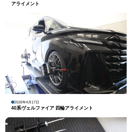
アライメント
2026年4月17日
40系ヴェルファイア 四輪アライメント