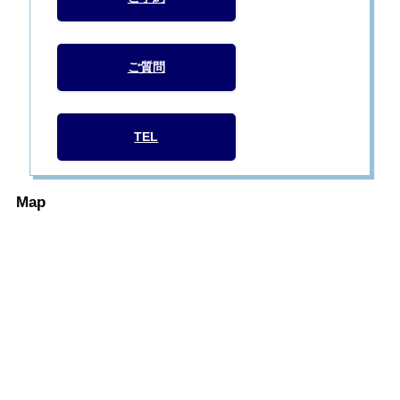
ご質問
TEL
Map