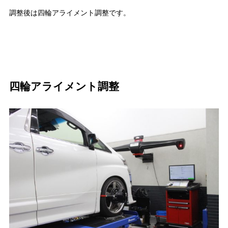
調整後は四輪アライメント調整です。
四輪アライメント調整