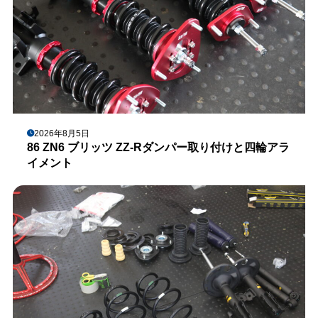
2026年8月5日
86 ZN6 ブリッツ ZZ-Rダンパー取り付けと四輪アラ
イメント