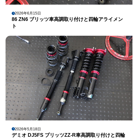
2026年6月15日
86 ZN6 ブリッツ車高調取り付けと四輪アライメン
ト
2026年5月18日
デミオ DJ5FS ブリッツZZ-R車高調取り付けと四輪