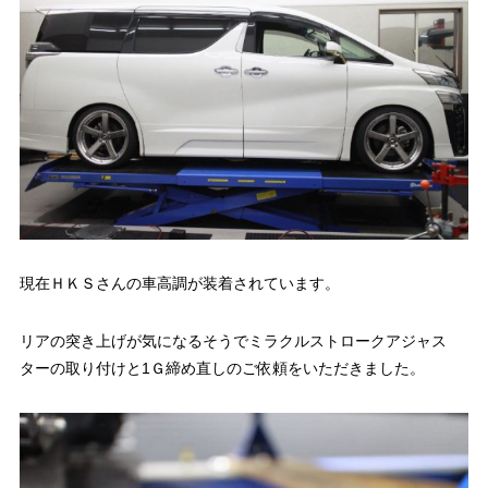
現在ＨＫＳさんの車高調が装着されています。
リアの突き上げが気になるそうでミラクルストロークアジャス
ターの取り付けと1Ｇ締め直しのご依頼をいただきました。