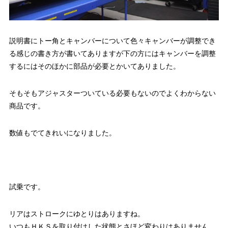
説明書にトー角とキャンバーについて色々キャンバーが調整でき
る感じの書き方が書いてありますが下の方にはキャンバーを調整
するにはそのほかに部品が必要とかいてありました。
そもそもアジャスターついている必要もないのでよくわからない
商品です。
数値もでてきれいになりました。
試乗です。
リアはストロークにゆとりはありますね。
いつもＨＫＳを取り付けした状態とさほど変わりはありません