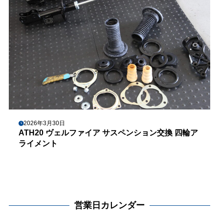
2026年3月30日
ATH20 ヴェルファイア サスペンション交換 四輪ア
ライメント
営業日カレンダー