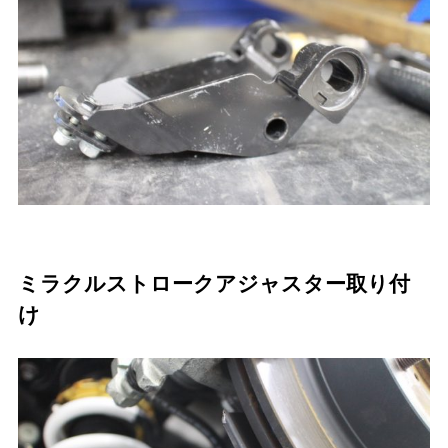
ミラクルストロークアジャスター取り付
け