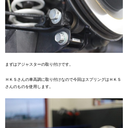
まずはアジャスターの取り付けです。
ＨＫＳさんの車高調に取り付けなので今回はスプリングはＨＫＳ
さんのものを使用します。