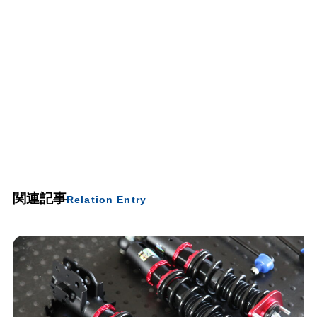
関連記事
Relation Entry