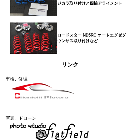
ジカラ取り付けと四輪アライメント
ロードスター ND5RC オートエグゼダ
ウンサス取り付けなど
リンク
車検、修理
写真、ドローン