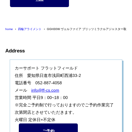
home
四輪アライメント
GGH30W ヴェルファイア ブリッツミラクルアジャスター取り
Address
カーサポート フラットフィールド
住所 愛知県日進市浅田町西浦33-2
電話番号 052-887-4058
メール
info@ff-cs.com
営業時間 平日9：00~18：00
※完全ご予約制で行っておりますのでご予約作業完了
次第閉店とさせていただきます。
火曜日 定休日+不定休
ご予約