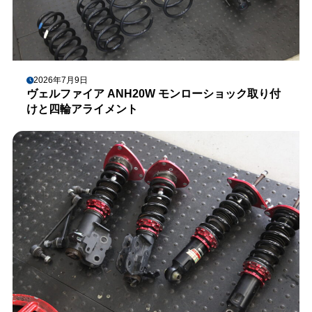
2026年7月9日
ヴェルファイア ANH20W モンローショック取り付
けと四輪アライメント