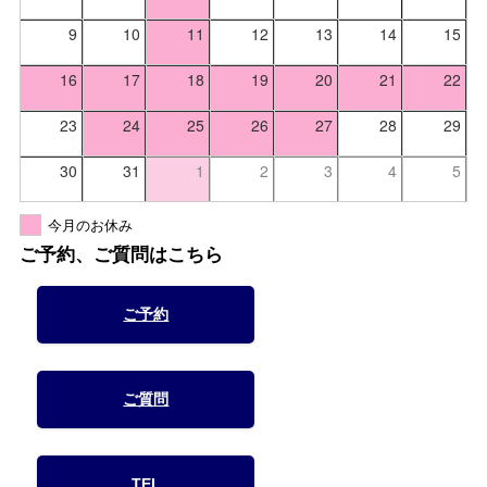
9
10
11
12
13
14
15
16
17
18
19
20
21
22
23
24
25
26
27
28
29
30
31
1
2
3
4
5
今月のお休み
ご予約、ご質問はこちら
ご予約
ご質問
TEL