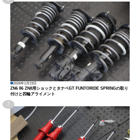
2026年1月23日
ZN6 86 ZN8用ショックとタナベGT FUNTORIDE SPRINGの取り
付けと四輪アライメント
7