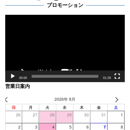
プロモーション
動
画
プ
レー
ヤー
00:00
01:28
営業日案内
2026年 8月
日
月
火
水
木
金
土
26
27
28
29
30
31
1
2
3
4
5
6
7
8