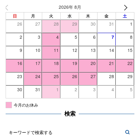
2026年 8月
日
月
火
水
木
金
土
26
27
28
29
30
31
1
2
3
4
5
6
7
8
9
10
11
12
13
14
15
16
17
18
19
20
21
22
23
24
25
26
27
28
29
30
31
1
2
3
4
5
今月のお休み
検索