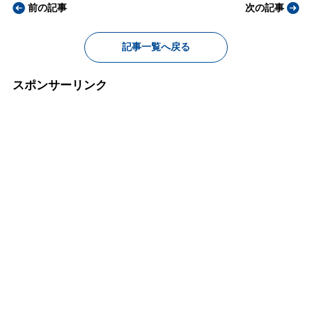
前の記事
次の記事
記事一覧へ戻る
スポンサーリンク