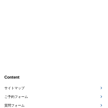
Content
サイトマップ
ご予約フォーム
質問フォーム