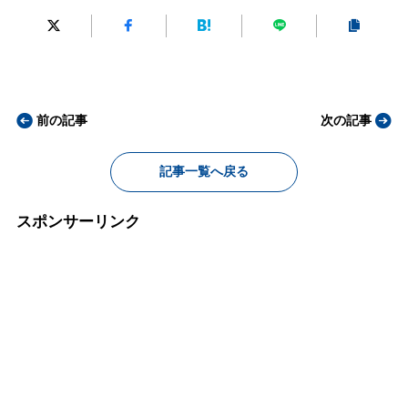
前の記事
次の記事
記事一覧へ戻る
スポンサーリンク