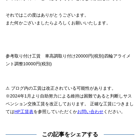
それではこの度はありがとうございます。
また何かございましたらよろしくお願いいたします。
参考取り付け工賃 車高調取り付け20000円(税別)四輪アライメ
ント調整10000円(税別)
⚠ ブログ内の工賃は改正されている可能性があります。
※2024年1月より自助努力による維持は困難であると判断しサス
ペンション交換工賃を改正しております。 正確な工賃につきまし
ては
HP工賃表
を参照していただくか
お問い合わせ
ください。
この記事をシェアする