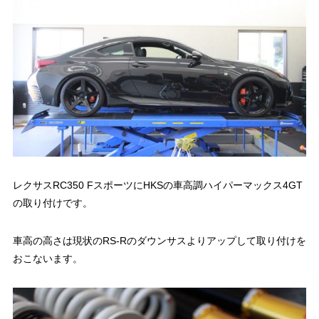
レクサスRC350 FスポーツにHKSの車高調ハイパーマックス4GT
の取り付けです。
車高の高さは現状のRS-Rのダウンサスよりアップして取り付けを
おこないます。