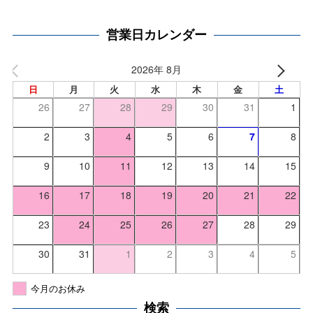
営業日カレンダー
2026年 8月
日
月
火
水
木
金
土
26
27
28
29
30
31
1
2
3
4
5
6
7
8
9
10
11
12
13
14
15
16
17
18
19
20
21
22
23
24
25
26
27
28
29
30
31
1
2
3
4
5
今月のお休み
検索