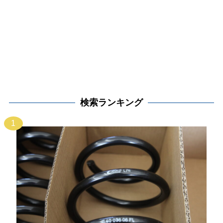
検索ランキング
1