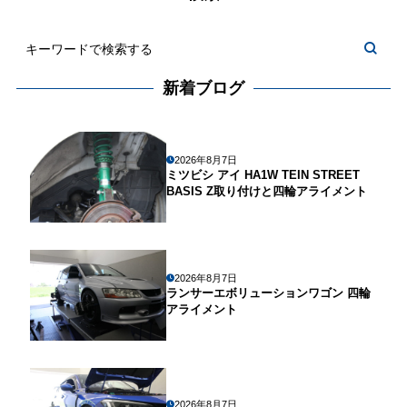
新着ブログ
2026年8月7日
ミツビシ アイ HA1W TEIN STREET
BASIS Z取り付けと四輪アライメント
2026年8月7日
ランサーエボリューションワゴン 四輪
アライメント
2026年8月7日