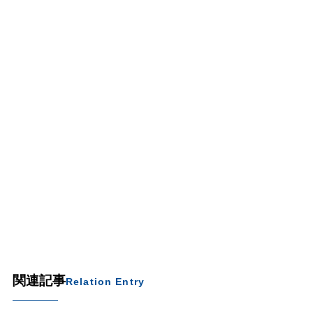
関連記事
Relation Entry