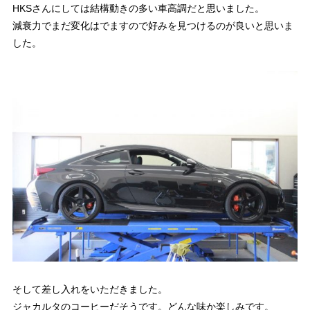
HKSさんにしては結構動きの多い車高調だと思いました。
減衰力でまだ変化はでますので好みを見つけるのが良いと思いま
した。
そして差し入れをいただきました。
ジャカルタのコーヒーだそうです。どんな味か楽しみです。