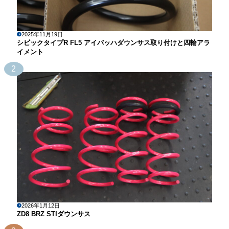
2025年11月19日
シビックタイプR FL5 アイバッハダウンサス取り付けと四輪アラ
イメント
2
2026年1月12日
ZD8 BRZ STIダウンサス