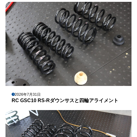
2026年7月31日
RC GSC10 RS-Rダウンサスと四輪アライメント