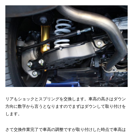
リアもショックとスプリングを交換します。車高の高さはダウン
方向に数字から言うとなりますのでまずはダウンして取り付けを
します。
さて交換作業完了で車高の調整ですが取り付けした時点で車高は