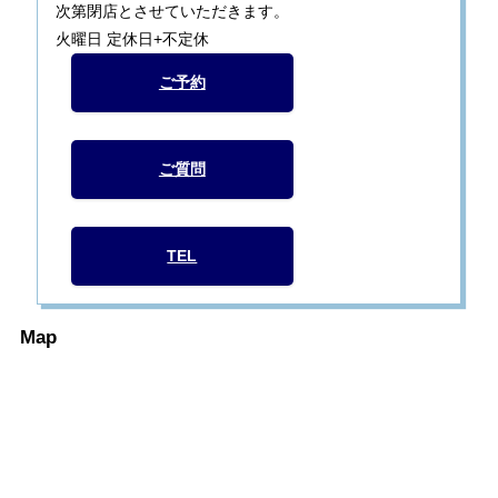
次第閉店とさせていただきます。
火曜日 定休日+不定休
ご予約
ご質問
TEL
Map