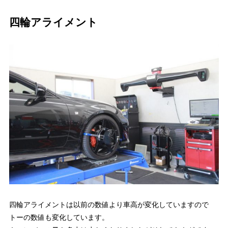
四輪アライメント
四輪アライメントは以前の数値より車高が変化していますので
トーの数値も変化しています。