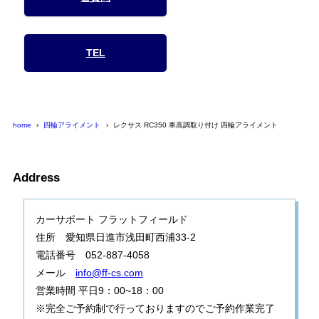
TEL
home
四輪アライメント
レクサス RC350 車高調取り付け 四輪アライメント
Address
カーサポート フラットフィールド
住所 愛知県日進市浅田町西浦33-2
電話番号 052-887-4058
メール
info@ff-cs.com
営業時間 平日9：00~18：00
※完全ご予約制で行っておりますのでご予約作業完了