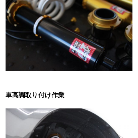
車高調取り付け作業