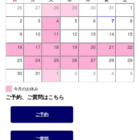
26
27
28
29
30
31
1
2
3
4
5
6
7
8
9
10
11
12
13
14
15
16
17
18
19
20
21
22
23
24
25
26
27
28
29
30
31
1
2
3
4
5
今月のお休み
ご予約、ご質問はこちら
ご予約
ご質問