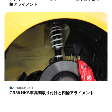
輪アライメント
2026年4月25日
GR86 HKS車高調取り付けと四輪アライメント