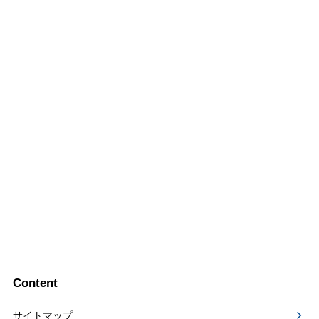
Content
サイトマップ