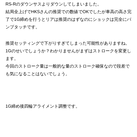
RS-Rのダウンサスよりダウンしてしまいました。
結局全上げでHKSさんの推奨での数値でOKでしたが車高の高さ完
了で1G締めを行うとリアは推奨のはずなのにショックは完全にバ
ンプタッチです。
推奨セッティングで下がりすぎてしまった可能性がありますね。
1Gのせいでしょうか？わかりませんがまずはストロークを変更し
ます。
今回のストローク量は一般的な量のストローク確保なので段差で
も気になることはないでしょう。
1G締め後四輪アライメント調整です。