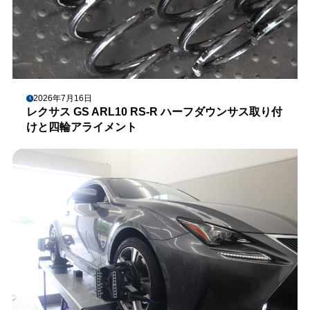
2026年7月16日
レクサス GS ARL10 RS-R ハーフダウンサス取り付
けと四輪アライメント