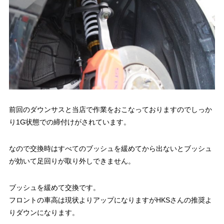
前回のダウンサスと当店で作業をおこなっておりますのでしっか
り1G状態での締付けがされています。
なので交換時はすべてのブッシュを緩めてから出ないとブッシュ
が効いて足回りが取り外しできません。
ブッシュを緩めて交換です。
フロントの車高は現状よりアップになりますがHKSさんの推奨よ
りダウンになります。