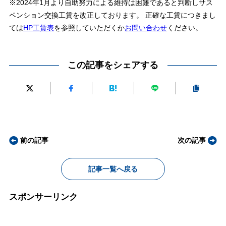
※2024年1月より自助努力による維持は困難であると判断しサス
ペンション交換工賃を改正しております。 正確な工賃につきまし
ては
HP工賃表
を参照していただくか
お問い合わせ
ください。
この記事をシェアする
前の記事
次の記事
記事一覧へ戻る
スポンサーリンク