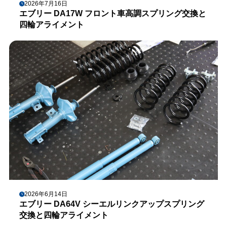
2026年7月16日
エブリー DA17W フロント車高調スプリング交換と
四輪アライメント
2026年6月14日
エブリー DA64V シーエルリンクアップスプリング
交換と四輪アライメント