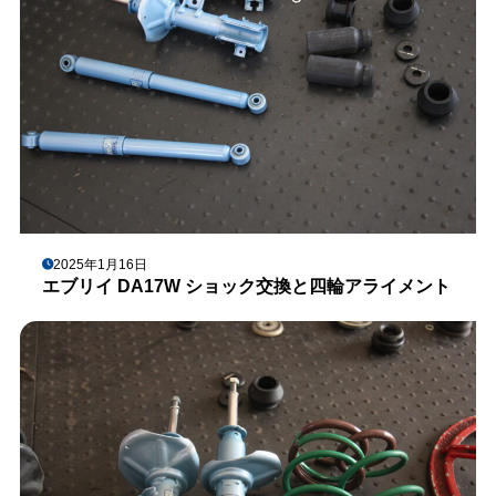
2025年1月16日
エブリイ DA17W ショック交換と四輪アライメント