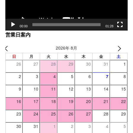
00:00
01:28
営業日案内
2026年 8月
日
月
火
水
木
金
土
26
27
28
29
30
31
1
2
3
4
5
6
7
8
9
10
11
12
13
14
15
16
17
18
19
20
21
22
23
24
25
26
27
28
29
30
31
1
2
3
4
5