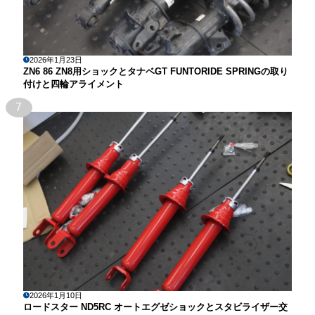
2026年1月23日
ZN6 86 ZN8用ショックとタナベGT FUNTORIDE SPRINGの取り
付けと四輪アライメント
7
2026年1月10日
ロードスター ND5RC オートエグゼショックとスタビライザー交