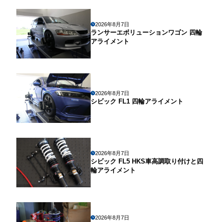
2026年8月7日
ランサーエボリューションワゴン 四輪
アライメント
2026年8月7日
シビック FL1 四輪アライメント
2026年8月7日
シビック FL5 HKS車高調取り付けと四
輪アライメント
2026年8月7日