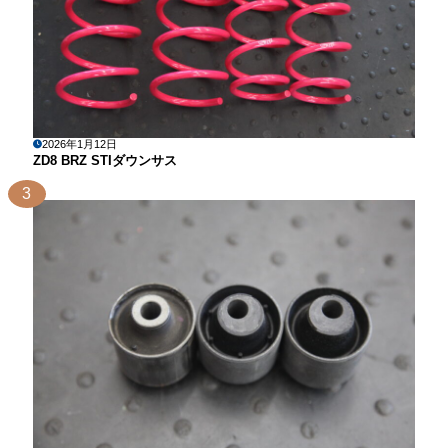
2026年1月12日
ZD8 BRZ STIダウンサス
3