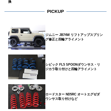
換
PICKUP
ジムニー JB74W リフトアップスプリン
グ修正と四輪アライメント
シビック FL5 SPOONダウンサス・リ
ジカラ取り付けと四輪アライメント
ロードスター ND5RC オートエグゼダ
ウンサス取り付けなど