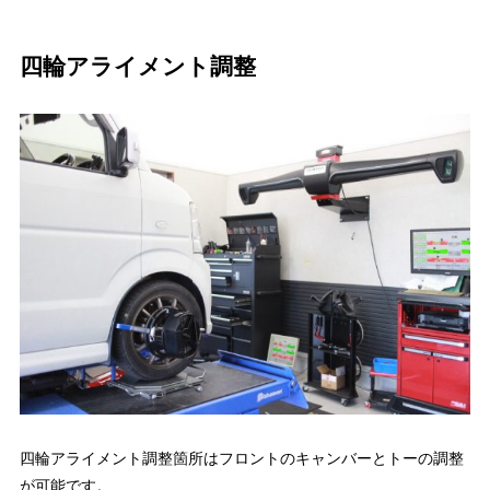
四輪アライメント調整
四輪アライメント調整箇所はフロントのキャンバーとトーの調整
が可能です。