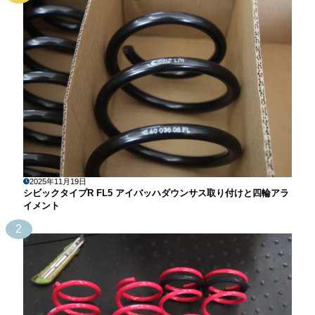
2025年11月19日
シビックタイプR FL5 アイバッハダウンサス取り付けと四輪アラ
イメント
2