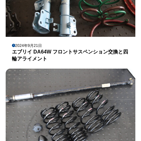
2024年9月21日
エブリイ DA64W フロントサスペンション交換と四
輪アライメント