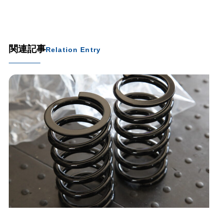
関連記事
Relation Entry