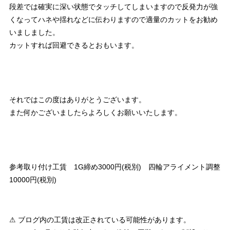
段差では確実に深い状態でタッチしてしまいますので反発力が強
くなってハネや揺れなどに伝わりますので適量のカットをお勧め
いましました。
カットすれば回避できるとおもいます。
それではこの度はありがとうございます。
また何かございましたらよろしくお願いいたします。
参考取り付け工賃 1G締め3000円(税別) 四輪アライメント調整
10000円(税別)
⚠ ブログ内の工賃は改正されている可能性があります。