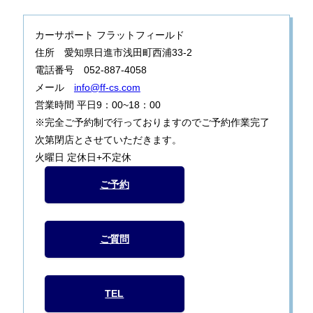
カーサポート フラットフィールド
住所 愛知県日進市浅田町西浦33-2
電話番号 052-887-4058
メール
info@ff-cs.com
営業時間 平日9：00~18：00
※完全ご予約制で行っておりますのでご予約作業完了
次第閉店とさせていただきます。
火曜日 定休日+不定休
ご予約
ご質問
TEL