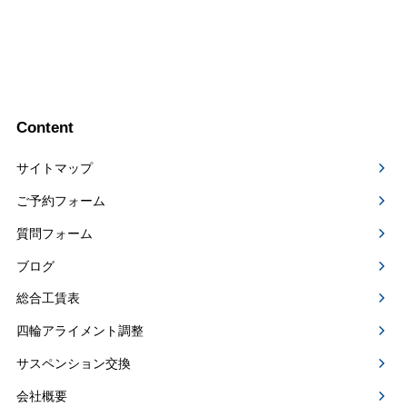
Content
サイトマップ
ご予約フォーム
質問フォーム
ブログ
総合工賃表
四輪アライメント調整
サスペンション交換
会社概要