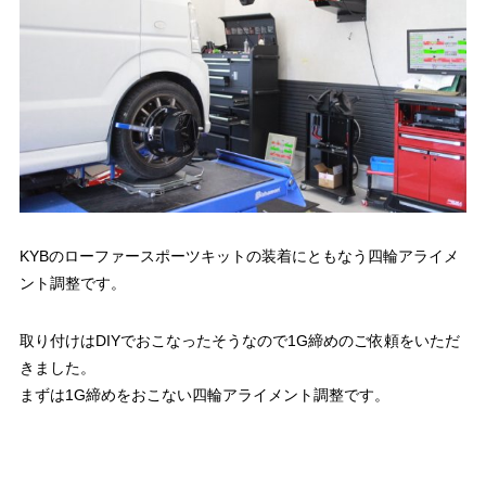
KYBのローファースポーツキットの装着にともなう四輪アライメ
ント調整です。
取り付けはDIYでおこなったそうなので1G締めのご依頼をいただ
きました。
まずは1G締めをおこない四輪アライメント調整です。