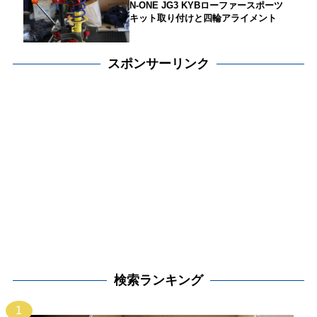
N-ONE JG3 KYBローファースポーツ
キット取り付けと四輪アライメント
スポンサーリンク
検索ランキング
1