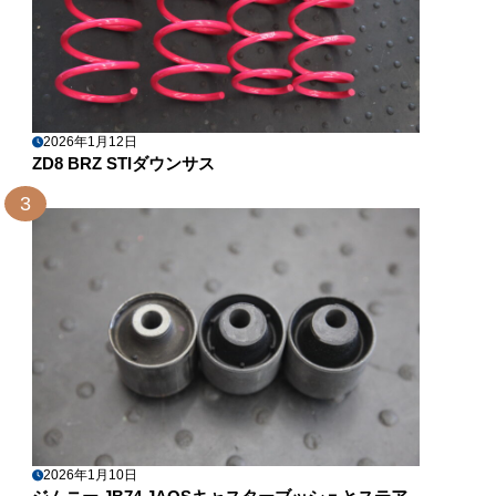
2026年1月12日
ZD8 BRZ STIダウンサス
3
2026年1月10日