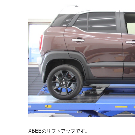
XBEEのリフトアップです。