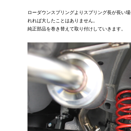
ローダウンスプリングよりスプリング長が長い場
れれば大したことはありません。
純正部品を巻き替えて取り付けしていきます。