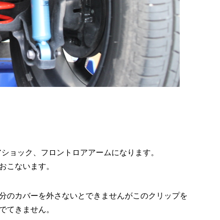
アショック、フロントロアアームになります。
おこないます。
分のカバーを外さないとできませんがこのクリップを
でてきません。