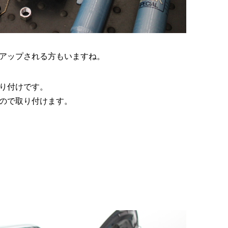
アップされる方もいますね。
取り付けです。
ので取り付けます。