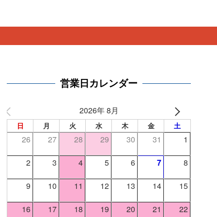
。
営業日カレンダー
2026年 8月
日
月
火
水
木
金
土
26
27
28
29
30
31
1
2
3
4
5
6
7
8
9
10
11
12
13
14
15
16
17
18
19
20
21
22