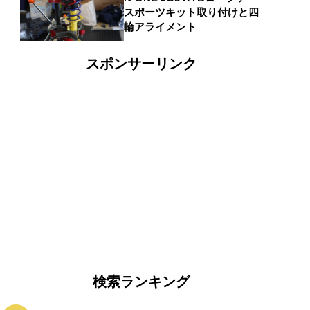
スポーツキット取り付けと四
輪アライメント
スポンサーリンク
検索ランキング