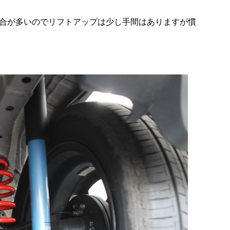
合が多いのでリフトアップは少し手間はありますが慣