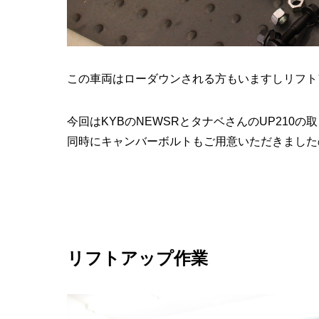
この車両はローダウンされる方もいますしリフト
今回はKYBのNEWSRとタナベさんのUP210の
同時にキャンバーボルトもご用意いただきました
リフトアップ作業