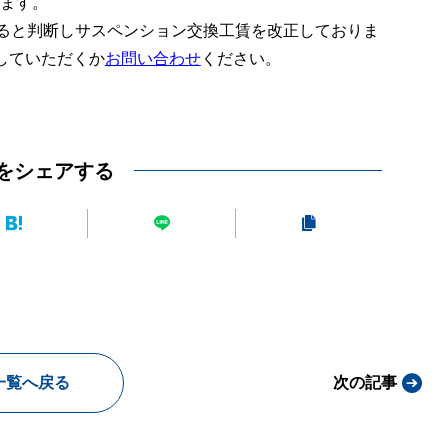
ります。
あると判断しサスペンション交換工賃を改正しておりま
していただくか
お問い合わせ
ください。
をシェアする
一覧へ戻る
次の記事