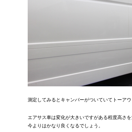
測定してみるとキャンバーがついていてトーアウ
エアサス車は変化が大きいですがある程度高さを
今よりはかなり良くなるでしょう。