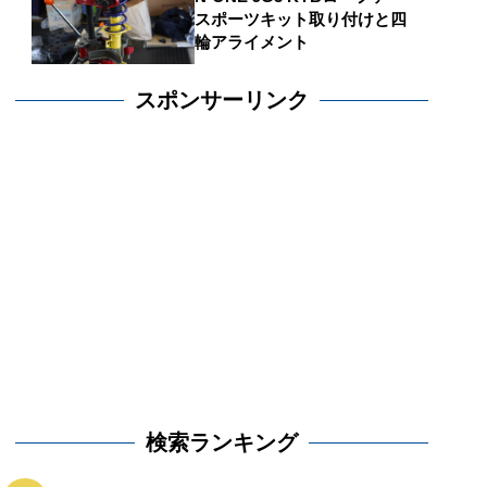
スポーツキット取り付けと四
輪アライメント
スポンサーリンク
検索ランキング