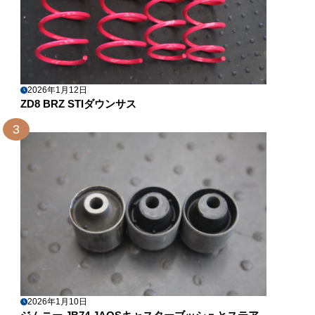
2026年1月12日
ZD8 BRZ STIダウンサス
3
2026年1月10日