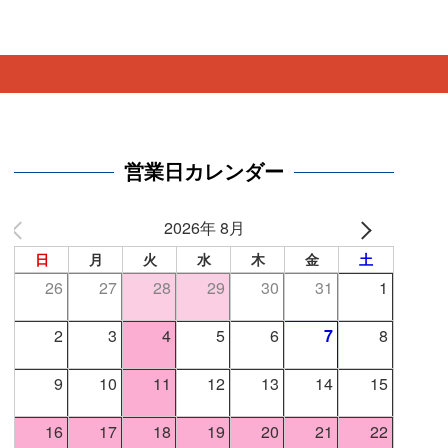
。
営業日カレンダー
2026年 8月
日
月
火
水
木
金
土
26
27
28
29
30
31
1
2
3
4
5
6
7
8
9
10
11
12
13
14
15
16
17
18
19
20
21
22