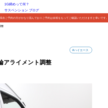
1G締めって何？
サスペンション ブログ
現在ご予約の方がかなり混んでおりご予約は余裕をもってご確認いただけますと幸いです
調整
#ハイエース
輪アライメント調整