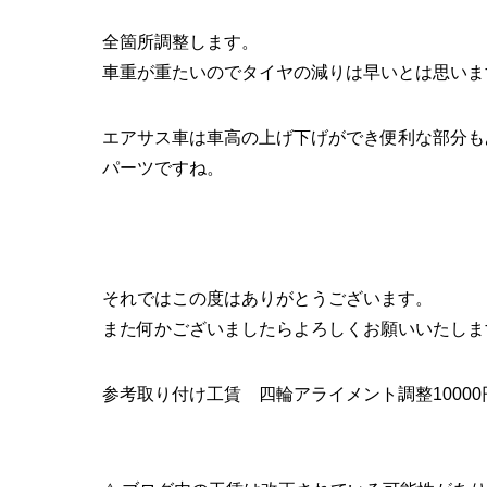
全箇所調整します。
車重が重たいのでタイヤの減りは早いとは思いま
エアサス車は車高の上げ下げができ便利な部分も
パーツですね。
それではこの度はありがとうございます。
また何かございましたらよろしくお願いいたしま
参考取り付け工賃 四輪アライメント調整10000円