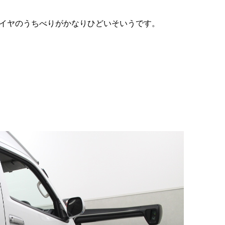
イヤのうちべりがかなりひどいそいうです。