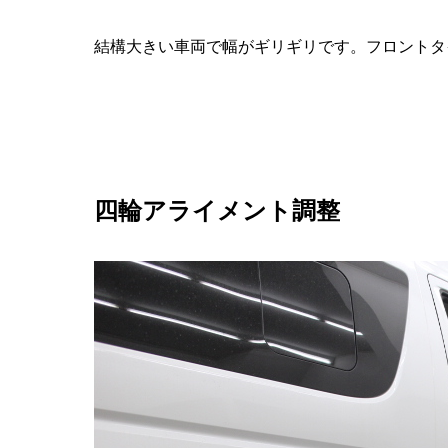
結構大きい車両で幅がギリギリです。フロントタ
四輪アライメント調整