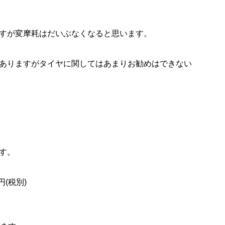
すが変摩耗はだいぶなくなると思います。
ありますがタイヤに関してはあまりお勧めはできない
す。
(税別)