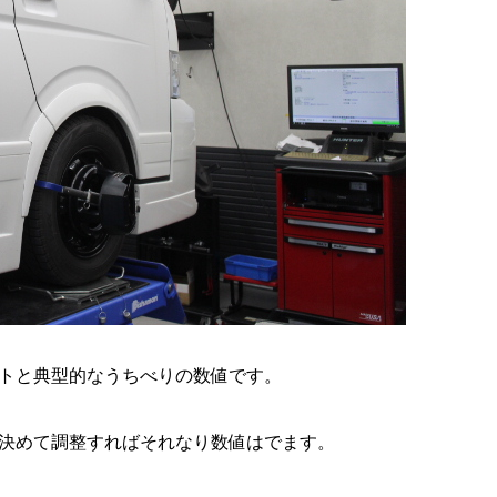
トと典型的なうちべりの数値です。
決めて調整すればそれなり数値はでます。